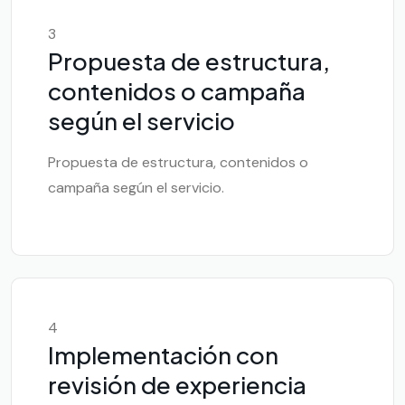
3
Propuesta de estructura,
contenidos o campaña
según el servicio
Propuesta de estructura, contenidos o
campaña según el servicio.
4
Implementación con
revisión de experiencia