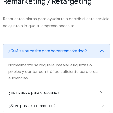
Remarketing / Retargeting
Respuestas claras para ayudarte a decidir si este servicio
se ajusta a lo que tu empresa necesita.
¿Qué se necesita para hacer remarketing?
Normalmente se requiere instalar etiquetas o
píxeles y contar con tráfico suficiente para crear
audiencias.
¿Es invasivo para el usuario?
¿Sirve para e-commerce?