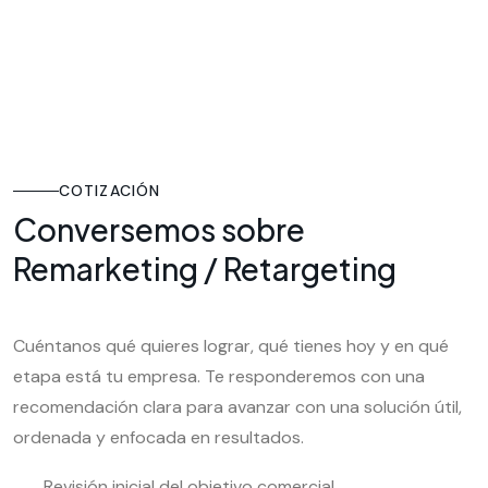
COTIZACIÓN
Conversemos sobre
Remarketing / Retargeting
Cuéntanos qué quieres lograr, qué tienes hoy y en qué
etapa está tu empresa. Te responderemos con una
recomendación clara para avanzar con una solución útil,
ordenada y enfocada en resultados.
Revisión inicial del objetivo comercial