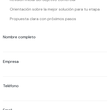
Orientación sobre la mejor solución para tu etapa
Propuesta clara con próximos pasos
Nombre completo
Empresa
Teléfono