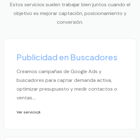
Estos servicios suelen trabajar bien juntos cuando el
objetivo es mejorar captación, posicionamiento y
conversión.
Publicidad en Buscadores
Creamos campañas de Google Ads y
buscadores para captar demanda activa,
optimizar presupuesto y medir contactos o
ventas....
Ver servicio