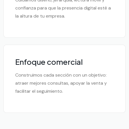
confianza para que la presencia digital esté a
la altura de tu empresa.
Enfoque comercial
Construimos cada sección con un objetivo:
atraer mejores consultas, apoyar la venta y
facilitar el seguimiento.