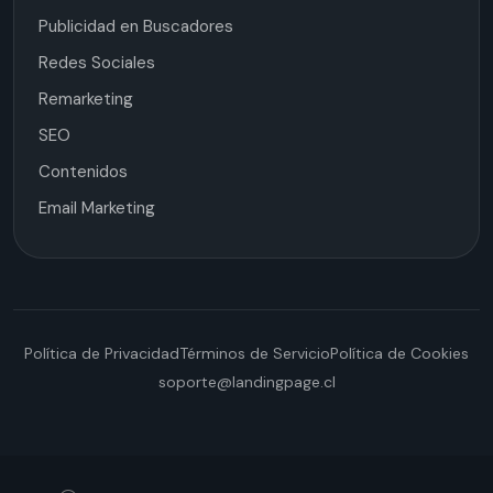
Publicidad en Buscadores
Redes Sociales
Remarketing
SEO
Contenidos
Email Marketing
Política de Privacidad
Términos de Servicio
Política de Cookies
soporte@landingpage.cl