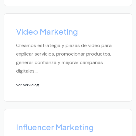
Video Marketing
Creamos estrategia y piezas de video para
explicar servicios, promocionar productos,
generar confianza y mejorar campañas
digitales....
Ver servicio
Influencer Marketing