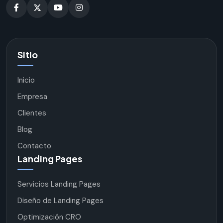
Sitio
Inicio
Empresa
Clientes
Blog
Contacto
Landing Pages
Servicios Landing Pages
Diseño de Landing Pages
Optimización CRO