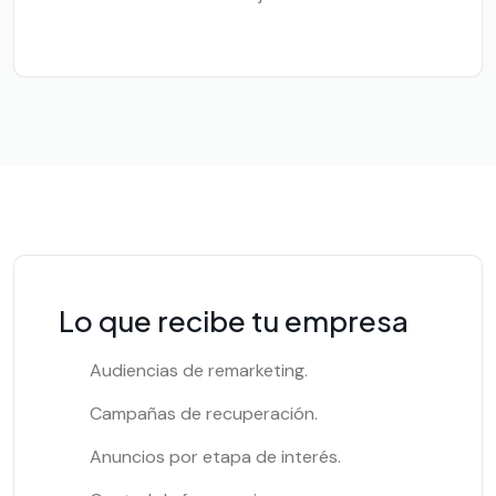
Lo que recibe tu empresa
Audiencias de remarketing.
Campañas de recuperación.
Anuncios por etapa de interés.