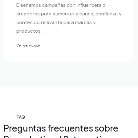
Diseñamos campañas con influencers o
creadores para aumentar alcance, confianza y
contenido relevante para marcas y
productos....
Ver servicio
FAQ
Preguntas frecuentes sobre