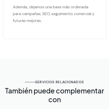
Además, dejamos una base más ordenada
para campañas, SEO, seguimiento comercial y
futuras mejoras.
SERVICIOS RELACIONADOS
También puede complementar
con