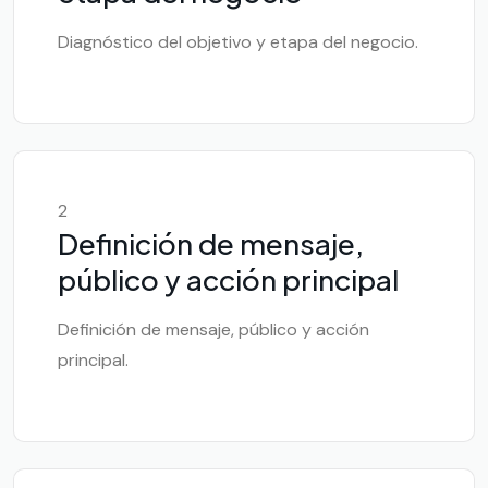
Diagnóstico del objetivo y etapa del negocio.
2
Definición de mensaje,
público y acción principal
Definición de mensaje, público y acción
principal.