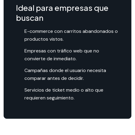
Ideal para empresas que
buscan
E-commerce con carritos abandonados o
productos vistos.
Empresas con tráfico web que no
convierte de inmediato.
Campañas donde el usuario necesita
comparar antes de decidir.
Servicios de ticket medio o alto que
requieren seguimiento.