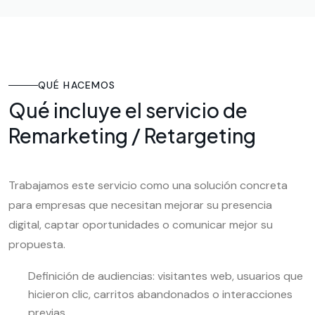
QUÉ HACEMOS
Qué incluye el servicio de
Remarketing / Retargeting
Trabajamos este servicio como una solución concreta
para empresas que necesitan mejorar su presencia
digital, captar oportunidades o comunicar mejor su
propuesta.
Definición de audiencias: visitantes web, usuarios que
hicieron clic, carritos abandonados o interacciones
previas.