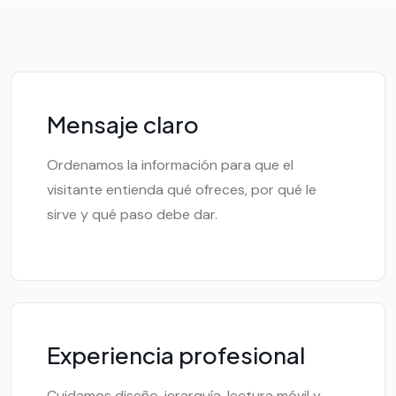
Mensaje claro
Ordenamos la información para que el
visitante entienda qué ofreces, por qué le
sirve y qué paso debe dar.
Experiencia profesional
Cuidamos diseño, jerarquía, lectura móvil y