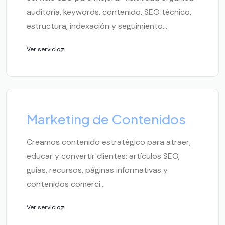
auditoría, keywords, contenido, SEO técnico,
estructura, indexación y seguimiento....
Ver servicio
Marketing de Contenidos
Creamos contenido estratégico para atraer,
educar y convertir clientes: artículos SEO,
guías, recursos, páginas informativas y
contenidos comerci...
Ver servicio