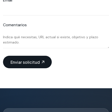
Email
Comentarios
Enviar solicitud