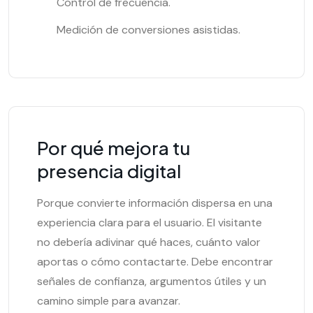
Control de frecuencia.
Medición de conversiones asistidas.
Por qué mejora tu
presencia digital
Porque convierte información dispersa en una
experiencia clara para el usuario. El visitante
no debería adivinar qué haces, cuánto valor
aportas o cómo contactarte. Debe encontrar
señales de confianza, argumentos útiles y un
camino simple para avanzar.