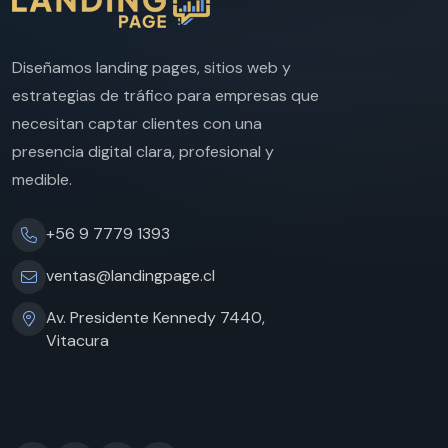
Diseñamos landing pages, sitios web y
estrategias de tráfico para empresas que
necesitan captar clientes con una
presencia digital clara, profesional y
medible.
+56 9 7779 1393
ventas@landingpage.cl
Av. Presidente Kennedy 7440,
Vitacura