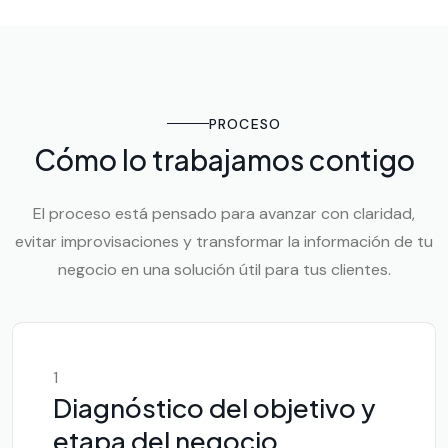
PROCESO
Cómo lo trabajamos contigo
El proceso está pensado para avanzar con claridad,
evitar improvisaciones y transformar la información de tu
negocio en una solución útil para tus clientes.
1
Diagnóstico del objetivo y
etapa del negocio