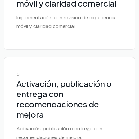
móvil y claridad comercial
Implementación con revisión de experiencia
móvil y claridad comercial.
5
Activación, publicación o
entrega con
recomendaciones de
mejora
Activación, publicación o entrega con
recomendaciones de mejora.