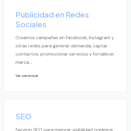
Publicidad en Redes
Sociales
Creamos campañas en Facebook, Instagram y
otras redes para generar demanda, captar
contactos, promocionar servicios y fortalecer
marca....
Ver servicio
SEO
Servicio SEO para mejorar visibilidad orgánica: