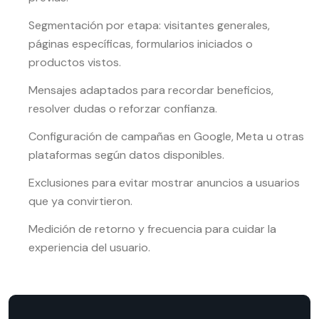
Segmentación por etapa: visitantes generales,
páginas específicas, formularios iniciados o
productos vistos.
Mensajes adaptados para recordar beneficios,
resolver dudas o reforzar confianza.
Configuración de campañas en Google, Meta u otras
plataformas según datos disponibles.
Exclusiones para evitar mostrar anuncios a usuarios
que ya convirtieron.
Medición de retorno y frecuencia para cuidar la
experiencia del usuario.