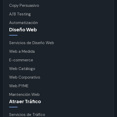
Copy Persuasivo
A/B Testing
Automatización
Diseño Web
Servicios de Diseño Web
Web a Medida
E-commerce
Web Catálogo
Web Corporativo
Web PYME
Mantención Web
Atraer Tráfico
Servicios de Tráfico