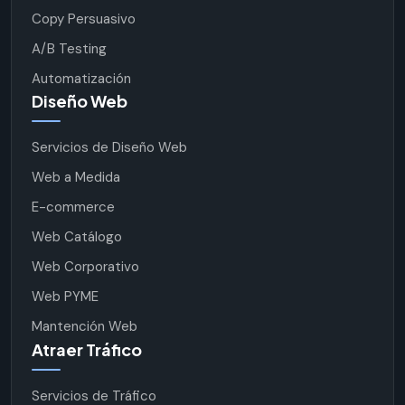
Copy Persuasivo
A/B Testing
Automatización
Diseño Web
Servicios de Diseño Web
Web a Medida
E-commerce
Web Catálogo
Web Corporativo
Web PYME
Mantención Web
Atraer Tráfico
Servicios de Tráfico