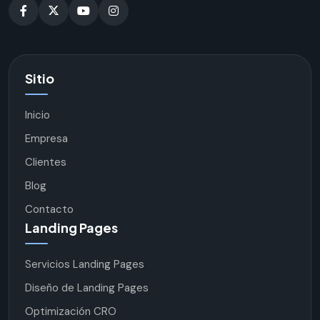
Sitio
Inicio
Empresa
Clientes
Blog
Contacto
Landing Pages
Servicios Landing Pages
Diseño de Landing Pages
Optimización CRO