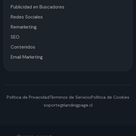
Publicidad en Buscadores
Redes Sociales
Remarketing
SEO
Contenidos
Email Marketing
Política de Privacidad
Términos de Servicio
Política de Cookies
soporte@landingpage.cl