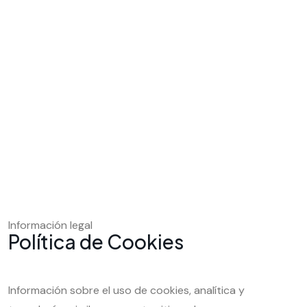
Información legal
Política de Cookies
Información sobre el uso de cookies, analítica y