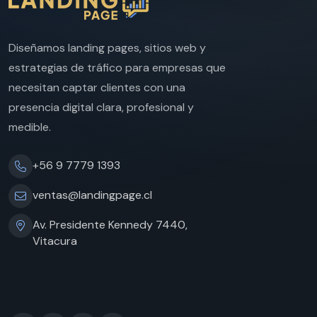
Diseñamos landing pages, sitios web y
estrategias de tráfico para empresas que
necesitan captar clientes con una
presencia digital clara, profesional y
medible.
+56 9 7779 1393
ventas@landingpage.cl
Av. Presidente Kennedy 7440,
Vitacura