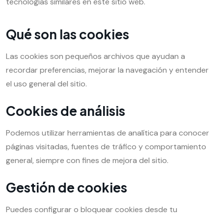
tecnologías similares en este sitio web.
Qué son las cookies
Las cookies son pequeños archivos que ayudan a
recordar preferencias, mejorar la navegación y entender
el uso general del sitio.
Cookies de análisis
Podemos utilizar herramientas de analítica para conocer
páginas visitadas, fuentes de tráfico y comportamiento
general, siempre con fines de mejora del sitio.
Gestión de cookies
Puedes configurar o bloquear cookies desde tu