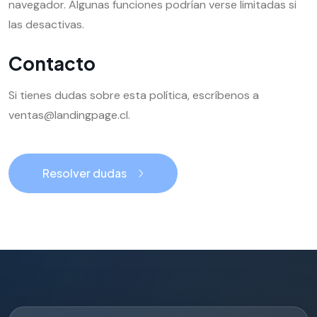
navegador. Algunas funciones podrían verse limitadas si
las desactivas.
Contacto
Si tienes dudas sobre esta política, escríbenos a
ventas@landingpage.cl.
Resolver dudas