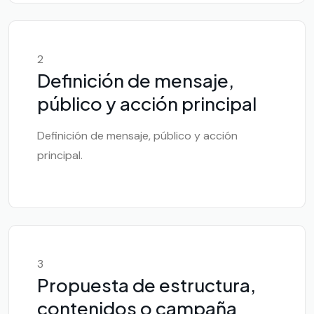
2
Definición de mensaje,
público y acción principal
Definición de mensaje, público y acción
principal.
3
Propuesta de estructura,
contenidos o campaña