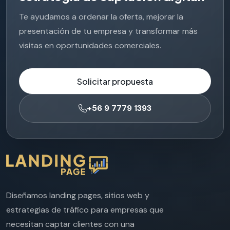
Te ayudamos a ordenar la oferta, mejorar la
presentación de tu empresa y transformar más
visitas en oportunidades comerciales.
Solicitar propuesta
+56 9 7779 1393
Diseñamos landing pages, sitios web y
estrategias de tráfico para empresas que
necesitan captar clientes con una