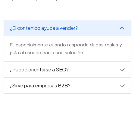
¿El contenido ayuda a vender?
Sí, especialmente cuando responde dudas reales y
guía al usuario hacia una solución.
¿Puede orientarse a SEO?
¿Sirve para empresas B2B?