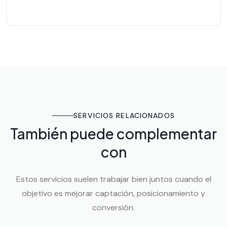
SERVICIOS RELACIONADOS
También puede complementar
con
Estos servicios suelen trabajar bien juntos cuando el
objetivo es mejorar captación, posicionamiento y
conversión.