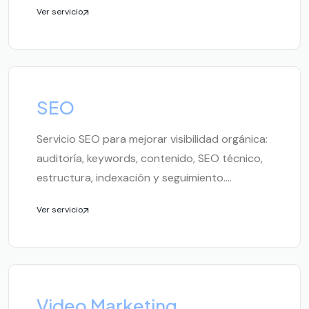
Ver servicio
SEO
Servicio SEO para mejorar visibilidad orgánica:
auditoría, keywords, contenido, SEO técnico,
estructura, indexación y seguimiento....
Ver servicio
Video Marketing