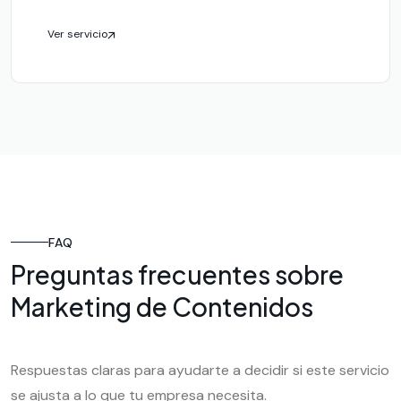
Ver servicio
FAQ
Preguntas frecuentes sobre
Marketing de Contenidos
Respuestas claras para ayudarte a decidir si este servicio
se ajusta a lo que tu empresa necesita.