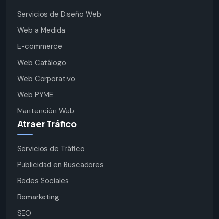
Servicios de Diseño Web
Web a Medida
E-commerce
Web Catálogo
Web Corporativo
Web PYME
Mantención Web
Atraer Tráfico
Servicios de Tráfico
Publicidad en Buscadores
Redes Sociales
Remarketing
SEO