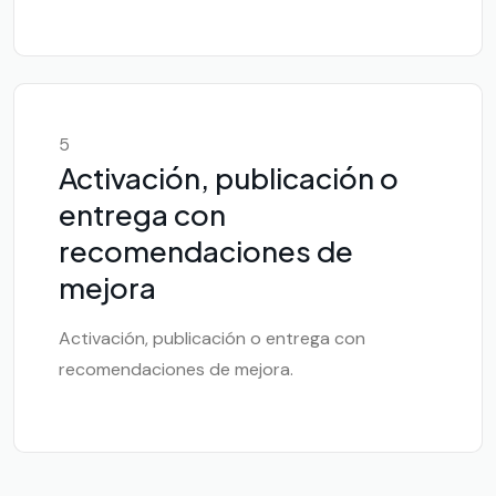
5
Activación, publicación o
entrega con
recomendaciones de
mejora
Activación, publicación o entrega con
recomendaciones de mejora.