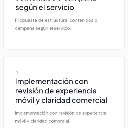
según el servicio
Propuesta de estructura, contenidos o
campaña según el servicio.
4
Implementación con
revisión de experiencia
móvil y claridad comercial
Implementación con revisión de experiencia
móvil y claridad comercial.