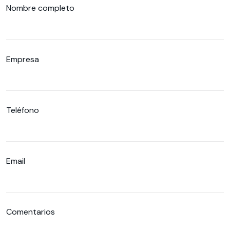
Nombre completo
Empresa
Teléfono
Email
Comentarios