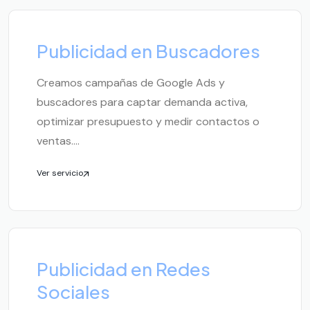
Publicidad en Buscadores
Creamos campañas de Google Ads y
buscadores para captar demanda activa,
optimizar presupuesto y medir contactos o
ventas....
Ver servicio
Publicidad en Redes
Sociales