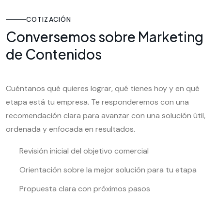
COTIZACIÓN
Conversemos sobre Marketing
de Contenidos
Cuéntanos qué quieres lograr, qué tienes hoy y en qué
etapa está tu empresa. Te responderemos con una
recomendación clara para avanzar con una solución útil,
ordenada y enfocada en resultados.
Revisión inicial del objetivo comercial
Orientación sobre la mejor solución para tu etapa
Propuesta clara con próximos pasos