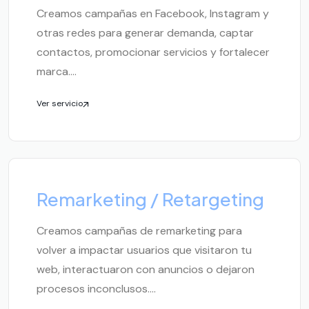
Creamos campañas en Facebook, Instagram y
otras redes para generar demanda, captar
contactos, promocionar servicios y fortalecer
marca....
Ver servicio
Remarketing / Retargeting
Creamos campañas de remarketing para
volver a impactar usuarios que visitaron tu
web, interactuaron con anuncios o dejaron
procesos inconclusos....