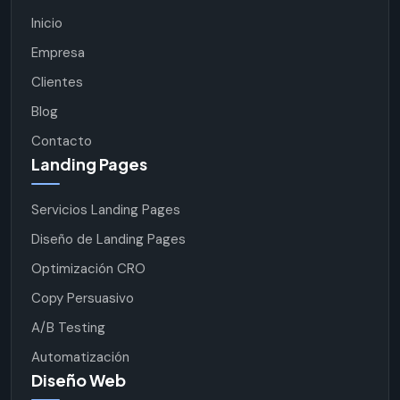
Inicio
Empresa
Clientes
Blog
Contacto
Landing Pages
Servicios Landing Pages
Diseño de Landing Pages
Optimización CRO
Copy Persuasivo
A/B Testing
Automatización
Diseño Web