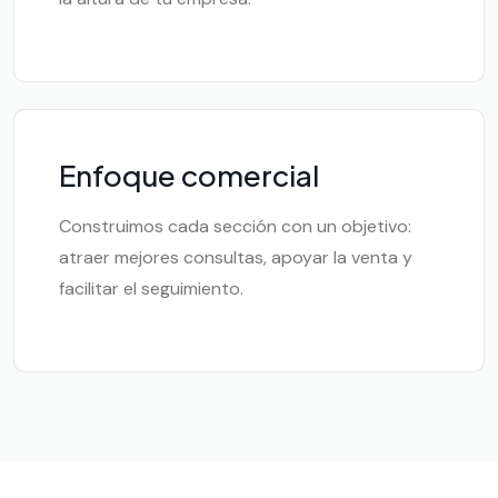
Enfoque comercial
Construimos cada sección con un objetivo:
atraer mejores consultas, apoyar la venta y
facilitar el seguimiento.