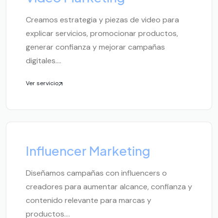
Creamos estrategia y piezas de video para
explicar servicios, promocionar productos,
generar confianza y mejorar campañas
digitales....
Ver servicio
Influencer Marketing
Diseñamos campañas con influencers o
creadores para aumentar alcance, confianza y
contenido relevante para marcas y
productos....