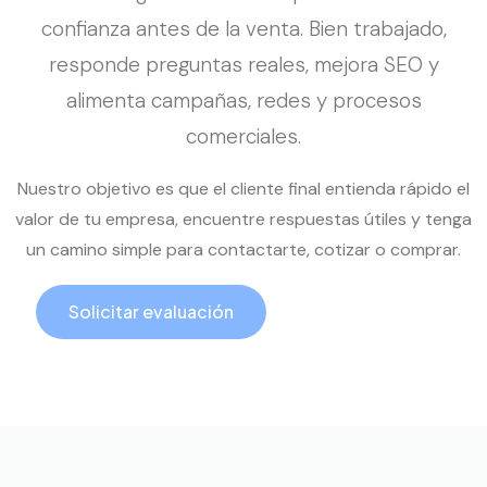
confianza antes de la venta. Bien trabajado,
responde preguntas reales, mejora SEO y
alimenta campañas, redes y procesos
comerciales.
Nuestro objetivo es que el cliente final entienda rápido el
valor de tu empresa, encuentre respuestas útiles y tenga
un camino simple para contactarte, cotizar o comprar.
Solicitar evaluación
Llamar ahora