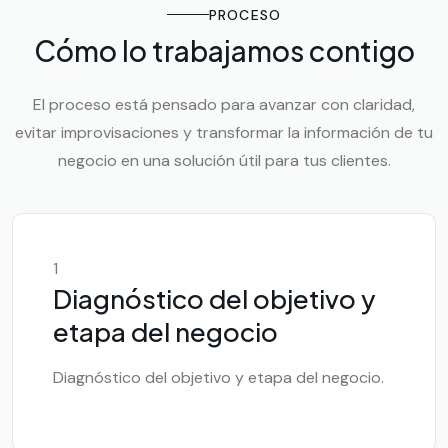
PROCESO
Cómo lo trabajamos contigo
El proceso está pensado para avanzar con claridad,
evitar improvisaciones y transformar la información de tu
negocio en una solución útil para tus clientes.
1
Diagnóstico del objetivo y
etapa del negocio
Diagnóstico del objetivo y etapa del negocio.