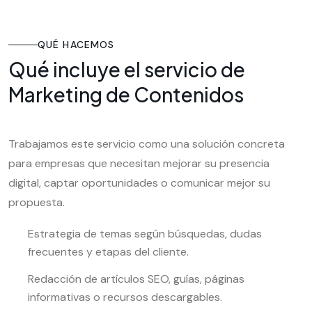
QUÉ HACEMOS
Qué incluye el servicio de
Marketing de Contenidos
Trabajamos este servicio como una solución concreta
para empresas que necesitan mejorar su presencia
digital, captar oportunidades o comunicar mejor su
propuesta.
Estrategia de temas según búsquedas, dudas
frecuentes y etapas del cliente.
Redacción de artículos SEO, guías, páginas
informativas o recursos descargables.