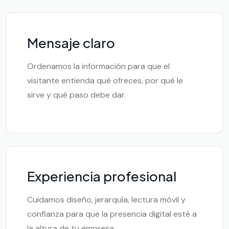
Mensaje claro
Ordenamos la información para que el
visitante entienda qué ofreces, por qué le
sirve y qué paso debe dar.
Experiencia profesional
Cuidamos diseño, jerarquía, lectura móvil y
confianza para que la presencia digital esté a
la altura de tu empresa.