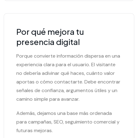
Por qué mejora tu
presencia digital
Porque convierte información dispersa en una
experiencia clara para el usuario. El visitante
no debería adivinar qué haces, cuánto valor
aportas o cómo contactarte. Debe encontrar
señales de confianza, argumentos útiles y un
camino simple para avanzar.
Además, dejamos una base más ordenada
para campañas, SEO, seguimiento comercial y
futuras mejoras.