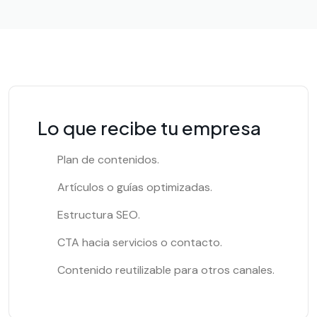
Lo que recibe tu empresa
Plan de contenidos.
Artículos o guías optimizadas.
Estructura SEO.
CTA hacia servicios o contacto.
Contenido reutilizable para otros canales.