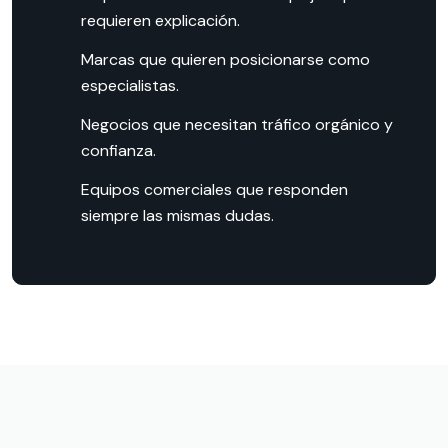
requieren explicación.
Marcas que quieren posicionarse como
especialistas.
Negocios que necesitan tráfico orgánico y
confianza.
Equipos comerciales que responden
siempre las mismas dudas.