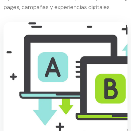
pages, campañas y experiencias digitales.