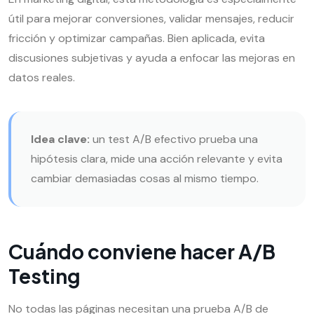
útil para mejorar conversiones, validar mensajes, reducir
fricción y optimizar campañas. Bien aplicada, evita
discusiones subjetivas y ayuda a enfocar las mejoras en
datos reales.
Idea clave:
un test A/B efectivo prueba una
hipótesis clara, mide una acción relevante y evita
cambiar demasiadas cosas al mismo tiempo.
Cuándo conviene hacer A/B
Testing
No todas las páginas necesitan una prueba A/B de