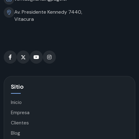
Av. Presidente Kennedy 7440,
Vitacura
Sitio
Inicio
Empresa
Clientes
Blog