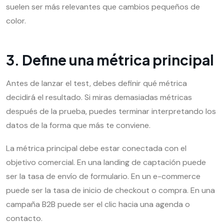
suelen ser más relevantes que cambios pequeños de
color.
3. Define una métrica principal
Antes de lanzar el test, debes definir qué métrica
decidirá el resultado. Si miras demasiadas métricas
después de la prueba, puedes terminar interpretando los
datos de la forma que más te conviene.
La métrica principal debe estar conectada con el
objetivo comercial. En una landing de captación puede
ser la tasa de envío de formulario. En un e-commerce
puede ser la tasa de inicio de checkout o compra. En una
campaña B2B puede ser el clic hacia una agenda o
contacto.