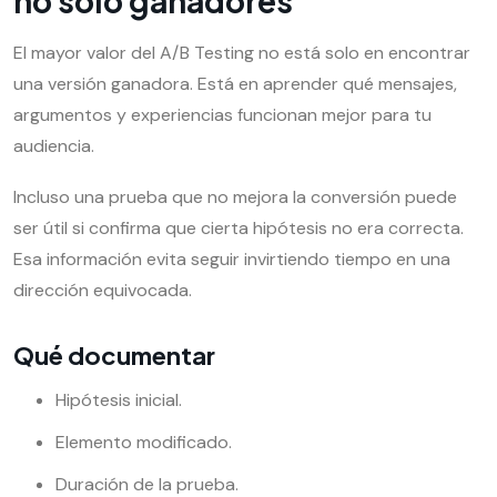
no solo ganadores
El mayor valor del A/B Testing no está solo en encontrar
una versión ganadora. Está en aprender qué mensajes,
argumentos y experiencias funcionan mejor para tu
audiencia.
Incluso una prueba que no mejora la conversión puede
ser útil si confirma que cierta hipótesis no era correcta.
Esa información evita seguir invirtiendo tiempo en una
dirección equivocada.
Qué documentar
Hipótesis inicial.
Elemento modificado.
Duración de la prueba.