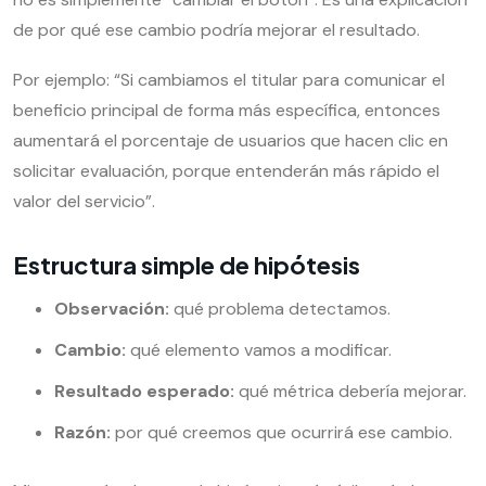
de por qué ese cambio podría mejorar el resultado.
Por ejemplo: “Si cambiamos el titular para comunicar el
beneficio principal de forma más específica, entonces
aumentará el porcentaje de usuarios que hacen clic en
solicitar evaluación, porque entenderán más rápido el
valor del servicio”.
Estructura simple de hipótesis
Observación:
qué problema detectamos.
Cambio:
qué elemento vamos a modificar.
Resultado esperado:
qué métrica debería mejorar.
Razón:
por qué creemos que ocurrirá ese cambio.