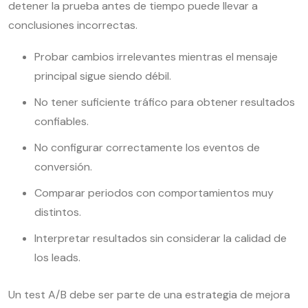
detener la prueba antes de tiempo puede llevar a
conclusiones incorrectas.
Probar cambios irrelevantes mientras el mensaje
principal sigue siendo débil.
No tener suficiente tráfico para obtener resultados
confiables.
No configurar correctamente los eventos de
conversión.
Comparar periodos con comportamientos muy
distintos.
Interpretar resultados sin considerar la calidad de
los leads.
Un test A/B debe ser parte de una estrategia de mejora