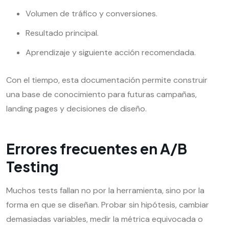
Volumen de tráfico y conversiones.
Resultado principal.
Aprendizaje y siguiente acción recomendada.
Con el tiempo, esta documentación permite construir
una base de conocimiento para futuras campañas,
landing pages y decisiones de diseño.
Errores frecuentes en A/B
Testing
Muchos tests fallan no por la herramienta, sino por la
forma en que se diseñan. Probar sin hipótesis, cambiar
demasiadas variables, medir la métrica equivocada o