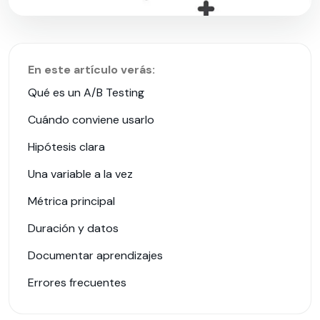
En este artículo verás:
Qué es un A/B Testing
Cuándo conviene usarlo
Hipótesis clara
Una variable a la vez
Métrica principal
Duración y datos
Documentar aprendizajes
Errores frecuentes