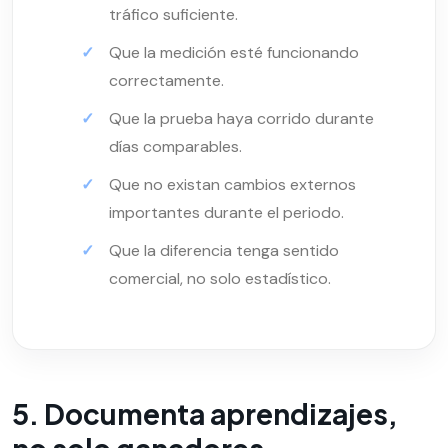
tráfico suficiente.
Que la medición esté funcionando
correctamente.
Que la prueba haya corrido durante
días comparables.
Que no existan cambios externos
importantes durante el periodo.
Que la diferencia tenga sentido
comercial, no solo estadístico.
5. Documenta aprendizajes,