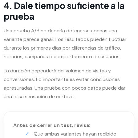
4. Dale tiempo suficiente a la
prueba
Una prueba A/B no debería detenerse apenas una
variante parece ganar. Los resultados pueden fluctuar
durante los primeros días por diferencias de tráfico,
horarios, campañas o comportamiento de usuarios.
La duración dependerá del volumen de visitas y
conversiones. Lo importante es evitar conclusiones
apresuradas. Una prueba con pocos datos puede dar
una falsa sensación de certeza.
Antes de cerrar un test, revisa:
Que ambas variantes hayan recibido