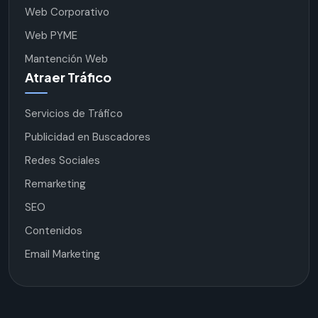
Web Corporativo
Web PYME
Mantención Web
Atraer Tráfico
Servicios de Tráfico
Publicidad en Buscadores
Redes Sociales
Remarketing
SEO
Contenidos
Email Marketing