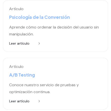
Artículo
Psicología de la Conversión
Aprende cómo ordenar la decisión del usuario sin
manipulación.
Leer artículo
Artículo
A/B Testing
Conoce nuestro servicio de pruebas y
optimización continua.
Leer artículo