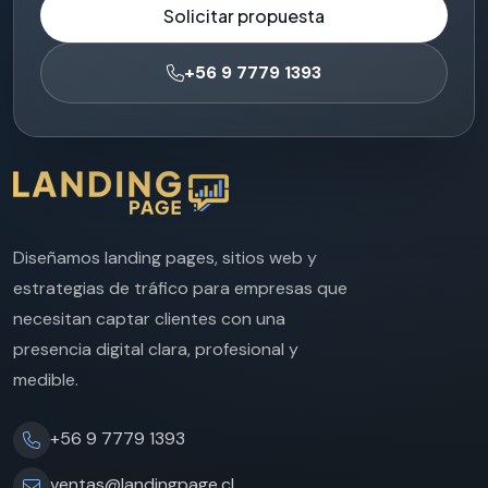
Solicitar propuesta
+56 9 7779 1393
Diseñamos landing pages, sitios web y
estrategias de tráfico para empresas que
necesitan captar clientes con una
presencia digital clara, profesional y
medible.
+56 9 7779 1393
ventas@landingpage.cl