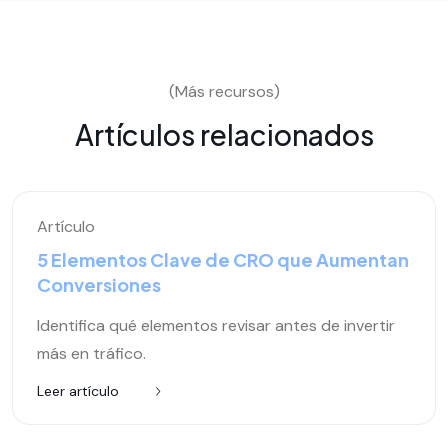
(Más recursos)
Artículos relacionados
Artículo
5 Elementos Clave de CRO que Aumentan
Conversiones
Identifica qué elementos revisar antes de invertir
más en tráfico.
Leer artículo