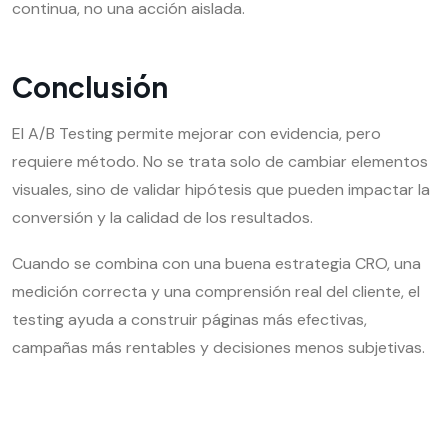
continua, no una acción aislada.
Conclusión
El A/B Testing permite mejorar con evidencia, pero
requiere método. No se trata solo de cambiar elementos
visuales, sino de validar hipótesis que pueden impactar la
conversión y la calidad de los resultados.
Cuando se combina con una buena estrategia CRO, una
medición correcta y una comprensión real del cliente, el
testing ayuda a construir páginas más efectivas,
campañas más rentables y decisiones menos subjetivas.