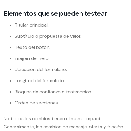
Elementos que se pueden testear
Titular principal.
Subtítulo o propuesta de valor.
Texto del botón.
Imagen del hero.
Ubicación del formulario.
Longitud del formulario.
Bloques de confianza o testimonios.
Orden de secciones.
No todos los cambios tienen el mismo impacto.
Generalmente, los cambios de mensaje, oferta y fricción