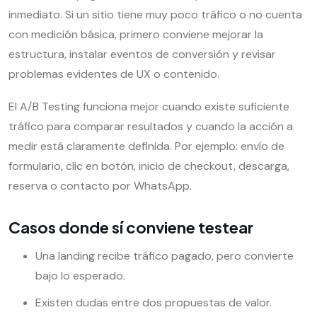
inmediato. Si un sitio tiene muy poco tráfico o no cuenta
con medición básica, primero conviene mejorar la
estructura, instalar eventos de conversión y revisar
problemas evidentes de UX o contenido.
El A/B Testing funciona mejor cuando existe suficiente
tráfico para comparar resultados y cuando la acción a
medir está claramente definida. Por ejemplo: envío de
formulario, clic en botón, inicio de checkout, descarga,
reserva o contacto por WhatsApp.
Casos donde sí conviene testear
Una landing recibe tráfico pagado, pero convierte
bajo lo esperado.
Existen dudas entre dos propuestas de valor.