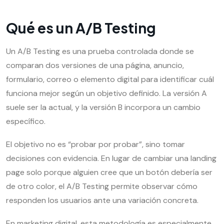
Qué es un A/B Testing
Un A/B Testing es una prueba controlada donde se
comparan dos versiones de una página, anuncio,
formulario, correo o elemento digital para identificar cuál
funciona mejor según un objetivo definido. La versión A
suele ser la actual, y la versión B incorpora un cambio
específico.
El objetivo no es “probar por probar”, sino tomar
decisiones con evidencia. En lugar de cambiar una landing
page solo porque alguien cree que un botón debería ser
de otro color, el A/B Testing permite observar cómo
responden los usuarios ante una variación concreta.
En marketing digital, esta metodología es especialmente