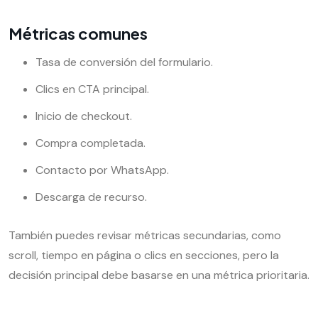
Métricas comunes
Tasa de conversión del formulario.
Clics en CTA principal.
Inicio de checkout.
Compra completada.
Contacto por WhatsApp.
Descarga de recurso.
También puedes revisar métricas secundarias, como
scroll, tiempo en página o clics en secciones, pero la
decisión principal debe basarse en una métrica prioritaria.