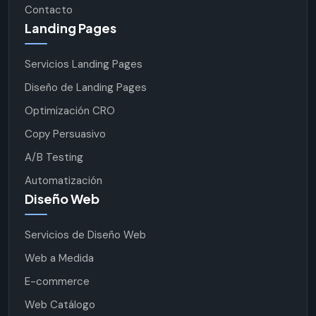
Contacto
Landing Pages
Servicios Landing Pages
Diseño de Landing Pages
Optimización CRO
Copy Persuasivo
A/B Testing
Automatización
Diseño Web
Servicios de Diseño Web
Web a Medida
E-commerce
Web Catálogo