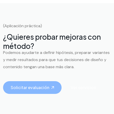
(Aplicación práctica)
¿Quieres probar mejoras con
método?
Podemos ayudarte a definir hipótesis, preparar variantes
y medir resultados para que tus decisiones de diseño y
contenido tengan una base más clara.
Solicitar evaluación
Ver servicios