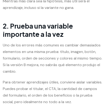
Mientras más clara sea la hipótesis, más útil será el
aprendizaje, incluso si la variante no gana.
2. Prueba una variable
importante a la vez
Uno de los errores más comunes es cambiar demasiados
elementos en una misma prueba: título, imagen, botón,
formulario, orden de secciones y colores al mismo tiempo.
Si la versión B mejora, no sabrás qué elemento produjo el
cambio.
Para obtener aprendizajes útiles, conviene aislar variables.
Puedes probar el titular, el CTA, la cantidad de campos
del formulario, el orden de los beneficios o la prueba
social, pero idealmente no todo a la vez.