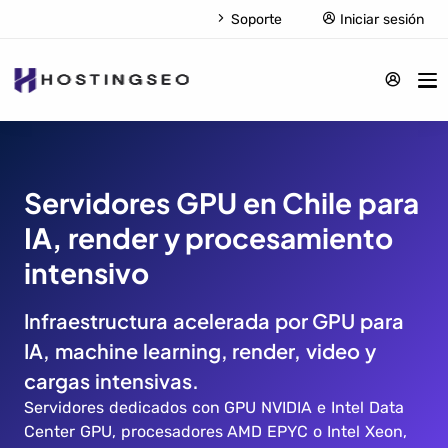
Soporte
Iniciar sesión
Servidores GPU en Chile para
IA, render y procesamiento
intensivo
Infraestructura acelerada por GPU para
IA, machine learning, render, video y
cargas intensivas.
Servidores dedicados con GPU NVIDIA e Intel Data
Center GPU, procesadores AMD EPYC o Intel Xeon,