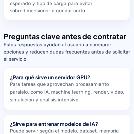
esperado y tipo de carga para evitar
sobredimensionar o quedar corto.
Preguntas clave antes de contratar
Estas respuestas ayudan al usuario a comparar
opciones y reducen dudas frecuentes antes de solicitar
el servicio.
¿Para qué sirve un servidor GPU?
Para tareas que aprovechan procesamiento
paralelo, como IA, machine learning, render, video,
simulación y análisis intensivo.
¿Sirve para entrenar modelos de IA?
Puede servir según el modelo, dataset, memoria