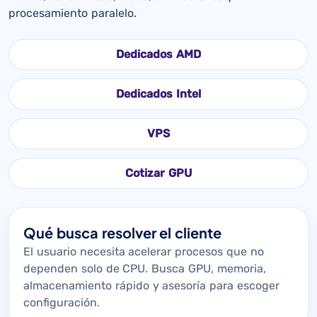
procesamiento paralelo.
Dedicados AMD
Dedicados Intel
VPS
Cotizar GPU
Qué busca resolver el cliente
El usuario necesita acelerar procesos que no
dependen solo de CPU. Busca GPU, memoria,
almacenamiento rápido y asesoría para escoger
configuración.