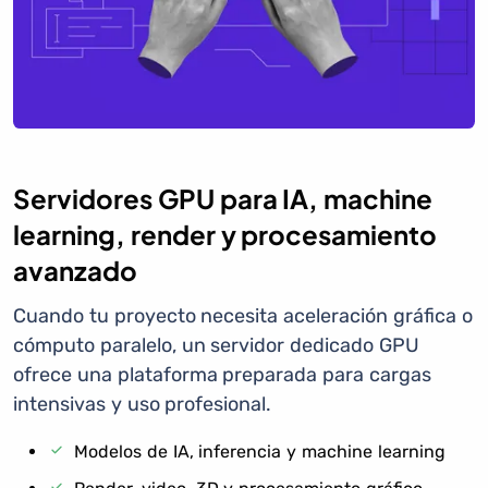
Servidores GPU para IA, machine
learning, render y procesamiento
avanzado
Cuando tu proyecto necesita aceleración gráfica o
cómputo paralelo, un servidor dedicado GPU
ofrece una plataforma preparada para cargas
intensivas y uso profesional.
Modelos de IA, inferencia y machine learning