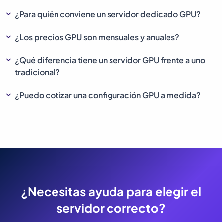
¿Para quién conviene un servidor dedicado GPU?
¿Los precios GPU son mensuales y anuales?
¿Qué diferencia tiene un servidor GPU frente a uno
tradicional?
¿Puedo cotizar una configuración GPU a medida?
¿Necesitas ayuda para elegir el
servidor correcto?