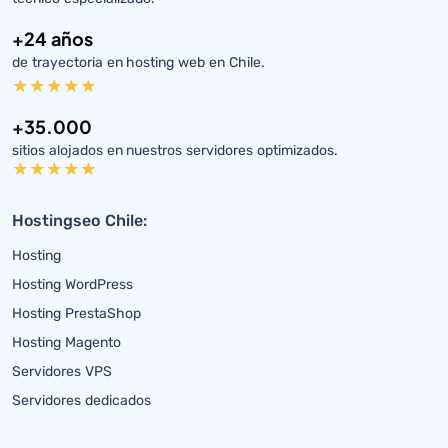
+24 años
de trayectoria en hosting web en Chile.
+35.000
sitios alojados en nuestros servidores optimizados.
Hostingseo Chile:
Hosting
Hosting WordPress
Hosting PrestaShop
Hosting Magento
Servidores VPS
Servidores dedicados