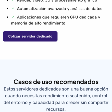
Render, video, 3D y procesamiento gráfico
Automatización avanzada y análisis de datos
Aplicaciones que requieren GPU dedicada y
memoria de alto rendimiento
Cotizar servidor dedicado
Casos de uso recomendados
Estos servidores dedicados son una buena opción
cuando necesitas rendimiento sostenido, control
del entorno y capacidad para crecer sin compartir
recursos.