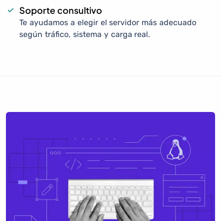
Soporte consultivo
Te ayudamos a elegir el servidor más adecuado
según tráfico, sistema y carga real.