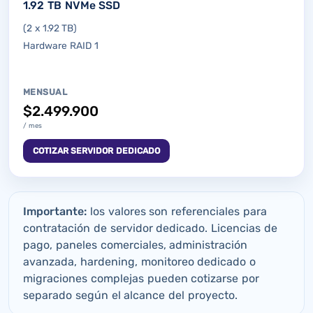
1.92 TB NVMe SSD
(2 x 1.92 TB)
Hardware RAID 1
MENSUAL
$2.499.900
/ mes
COTIZAR SERVIDOR DEDICADO
Importante:
los valores son referenciales para
contratación de servidor dedicado. Licencias de
pago, paneles comerciales, administración
avanzada, hardening, monitoreo dedicado o
migraciones complejas pueden cotizarse por
separado según el alcance del proyecto.