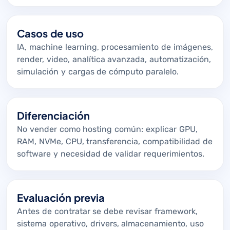
Casos de uso
IA, machine learning, procesamiento de imágenes,
render, video, analítica avanzada, automatización,
simulación y cargas de cómputo paralelo.
Diferenciación
No vender como hosting común: explicar GPU,
RAM, NVMe, CPU, transferencia, compatibilidad de
software y necesidad de validar requerimientos.
Evaluación previa
Antes de contratar se debe revisar framework,
sistema operativo, drivers, almacenamiento, uso