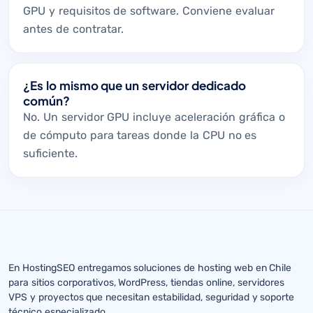
GPU y requisitos de software. Conviene evaluar
antes de contratar.
¿Es lo mismo que un servidor dedicado
común?
No. Un servidor GPU incluye aceleración gráfica o
de cómputo para tareas donde la CPU no es
suficiente.
En HostingSEO entregamos soluciones de hosting web en Chile
para sitios corporativos, WordPress, tiendas online, servidores
VPS y proyectos que necesitan estabilidad, seguridad y soporte
técnico especializado.