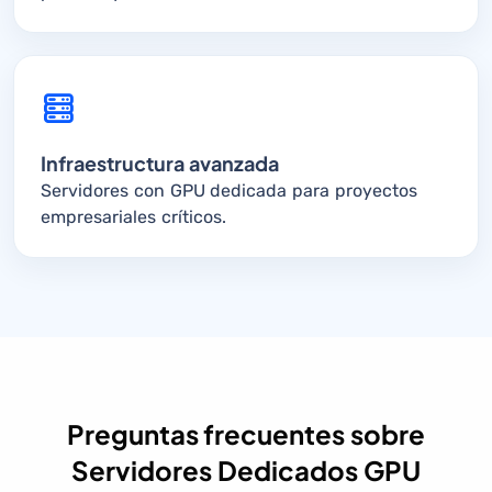
Infraestructura avanzada
Servidores con GPU dedicada para proyectos
empresariales críticos.
Preguntas frecuentes sobre
Servidores Dedicados GPU