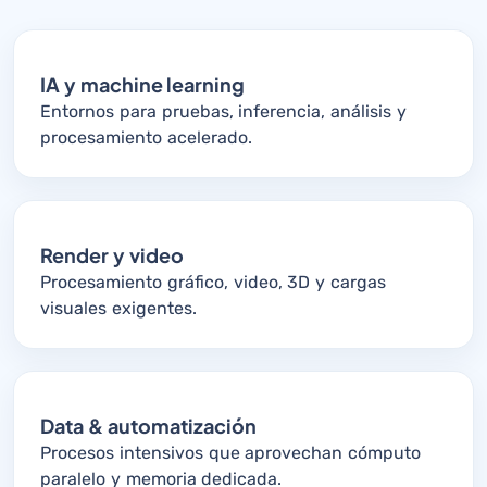
IA y machine learning
Entornos para pruebas, inferencia, análisis y
procesamiento acelerado.
Render y video
Procesamiento gráfico, video, 3D y cargas
visuales exigentes.
Data & automatización
Procesos intensivos que aprovechan cómputo
paralelo y memoria dedicada.