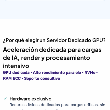
¿Por qué elegir un Servidor Dedicado GPU?
Aceleración dedicada para cargas
de IA, render y procesamiento
intensivo
GPU dedicada · Alto rendimiento paralelo · NVMe ·
RAM ECC · Soporte consultivo
Hardware exclusivo
Recursos físicos dedicados para cargas críticas, sin