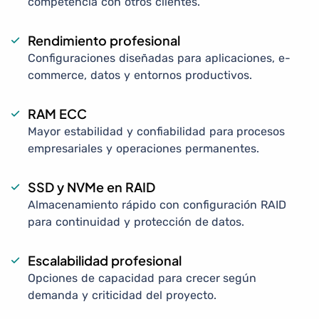
competencia con otros clientes.
Rendimiento profesional
Configuraciones diseñadas para aplicaciones, e-
commerce, datos y entornos productivos.
RAM ECC
Mayor estabilidad y confiabilidad para procesos
empresariales y operaciones permanentes.
SSD y NVMe en RAID
Almacenamiento rápido con configuración RAID
para continuidad y protección de datos.
Escalabilidad profesional
Opciones de capacidad para crecer según
demanda y criticidad del proyecto.