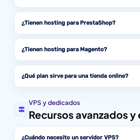
¿Tienen hosting para PrestaShop?
¿Tienen hosting para Magento?
¿Qué plan sirve para una tienda online?
VPS y dedicados
Recursos avanzados y 
¿Cuándo necesito un servidor VPS?