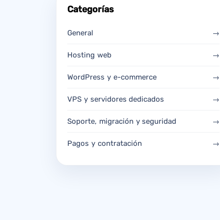
Categorías
General
→
Hosting web
→
WordPress y e-commerce
→
VPS y servidores dedicados
→
Soporte, migración y seguridad
→
Pagos y contratación
→