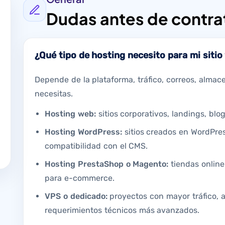
Dudas antes de contra
¿Qué tipo de hosting necesito para mi siti
Depende de la plataforma, tráfico, correos, alma
necesitas.
Hosting web:
sitios corporativos, landings, blog
Hosting WordPress:
sitios creados en WordPre
compatibilidad con el CMS.
Hosting PrestaShop o Magento:
tiendas onlin
para e-commerce.
VPS o dedicado:
proyectos con mayor tráfico, a
requerimientos técnicos más avanzados.