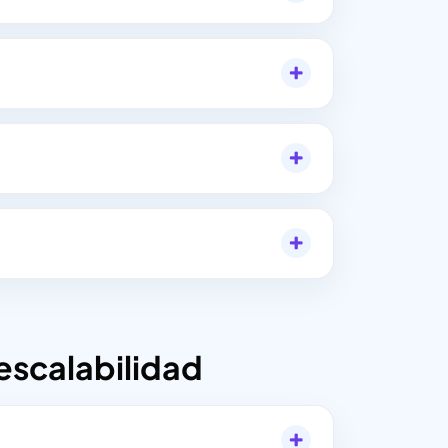
escalabilidad