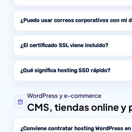
¿Puedo usar correos corporativos con mi 
¿El certificado SSL viene incluido?
¿Qué significa hosting SSD rápido?
WordPress y e-commerce
CMS, tiendas online y
¿Conviene contratar hosting WordPress en