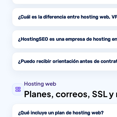
¿Cuál es la diferencia entre hosting web, V
¿HostingSEO es una empresa de hosting en
¿Puedo recibir orientación antes de contra
Hosting web
Planes, correos, SSL y
¿Qué incluye un plan de hosting web?