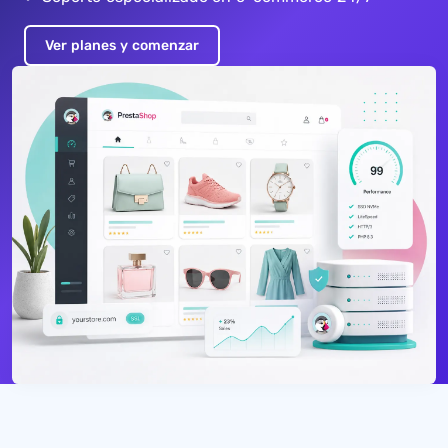
Ver planes y comenzar