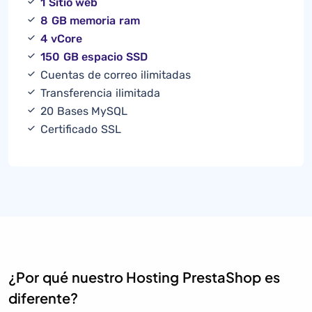
1 Sitio web
8 GB memoria ram
4 vCore
150 GB espacio SSD
Cuentas de correo ilimitadas
Transferencia ilimitada
20 Bases MySQL
Certificado SSL
¿Por qué nuestro Hosting PrestaShop es
diferente?