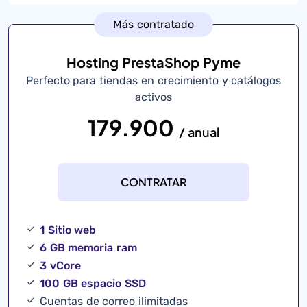
Más contratado
Hosting PrestaShop Pyme
Perfecto para tiendas en crecimiento y catálogos
activos
179.900
/ anual
CONTRATAR
1 Sitio web
6 GB memoria ram
3 vCore
100 GB espacio SSD
Cuentas de correo ilimitadas