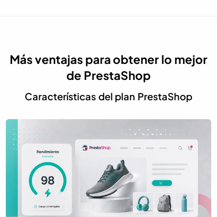
Más ventajas para obtener lo mejor
de PrestaShop
Características del plan PrestaShop