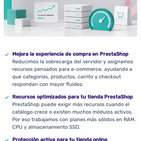
Mejora la experiencia de compra en PrestaShop
Reducimos la sobrecarga del servidor y asignamos
recursos pensados para e-commerce, ayudando a
que categorías, productos, carrito y checkout
respondan con mayor fluidez.
Recursos optimizados para tu tienda PrestaShop
PrestaShop puede exigir más recursos cuando el
catálogo crece o existen muchos módulos activos.
Por eso trabajamos con planes más sólidos en RAM,
CPU y almacenamiento SSD.
Protección activa para tu tienda online