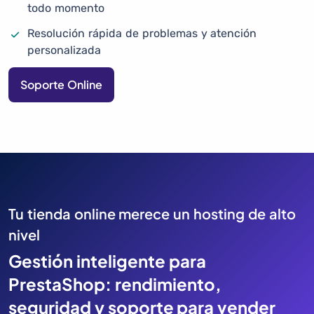
todo momento
Resolución rápida de problemas y atención
personalizada
Soporte Online
Tu tienda online merece un hosting de alto
nivel
Gestión inteligente para
PrestaShop: rendimiento,
seguridad y soporte para vender