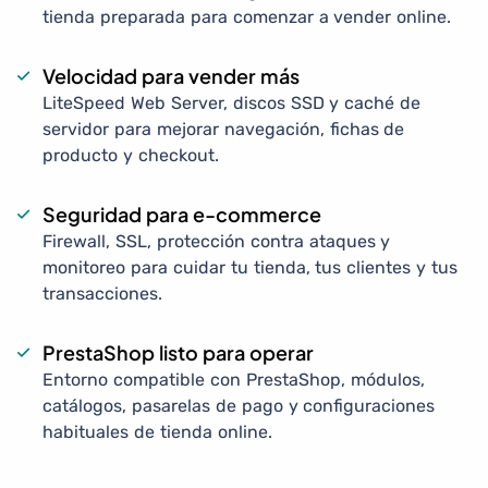
tienda preparada para comenzar a vender online.
Velocidad para vender más
LiteSpeed Web Server, discos SSD y caché de
servidor para mejorar navegación, fichas de
producto y checkout.
Seguridad para e-commerce
Firewall, SSL, protección contra ataques y
monitoreo para cuidar tu tienda, tus clientes y tus
transacciones.
PrestaShop listo para operar
Entorno compatible con PrestaShop, módulos,
catálogos, pasarelas de pago y configuraciones
habituales de tienda online.