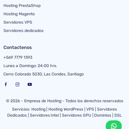
Hosting PrestaShop
Hosting Magento
Servidores VPS
Servidores dedicados
Contactenos
+569 7779 1393
Lunes a Domingo: 24:00 hrs.
Cerro Colorado 5030, Las Condes, Santiago
© 2026 - Empresa de Hosting - Todos los derechos reservados
Servicios:
Hosting
|
Hosting WordPress
|
VPS
|
Servidores
Dedicados
|
Servidores Intel
|
Servidores GPU
|
Dominios
|
SSL