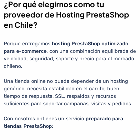
¿Por qué elegirnos como tu
proveedor de Hosting PrestaShop
en Chile?
Porque entregamos
hosting PrestaShop optimizado
para e-commerce
, con una combinación equilibrada de
velocidad, seguridad, soporte y precio para el mercado
chileno.
Una tienda online no puede depender de un hosting
genérico: necesita estabilidad en el carrito, buen
tiempo de respuesta, SSL, respaldos y recursos
suficientes para soportar campañas, visitas y pedidos.
Con nosotros obtienes un servicio
preparado para
tiendas PrestaShop
: