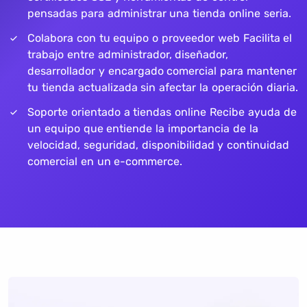
pensadas para administrar una tienda online seria.
Colabora con tu equipo o proveedor web Facilita el
trabajo entre administrador, diseñador,
desarrollador y encargado comercial para mantener
tu tienda actualizada sin afectar la operación diaria.
Soporte orientado a tiendas online Recibe ayuda de
un equipo que entiende la importancia de la
velocidad, seguridad, disponibilidad y continuidad
comercial en un e-commerce.