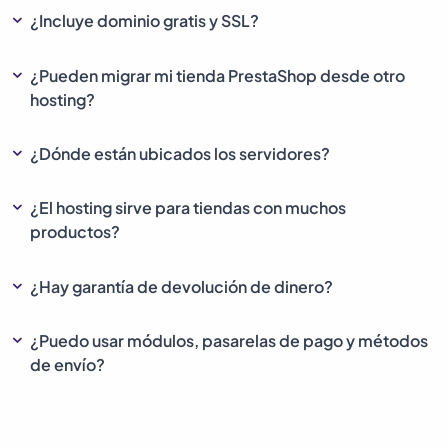
¿Incluye dominio gratis y SSL?
¿Pueden migrar mi tienda PrestaShop desde otro
hosting?
¿Dónde están ubicados los servidores?
¿El hosting sirve para tiendas con muchos
productos?
¿Hay garantía de devolución de dinero?
¿Puedo usar módulos, pasarelas de pago y métodos
de envío?