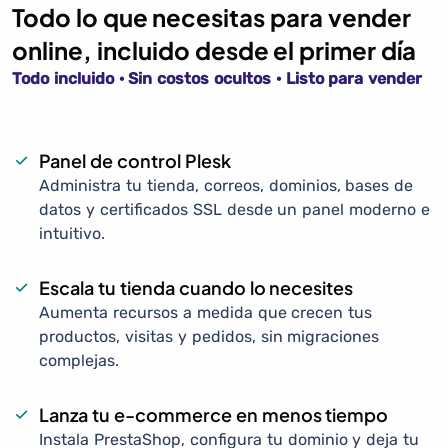
Todo lo que necesitas para vender
online, incluido desde el primer día
Todo incluido · Sin costos ocultos · Listo para vender
Panel de control Plesk
Administra tu tienda, correos, dominios, bases de
datos y certificados SSL desde un panel moderno e
intuitivo.
Escala tu tienda cuando lo necesites
Aumenta recursos a medida que crecen tus
productos, visitas y pedidos, sin migraciones
complejas.
Lanza tu e-commerce en menos tiempo
Instala PrestaShop, configura tu dominio y deja tu