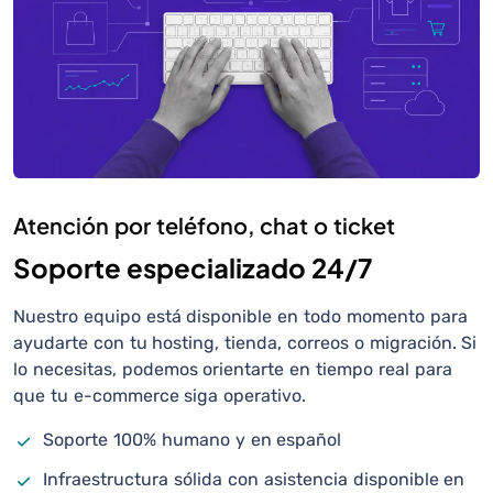
Atención por teléfono, chat o ticket
Soporte especializado 24/7
Nuestro equipo está disponible en todo momento para
ayudarte con tu hosting, tienda, correos o migración. Si
lo necesitas, podemos orientarte en tiempo real para
que tu e-commerce siga operativo.
Soporte 100% humano y en español
Infraestructura sólida con asistencia disponible en