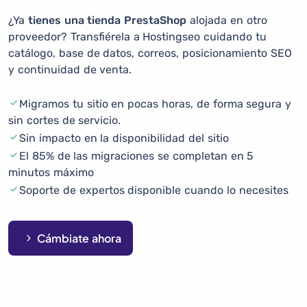
¿Ya
tienes una tienda PrestaShop
alojada en otro
proveedor? Transfiérela a Hostingseo cuidando tu
catálogo, base de datos, correos, posicionamiento SEO
y continuidad de venta.
Migramos tu sitio en pocas horas, de forma segura y
sin cortes de servicio.
Sin impacto en la disponibilidad del sitio
El 85% de las migraciones se completan en 5
minutos máximo
Soporte de expertos disponible cuando lo necesites
Cámbiate ahora