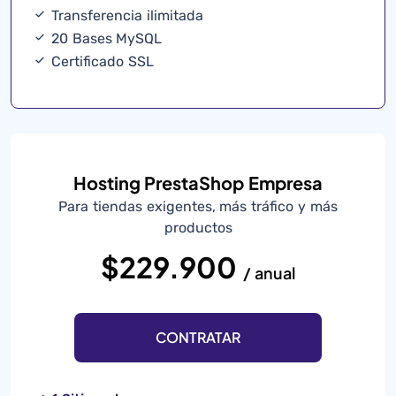
Transferencia ilimitada
20 Bases MySQL
Certificado SSL
Hosting PrestaShop Empresa
Para tiendas exigentes, más tráfico y más
productos
$229.900
/ anual
CONTRATAR