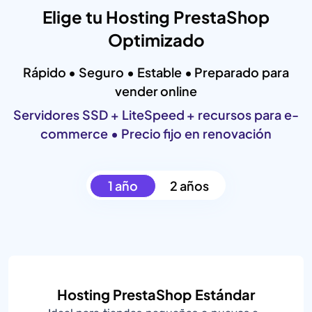
Elige tu Hosting PrestaShop
Optimizado
Rápido • Seguro • Estable • Preparado para
vender online
Servidores SSD + LiteSpeed + recursos para e-
commerce • Precio fijo en renovación
1 año
2 años
Hosting PrestaShop Estándar