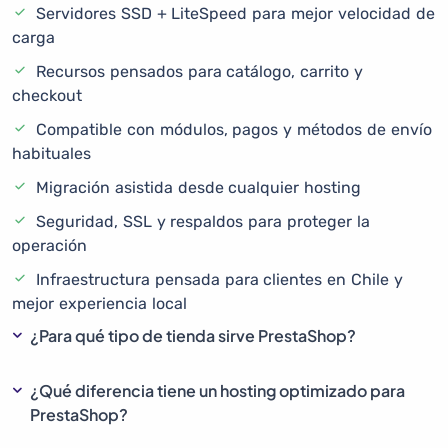
Servidores SSD + LiteSpeed para mejor velocidad de
carga
Recursos pensados para catálogo, carrito y
checkout
Compatible con módulos, pagos y métodos de envío
habituales
Migración asistida desde cualquier hosting
Seguridad, SSL y respaldos para proteger la
operación
Infraestructura pensada para clientes en Chile y
mejor experiencia local
¿Para qué tipo de tienda sirve PrestaShop?
¿Qué diferencia tiene un hosting optimizado para
PrestaShop?