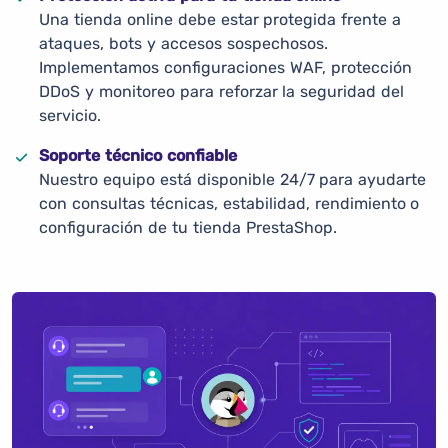
Una tienda online debe estar protegida frente a
ataques, bots y accesos sospechosos.
Implementamos configuraciones WAF, protección
DDoS y monitoreo para reforzar la seguridad del
servicio.
Soporte técnico confiable
Nuestro equipo está disponible 24/7 para ayudarte
con consultas técnicas, estabilidad, rendimiento o
configuración de tu tienda PrestaShop.