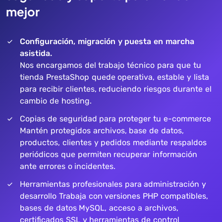
mejor
Configuración, migración y puesta en marcha
asistida.
Nos encargamos del trabajo técnico para que tu
tienda PrestaShop quede operativa, estable y lista
para recibir clientes, reduciendo riesgos durante el
cambio de hosting.
Copias de seguridad para proteger tu e-commerce
Mantén protegidos archivos, base de datos,
productos, clientes y pedidos mediante respaldos
periódicos que permiten recuperar información
ante errores o incidentes.
Herramientas profesionales para administración y
desarrollo Trabaja con versiones PHP compatibles,
bases de datos MySQL, acceso a archivos,
certificados SSL y herramientas de control