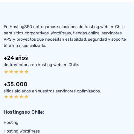
En HostingSEO entregamos soluciones de hosting web en Chile
para sitios corporativos, WordPress, tiendas online, servidores
VPS y proyectos que necesitan estabilidad, seguridad y soporte
técnico especializado.
+24 años
de trayectoria en hosting web en Chile.
+35.000
sitios alojados en nuestros servidores optimizados.
Hostingseo Chile:
Hosting
Hosting WordPress