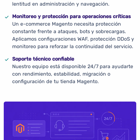
lentitud en administración y navegación.
Monitoreo y protección para operaciones críticas
Un e-commerce Magento necesita protección
constante frente a ataques, bots y sobrecargas.
Aplicamos configuraciones WAF, protección DDoS y
monitoreo para reforzar la continuidad del servicio.
Soporte técnico confiable
Nuestro equipo está disponible 24/7 para ayudarte
con rendimiento, estabilidad, migración o
configuración de tu tienda Magento.