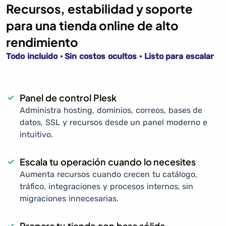
Recursos, estabilidad y soporte
para una tienda online de alto
rendimiento
Todo incluido · Sin costos ocultos · Listo para escalar
Panel de control Plesk
Administra hosting, dominios, correos, bases de
datos, SSL y recursos desde un panel moderno e
intuitivo.
Escala tu operación cuando lo necesites
Aumenta recursos cuando crecen tu catálogo,
tráfico, integraciones y procesos internos, sin
migraciones innecesarias.
Prepara tu tienda con base sólida