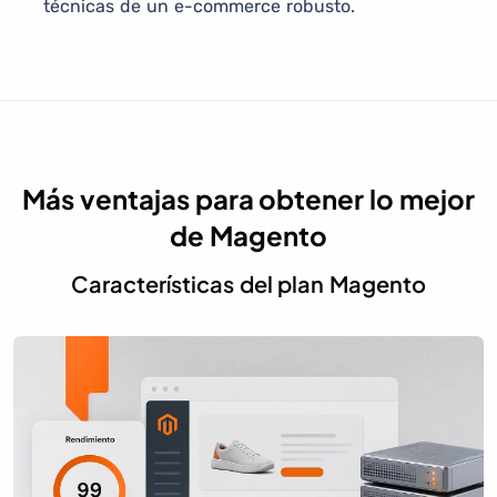
técnicas de un e-commerce robusto.
Más ventajas para obtener lo mejor
de Magento
Características del plan Magento