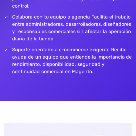
control.
Colabora con tu equipo o agencia Facilita el trabajo
entre administradores, desarrolladores, diseñadores
y responsables comerciales sin afectar la operación
diaria de la tienda.
Soporte orientado a e-commerce exigente Recibe
ayuda de un equipo que entiende la importancia de
rendimiento, disponibilidad, seguridad y
continuidad comercial en Magento.