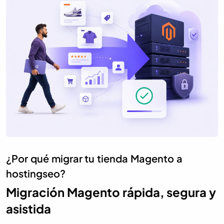
¿Por qué migrar tu tienda Magento a
hostingseo?
Migración Magento rápida, segura y
asistida