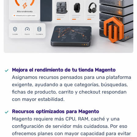
Mejora el rendimiento de tu tienda Magento
Asignamos recursos pensados para una plataforma
exigente, ayudando a que categorías, búsquedas,
fichas de producto, carrito y checkout respondan
con mayor estabilidad.
Recursos optimizados para Magento
Magento requiere más CPU, RAM, caché y una
configuración de servidor más cuidadosa. Por eso
ofrecemos planes con mayor capacidad para evitar