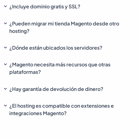
¿Incluye dominio gratis y SSL?
¿Pueden migrar mi tienda Magento desde otro
hosting?
¿Dónde están ubicados los servidores?
¿Magento necesita más recursos que otras
plataformas?
¿Hay garantía de devolución de dinero?
¿El hosting es compatible con extensiones e
integraciones Magento?