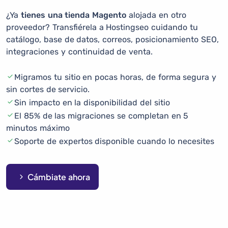
¿Ya
tienes una tienda Magento
alojada en otro
proveedor? Transfiérela a Hostingseo cuidando tu
catálogo, base de datos, correos, posicionamiento SEO,
integraciones y continuidad de venta.
Migramos tu sitio en pocas horas, de forma segura y
sin cortes de servicio.
Sin impacto en la disponibilidad del sitio
El 85% de las migraciones se completan en 5
minutos máximo
Soporte de expertos disponible cuando lo necesites
Cámbiate ahora