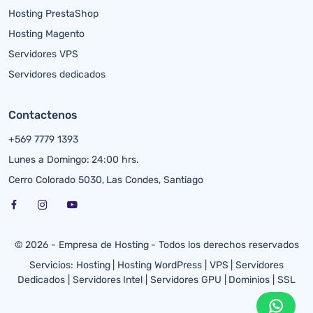
Hosting PrestaShop
Hosting Magento
Servidores VPS
Servidores dedicados
Contactenos
+569 7779 1393
Lunes a Domingo: 24:00 hrs.
Cerro Colorado 5030, Las Condes, Santiago
© 2026 - Empresa de Hosting - Todos los derechos reservados
Servicios:
Hosting
|
Hosting WordPress
|
VPS
|
Servidores
Dedicados
|
Servidores Intel
|
Servidores GPU
|
Dominios
|
SSL