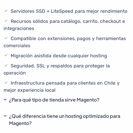
Servidores SSD + LiteSpeed para mejor rendimiento
Recursos sólidos para catálogo, carrito, checkout e
integraciones
Compatible con extensiones, pagos y herramientas
comerciales
Migración asistida desde cualquier hosting
Seguridad, SSL y respaldos para proteger la
operación
Infraestructura pensada para clientes en Chile y
mejor experiencia local
¿Para qué tipo de tienda sirve Magento?
¿Qué diferencia tiene un hosting optimizado para
Magento?