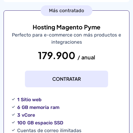
Más contratado
Hosting Magento Pyme
Perfecto para e-commerce con más productos e
integraciones
179.900
/ anual
CONTRATAR
1 Sitio web
6 GB memoria ram
3 vCore
100 GB espacio SSD
Cuentas de correo ilimitadas