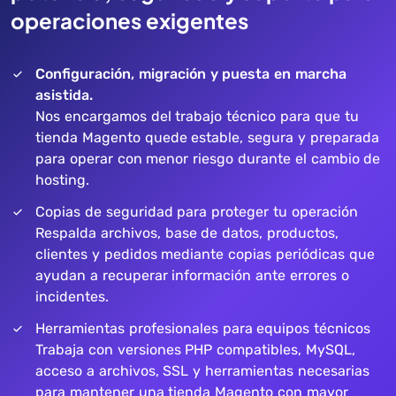
operaciones exigentes
Configuración, migración y puesta en marcha
asistida.
Nos encargamos del trabajo técnico para que tu
tienda Magento quede estable, segura y preparada
para operar con menor riesgo durante el cambio de
hosting.
Copias de seguridad para proteger tu operación
Respalda archivos, base de datos, productos,
clientes y pedidos mediante copias periódicas que
ayudan a recuperar información ante errores o
incidentes.
Herramientas profesionales para equipos técnicos
Trabaja con versiones PHP compatibles, MySQL,
acceso a archivos, SSL y herramientas necesarias
para mantener una tienda Magento con mayor