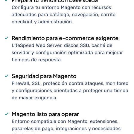
Configura tu entorno Magento con recursos
adecuados para catálogo, navegación, carrito,
checkout y administración.
Rendimiento para e-commerce exigente
LiteSpeed Web Server, discos SSD, caché de
servidor y configuración optimizada para mejorar
tiempos de respuesta.
Seguridad para Magento
Firewall, SSL, protección contra ataques, monitoreo
y configuraciones orientadas a proteger una tienda
de mayor exigencia.
Magento listo para operar
Entorno compatible con Magento, extensiones,
pasarelas de pago, integraciones y necesidades