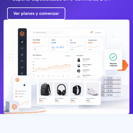
Ver planes y comenzar