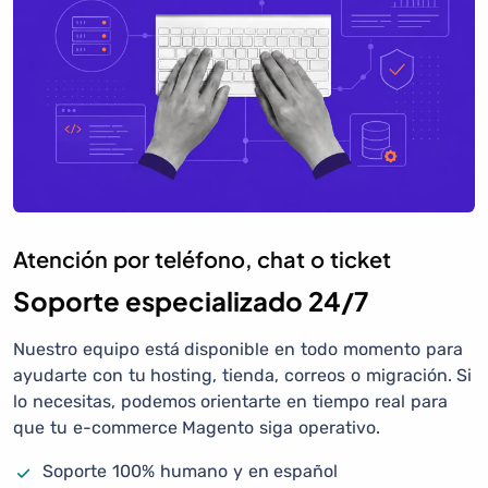
Atención por teléfono, chat o ticket
Soporte especializado 24/7
Nuestro equipo está disponible en todo momento para
ayudarte con tu hosting, tienda, correos o migración. Si
lo necesitas, podemos orientarte en tiempo real para
que tu e-commerce Magento siga operativo.
Soporte 100% humano y en español