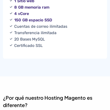
1 Sitio web
8 GB memoria ram
4 vCore
150 GB espacio SSD
Cuentas de correo ilimitadas
Transferencia ilimitada
20 Bases MySQL
Certificado SSL
¿Por qué nuestro Hosting Magento es
diferente?