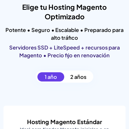
Elige tu Hosting Magento
Optimizado
Potente • Seguro • Escalable • Preparado para
alto tráfico
Servidores SSD + LiteSpeed + recursos para
Magento • Precio fijo en renovación
1 año
2 años
Hosting Magento Estándar