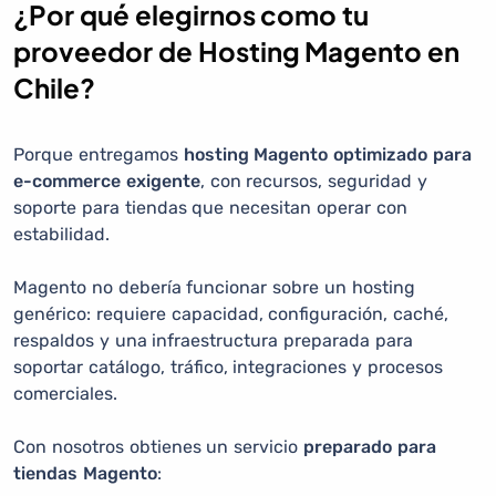
¿Por qué elegirnos como tu
proveedor de Hosting Magento en
Chile?
Porque entregamos
hosting Magento optimizado para
e-commerce exigente
, con recursos, seguridad y
soporte para tiendas que necesitan operar con
estabilidad.
Magento no debería funcionar sobre un hosting
genérico: requiere capacidad, configuración, caché,
respaldos y una infraestructura preparada para
soportar catálogo, tráfico, integraciones y procesos
comerciales.
Con nosotros obtienes un servicio
preparado para
tiendas Magento
: