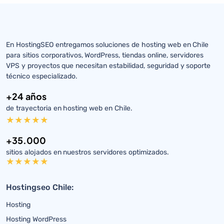
En HostingSEO entregamos soluciones de hosting web en Chile
para sitios corporativos, WordPress, tiendas online, servidores
VPS y proyectos que necesitan estabilidad, seguridad y soporte
técnico especializado.
+24 años
de trayectoria en hosting web en Chile.
+35.000
sitios alojados en nuestros servidores optimizados.
Hostingseo Chile:
Hosting
Hosting WordPress