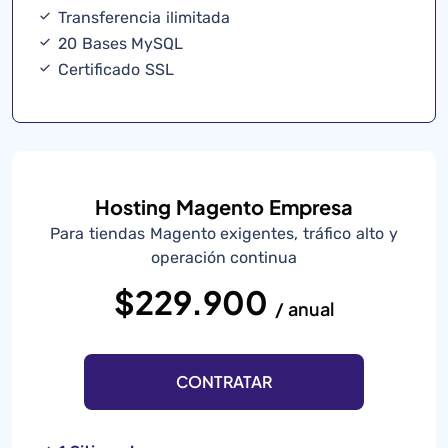
Transferencia ilimitada
20 Bases MySQL
Certificado SSL
Hosting Magento Empresa
Para tiendas Magento exigentes, tráfico alto y
operación continua
$229.900
/ anual
CONTRATAR