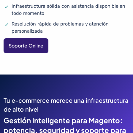
Infraestructura sólida con asistencia disponible en
todo momento
Resolución rápida de problemas y atención
personalizada
Soporte Online
Tu e-commerce merece una infraestructura
de alto nivel
Gestión inteligente para Magento:
potencia, seguridad y soporte para