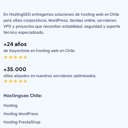
En HostingSEO entregamos soluciones de hosting web en Chile
para sitios corporativos, WordPress, tiendas online, servidores
VPS y proyectos que necesitan estabilidad, seguridad y soporte
técnico especializado.
+24 años
de trayectoria en hosting web en Chile.
+35.000
sitios alojados en nuestros servidores optimizados.
Hostingseo Chile:
Hosting
Hosting WordPress
Hosting PrestaShop