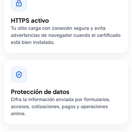
HTTPS activo
Tu sitio carga con conexión segura y evita
advertencias de navegador cuando el certificado
está bien instalado.
Protección de datos
Cifra la información enviada por formularios,
accesos, cotizaciones, pagos y operaciones
online.