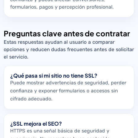
formularios, pagos y percepción profesional.
Preguntas clave antes de contratar
Estas respuestas ayudan al usuario a comparar
opciones y reducen dudas frecuentes antes de solicitar
el servicio.
¿Qué pasa si mi sitio no tiene SSL?
Puede mostrar advertencias de seguridad, perder
confianza y exponer formularios o accesos sin
cifrado adecuado.
¿SSL mejora el SEO?
HTTPS es una señal básica de seguridad y