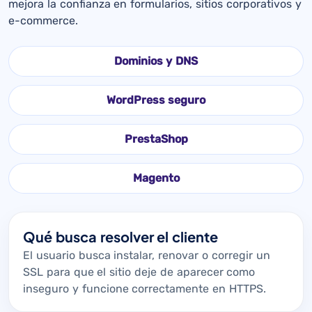
mejora la confianza en formularios, sitios corporativos y
e-commerce.
Dominios y DNS
WordPress seguro
PrestaShop
Magento
Qué busca resolver el cliente
El usuario busca instalar, renovar o corregir un
SSL para que el sitio deje de aparecer como
inseguro y funcione correctamente en HTTPS.