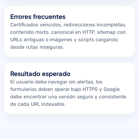
Errores frecuentes
Certificados vencidos, redirecciones incompletas,
contenido mixto, canonical en HTTP, sitemap con
URLs antiguas o imágenes y scripts cargando
desde rutas inseguras.
Resultado esperado
El usuario debe navegar sin alertas, los
formularios deben operar bajo HTTPS y Google
debe encontrar una versión segura y consistente
de cada URL indexable.