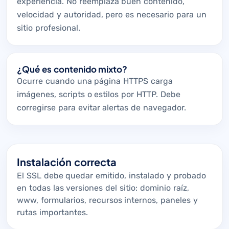
experiencia. No reemplaza buen contenido,
velocidad y autoridad, pero es necesario para un
sitio profesional.
¿Qué es contenido mixto?
Ocurre cuando una página HTTPS carga
imágenes, scripts o estilos por HTTP. Debe
corregirse para evitar alertas de navegador.
Instalación correcta
El SSL debe quedar emitido, instalado y probado
en todas las versiones del sitio: dominio raíz,
www, formularios, recursos internos, paneles y
rutas importantes.