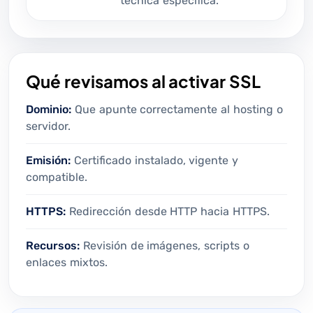
técnica específica.
Qué revisamos al activar SSL
Dominio:
Que apunte correctamente al hosting o
servidor.
Emisión:
Certificado instalado, vigente y
compatible.
HTTPS:
Redirección desde HTTP hacia HTTPS.
Recursos:
Revisión de imágenes, scripts o
enlaces mixtos.