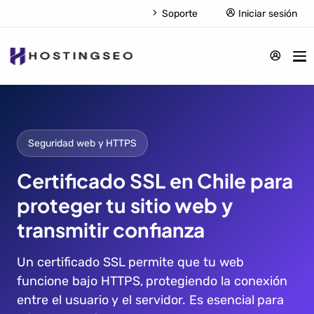
Soporte
Iniciar sesión
Seguridad web y HTTPS
Certificado SSL en Chile para
proteger tu sitio web y
transmitir confianza
Un certificado SSL permite que tu web
funcione bajo HTTPS, protegiendo la conexión
entre el usuario y el servidor. Es esencial para