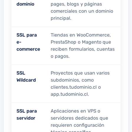
dominio
pages, blogs y páginas
comerciales con un dominio
principal.
SSL para
Tiendas en WooCommerce,
e-
PrestaShop o Magento que
commerce
reciben formularios, cuentas
o pagos.
SSL
Proyectos que usan varios
Wildcard
subdominios, como
clientes.tudominio.cl o
app.tudominio.cl.
SSL para
Aplicaciones en VPS o
servidor
servidores dedicados que
requieren configuración