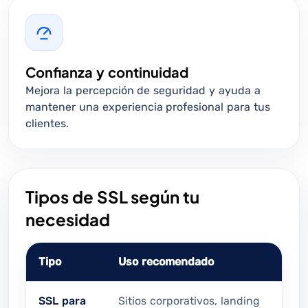
Confianza y continuidad
Mejora la percepción de seguridad y ayuda a
mantener una experiencia profesional para tus
clientes.
Tipos de SSL según tu
necesidad
Tipo
Uso recomendado
SSL para
Sitios corporativos, landing