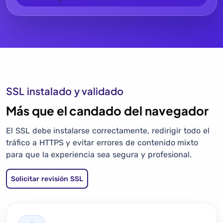
SSL instalado y validado
Más que el candado del navegador
El SSL debe instalarse correctamente, redirigir todo el
tráfico a HTTPS y evitar errores de contenido mixto
para que la experiencia sea segura y profesional.
Solicitar revisión SSL