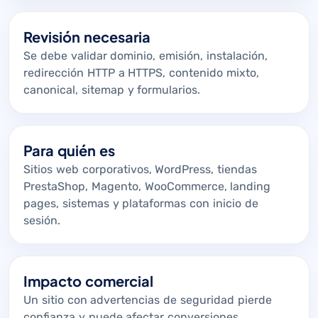
Revisión necesaria
Se debe validar dominio, emisión, instalación,
redirección HTTP a HTTPS, contenido mixto,
canonical, sitemap y formularios.
Para quién es
Sitios web corporativos, WordPress, tiendas
PrestaShop, Magento, WooCommerce, landing
pages, sistemas y plataformas con inicio de
sesión.
Impacto comercial
Un sitio con advertencias de seguridad pierde
confianza y puede afectar conversiones,