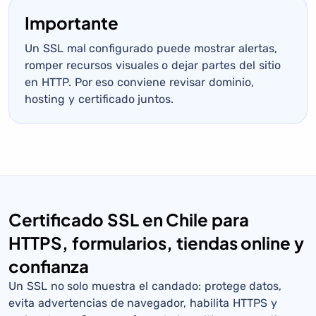
Importante
Un SSL mal configurado puede mostrar alertas,
romper recursos visuales o dejar partes del sitio
en HTTP. Por eso conviene revisar dominio,
hosting y certificado juntos.
Certificado SSL en Chile para
HTTPS, formularios, tiendas online y
confianza
Un SSL no solo muestra el candado: protege datos,
evita advertencias de navegador, habilita HTTPS y