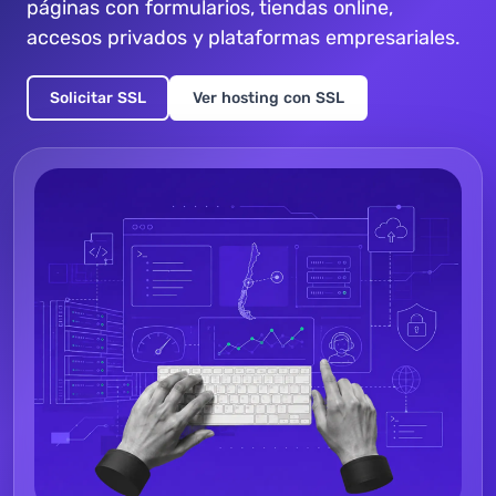
páginas con formularios, tiendas online,
accesos privados y plataformas empresariales.
Solicitar SSL
Ver hosting con SSL