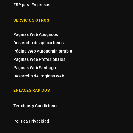
ERP para Empresas
SERVICIOS OTROS
Páginas Web Abogados
Desarrollo de aplicaciones
Página Web Autoadministrable
Paginas Web Profesionales
Páginas Web Santiago
Desarrollo de Paginas Web
ENLACES RÁPIDOS
Terminos y Condiciones
Politica Privacidad