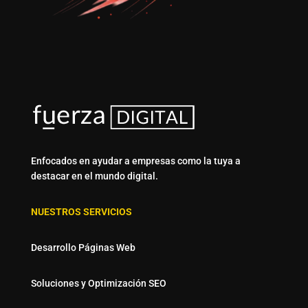
Enfocados en ayudar a empresas como la tuya a
destacar en el mundo digital.
NUESTROS SERVICIOS
Desarrollo Páginas Web
Soluciones y Optimización SEO