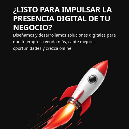
¿LISTO PARA IMPULSAR LA
PRESENCIA DIGITAL DE TU
NEGOCIO?
Diseñamos y desarrollamos soluciones digitales para
que tu empresa venda más, capte mejores
oportunidades y crezca online.