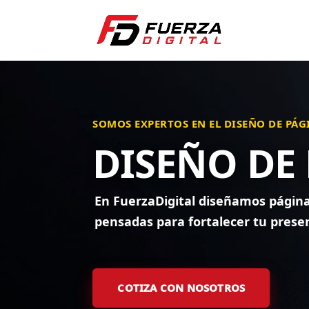
SOMOS EXPERTOS EN EL DISEÑO DE PÁ
DISEÑO DE
En FuerzaDigital diseñamos página
pensadas para fortalecer tu presen
COTIZA CON NOSOTROS