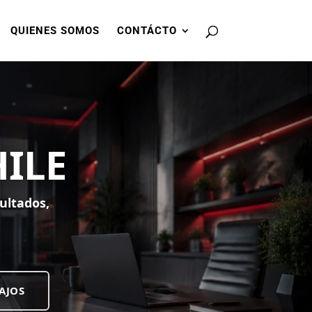
QUIENES SOMOS
CONTÁCTO
HILE
ultados,
AJOS