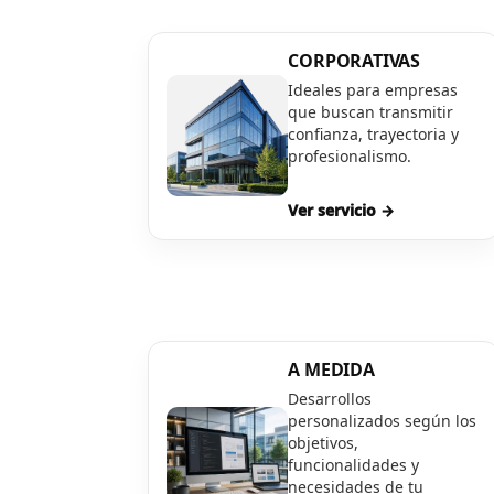
CORPORATIVAS
Ideales para empresas
que buscan transmitir
confianza, trayectoria y
profesionalismo.
Ver servicio →
A MEDIDA
Desarrollos
personalizados según los
objetivos,
funcionalidades y
necesidades de tu