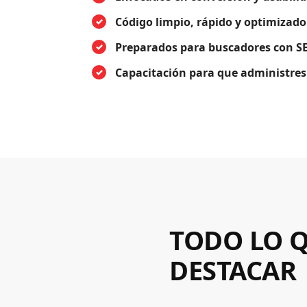
Código limpio, rápido y optimizado
Preparados para buscadores con S
Capacitación para que administres
TODO LO Q
DESTACAR