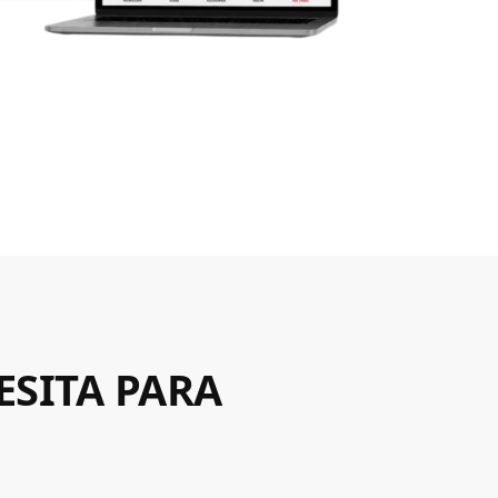
ESITA PARA