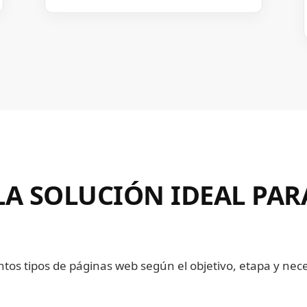
A SOLUCIÓN IDEAL PAR
ntos tipos de páginas web según el objetivo, etapa y ne