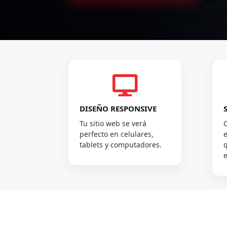

DISEÑO RESPONSIVE
Tu sitio web se verá
perfecto en celulares,
e
tablets y computadores.
q