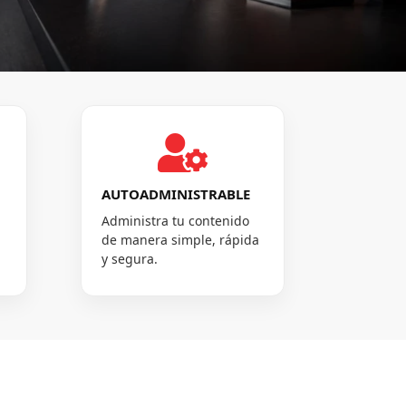

AUTOADMINISTRABLE
Administra tu contenido
de manera simple, rápida
y segura.