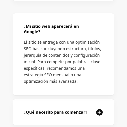
¿Mi sitio web aparecerá en
Google?
El sitio se entrega con una optimización
SEO base, incluyendo estructura, títulos,
jerarquía de contenidos y configuración
inicial. Para competir por palabras clave
específicas, recomendamos una
estrategia SEO mensual o una
optimización más avanzada.
¿Qué necesito para comenzar?