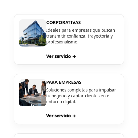
CORPORATIVAS
Ideales para empresas que buscan
transmitir confianza, trayectoria y
profesionalismo.
Ver servicio →
PARA EMPRESAS
Soluciones completas para impulsar
tu negocio y captar clientes en el
entorno digital.
Ver servicio →