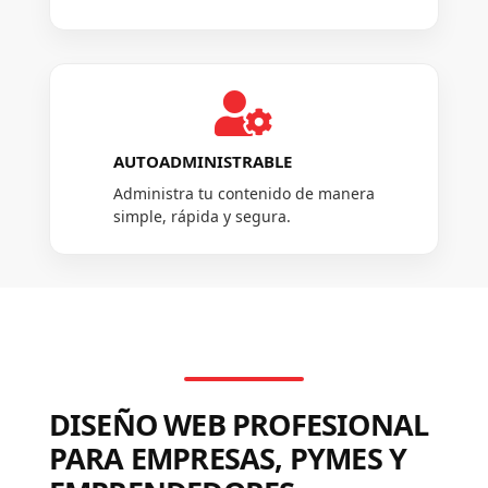

AUTOADMINISTRABLE
Administra tu contenido de manera
simple, rápida y segura.
DISEÑO WEB PROFESIONAL
PARA EMPRESAS, PYMES Y