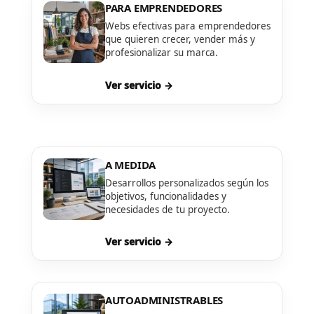
PARA EMPRENDEDORES
Webs efectivas para emprendedores
que quieren crecer, vender más y
profesionalizar su marca.
Ver servicio →
A MEDIDA
Desarrollos personalizados según los
objetivos, funcionalidades y
necesidades de tu proyecto.
Ver servicio →
AUTOADMINISTRABLES