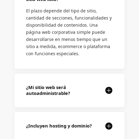
El plazo depende del tipo de sitio,
cantidad de secciones, funcionalidades y
disponibilidad de contenidos. Una
página web corporativa simple puede
desarrollarse en menos tiempo que un
sitio a medida, ecommerce o plataforma
con funciones especiales.
¿Mi sitio web será
autoadministrable?
¿Incluyen hosting y dominio?