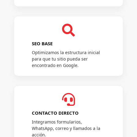

SEO BASE
Optimizamos la estructura inicial
para que tu sitio pueda ser
encontrado en Google.

CONTACTO DIRECTO
Integramos formularios,
WhatsApp, correo y llamados a la
acción.