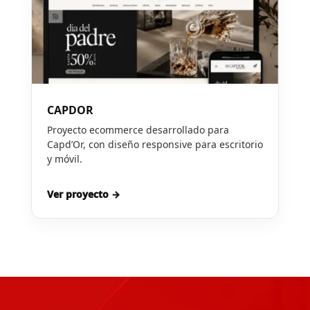
CAPDOR
Proyecto ecommerce desarrollado para
Capd’Or, con diseño responsive para escritorio
y móvil.
Ver proyecto →