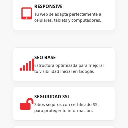
RESPONSIVE

Tu web se adapta perfectamente a
celulares, tablets y computadores.
SEO BASE

Estructura optimizada para mejorar
tu visibilidad inicial en Google.
SEGURIDAD SSL

Sitios seguros con certificado SSL
para proteger tu información.