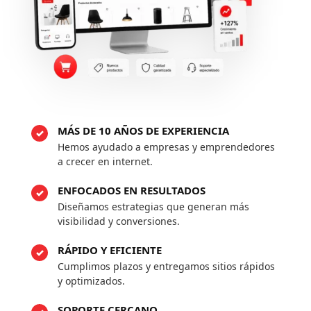
MÁS DE 10 AÑOS DE EXPERIENCIA
Hemos ayudado a empresas y emprendedores
a crecer en internet.
ENFOCADOS EN RESULTADOS
Diseñamos estrategias que generan más
visibilidad y conversiones.
RÁPIDO Y EFICIENTE
Cumplimos plazos y entregamos sitios rápidos
y optimizados.
SOPORTE CERCANO