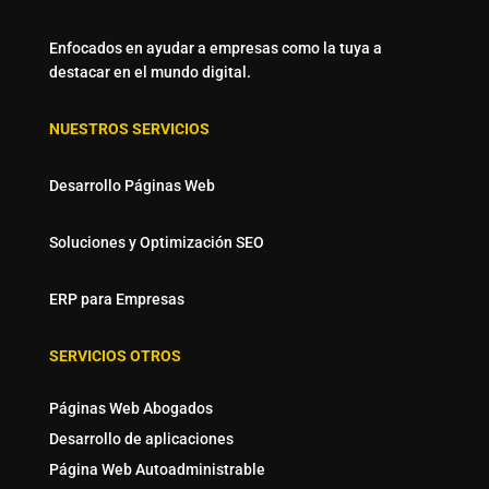
Enfocados en ayudar a empresas como la tuya a
destacar en el mundo digital.
NUESTROS SERVICIOS
Desarrollo Páginas Web
Soluciones y Optimización SEO
ERP para Empresas
SERVICIOS OTROS
Páginas Web Abogados
Desarrollo de aplicaciones
Página Web Autoadministrable