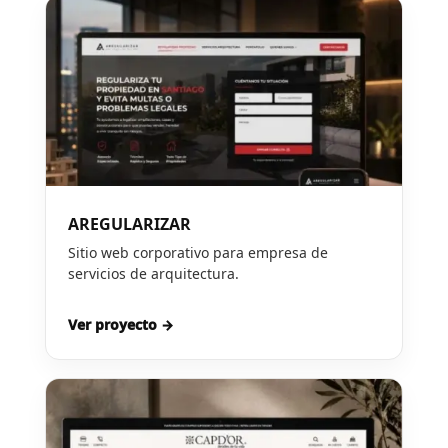
AREGULARIZAR
Sitio web corporativo para empresa de
servicios de arquitectura.
Ver proyecto →