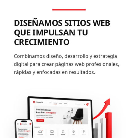
DISEÑAMOS SITIOS WEB
QUE IMPULSAN TU
CRECIMIENTO
Combinamos diseño, desarrollo y estrategia
digital para crear páginas web profesionales,
rápidas y enfocadas en resultados.