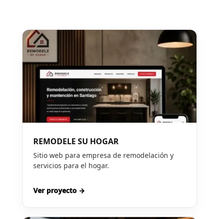
REMODELE SU HOGAR
Sitio web para empresa de remodelación y
servicios para el hogar.
Ver proyecto →