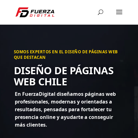
SOMOS EXPERTOS EN EL DISEÑO DE PÁGINAS WEB
QUE DESTACAN
DISEÑO DE PÁGINAS
WEB CHILE
En FuerzaDigital diseñamos páginas web
profesionales, modernas y orientadas a
resultados, pensadas para fortalecer tu
presencia online y ayudarte a conseguir
más clientes.