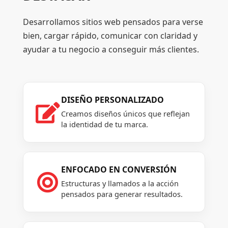
Desarrollamos sitios web pensados para verse
bien, cargar rápido, comunicar con claridad y
ayudar a tu negocio a conseguir más clientes.
DISEÑO PERSONALIZADO

Creamos diseños únicos que reflejan
la identidad de tu marca.
ENFOCADO EN CONVERSIÓN

Estructuras y llamados a la acción
pensados para generar resultados.