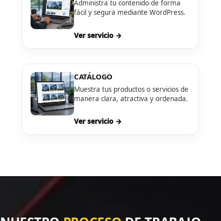
Administra tu contenido de forma
fácil y segura mediante WordPress.
Ver servicio →
CATÁLOGO
Muestra tus productos o servicios de
manera clara, atractiva y ordenada.
Ver servicio →