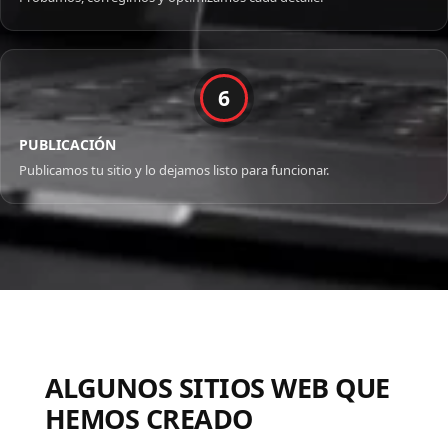
6
PUBLICACIÓN
Publicamos tu sitio y lo dejamos listo para funcionar.
ALGUNOS SITIOS WEB QUE
HEMOS CREADO