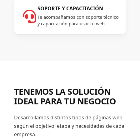
SOPORTE Y CAPACITACIÓN

Te acompañamos con soporte técnico
y capacitación para usar tu web.
TENEMOS LA SOLUCIÓN
IDEAL PARA TU NEGOCIO
Desarrollamos distintos tipos de páginas web
según el objetivo, etapa y necesidades de cada
empresa.