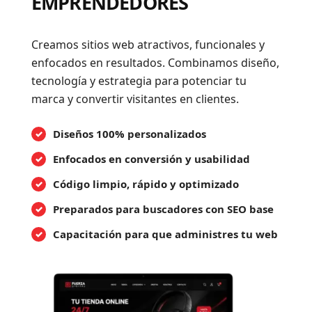
EMPRENDEDORES
Creamos sitios web atractivos, funcionales y
enfocados en resultados. Combinamos diseño,
tecnología y estrategia para potenciar tu
marca y convertir visitantes en clientes.
Diseños 100% personalizados
Enfocados en conversión y usabilidad
Código limpio, rápido y optimizado
Preparados para buscadores con SEO base
Capacitación para que administres tu web