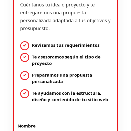
Cuéntanos tu idea o proyecto y te
entregaremos una propuesta
personalizada adaptada a tus objetivos y
presupuesto.
Revisamos tus requerimientos
Te asesoramos según el tipo de
proyecto
Preparamos una propuesta
personalizada
Te ayudamos con la estructura,
diseño y contenido de tu sitio web
Nombre