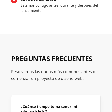
Estamos contigo antes, durante y después del
lanzamiento.
PREGUNTAS FRECUENTES
Resolvemos las dudas más comunes antes de
comenzar un proyecto de diseño web.
¿Cuánto tiempo toma tener mi
sitio web listo?