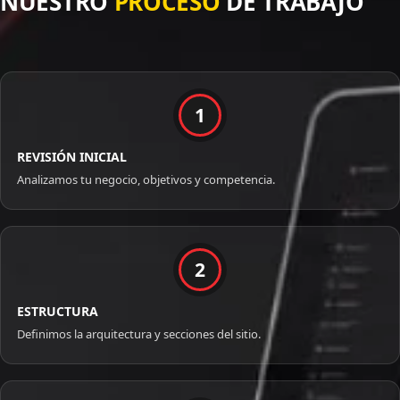
NUESTRO
PROCESO
DE TRABAJO
1
REVISIÓN INICIAL
Analizamos tu negocio, objetivos y competencia.
2
ESTRUCTURA
Definimos la arquitectura y secciones del sitio.