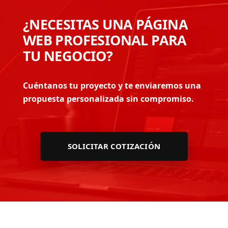
¿NECESITAS UNA PÁGINA
WEB PROFESIONAL PARA
TU NEGOCIO?
Cuéntanos tu proyecto y te enviaremos una
propuesta personalizada sin compromiso.
SOLICITAR COTIZACIÓN