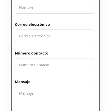
Correo electrónico
Número Contacto
Mensaje