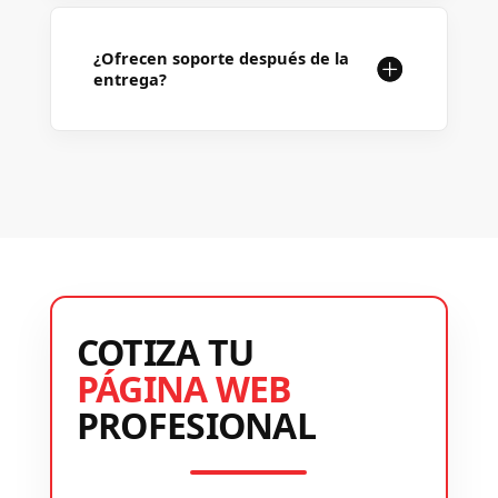
¿Ofrecen soporte después de la
entrega?
COTIZA TU
PÁGINA WEB
PROFESIONAL