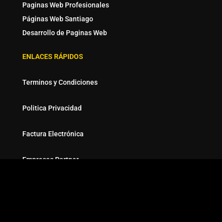
Paginas Web Profesionales
Páginas Web Santiago
Desarrollo de Paginas Web
ENLACES RÁPIDOS
Terminos y Condiciones
Politica Privacidad
Factura Electrónica
Empresas Partner
EMAIL