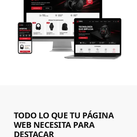
TODO LO QUE TU PÁGINA
WEB NECESITA PARA
DESTACAR