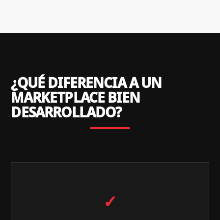
¿QUÉ DIFERENCIA A UN
MARKETPLACE BIEN
DESARROLLADO?
✓