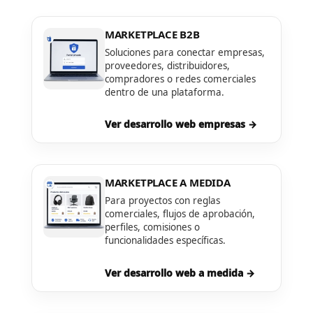
MARKETPLACE B2B
Soluciones para conectar empresas,
proveedores, distribuidores,
compradores o redes comerciales
dentro de una plataforma.
Ver desarrollo web empresas →
MARKETPLACE A MEDIDA
Para proyectos con reglas
comerciales, flujos de aprobación,
perfiles, comisiones o
funcionalidades específicas.
Ver desarrollo web a medida →