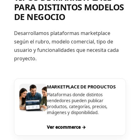
PARA DISTINTOS MODELOS
DE NEGOCIO
Desarrollamos plataformas marketplace
según el rubro, modelo comercial, tipo de
usuario y funcionalidades que necesita cada
proyecto.
MARKETPLACE DE PRODUCTOS
Plataformas donde distintos
vendedores pueden publicar
productos, categorías, precios,
imágenes y disponibilidad.
Ver ecommerce →