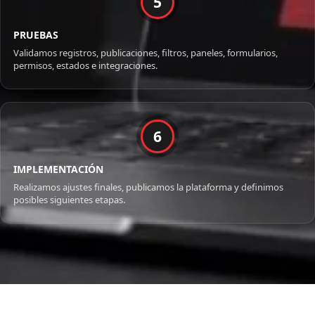
5
PRUEBAS
Validamos registros, publicaciones, filtros, paneles, formularios,
permisos, estados e integraciones.
6
IMPLEMENTACIÓN
Realizamos ajustes finales, publicamos la plataforma y definimos
posibles siguientes etapas.