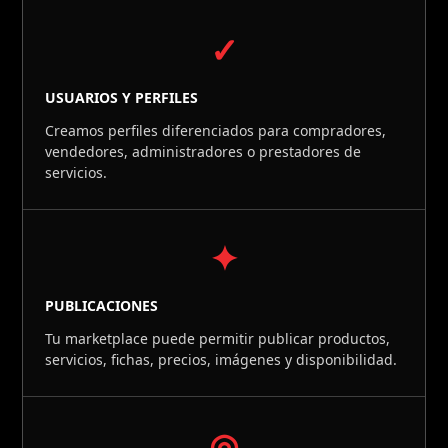
✓
USUARIOS Y PERFILES
Creamos perfiles diferenciados para compradores,
vendedores, administradores o prestadores de
servicios.
✦
PUBLICACIONES
Tu marketplace puede permitir publicar productos,
servicios, fichas, precios, imágenes y disponibilidad.
◎