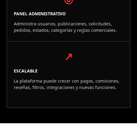
PANEL ADMINISTRATIVO
Administra usuarios, publicaciones, solicitudes,
pedidos, estados, categorías y reglas comerciales.
↗
ESCALABLE
La plataforma puede crecer con pagos, comisiones,
reseñas, filtros, integraciones y nuevas funciones.