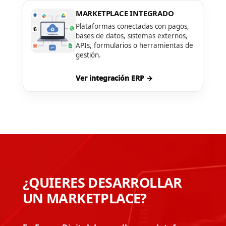
MARKETPLACE INTEGRADO
Plataformas conectadas con pagos,
bases de datos, sistemas externos,
APIs, formularios o herramientas de
gestión.
Ver integración ERP →
¿QUIERES DESARROLLAR
UN MARKETPLACE?