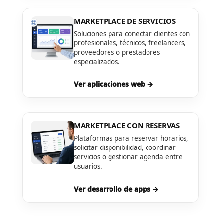
MARKETPLACE DE SERVICIOS
Soluciones para conectar clientes con
profesionales, técnicos, freelancers,
proveedores o prestadores
especializados.
Ver aplicaciones web →
MARKETPLACE CON RESERVAS
Plataformas para reservar horarios,
solicitar disponibilidad, coordinar
servicios o gestionar agenda entre
usuarios.
Ver desarrollo de apps →