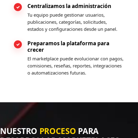
Centralizamos la administración
Tu equipo puede gestionar usuarios,
publicaciones, categorías, solicitudes,
estados y configuraciones desde un panel.
Preparamos la plataforma para
crecer
El marketplace puede evolucionar con pagos,
comisiones, reseñas, reportes, integraciones
o automatizaciones futuras.
NUESTRO
PROCESO
PARA