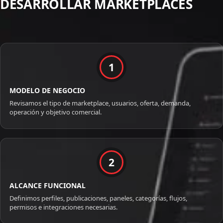
DESARROLLAR MARKETPLACES
1
MODELO DE NEGOCIO
Revisamos el tipo de marketplace, usuarios, oferta, demanda,
operación y objetivo comercial.
2
ALCANCE FUNCIONAL
Definimos perfiles, publicaciones, paneles, categorías, flujos,
permisos e integraciones necesarias.