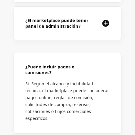
¿El marketplace puede tener
panel de administración?
¿Puede incluir pagos o
comisiones?
Sí. Según el alcance y factibilidad
técnica, el marketplace puede considerar
pagos online, reglas de comisión,
solicitudes de compra, reservas,
cotizaciones o flujos comerciales
específicos.