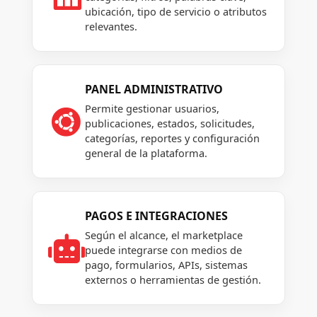
ubicación, tipo de servicio o atributos
relevantes.
PANEL ADMINISTRATIVO
Permite gestionar usuarios,

publicaciones, estados, solicitudes,
categorías, reportes y configuración
general de la plataforma.
PAGOS E INTEGRACIONES
Según el alcance, el marketplace

puede integrarse con medios de
pago, formularios, APIs, sistemas
externos o herramientas de gestión.