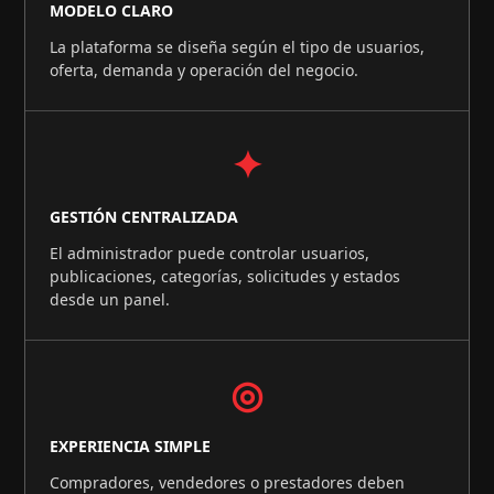
MODELO CLARO
La plataforma se diseña según el tipo de usuarios,
oferta, demanda y operación del negocio.
✦
GESTIÓN CENTRALIZADA
El administrador puede controlar usuarios,
publicaciones, categorías, solicitudes y estados
desde un panel.
◎
EXPERIENCIA SIMPLE
Compradores, vendedores o prestadores deben