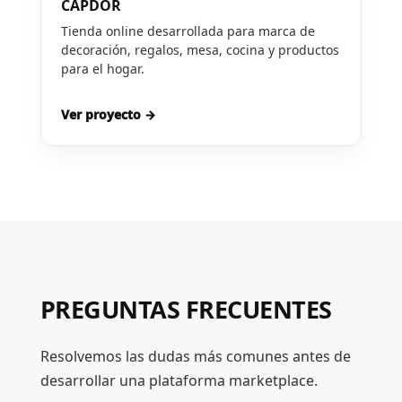
CAPDOR
Tienda online desarrollada para marca de
decoración, regalos, mesa, cocina y productos
para el hogar.
Ver proyecto →
PREGUNTAS FRECUENTES
Resolvemos las dudas más comunes antes de
desarrollar una plataforma marketplace.