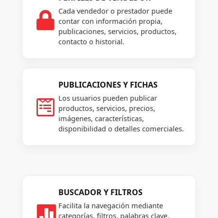
Cada vendedor o prestador puede

contar con información propia,
publicaciones, servicios, productos,
contacto o historial.
PUBLICACIONES Y FICHAS
Los usuarios pueden publicar

productos, servicios, precios,
imágenes, características,
disponibilidad o detalles comerciales.
BUSCADOR Y FILTROS
Facilita la navegación mediante

categorías, filtros, palabras clave,