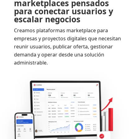
marketplaces pensados
para conectar usuarios y
escalar negocios
Creamos plataformas marketplace para
empresas y proyectos digitales que necesitan
reunir usuarios, publicar oferta, gestionar
demanda y operar desde una solución
administrable.