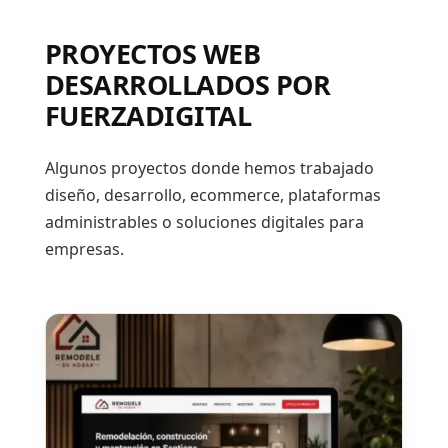
PROYECTOS WEB
DESARROLLADOS POR
FUERZADIGITAL
Algunos proyectos donde hemos trabajado
diseño, desarrollo, ecommerce, plataformas
administrables o soluciones digitales para
empresas.