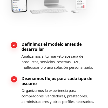
Definimos el modelo antes de
desarrollar
Analizamos si tu marketplace será de
productos, servicios, reservas, B2B,
multiusuario o una solución personalizada.
Diseñamos flujos para cada tipo de
usuario
Organizamos la experiencia para
compradores, vendedores, prestadores,
administradores y otros perfiles necesarios.