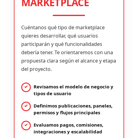
MARKETPLACE
Cuéntanos qué tipo de marketplace
quieres desarrollar, qué usuarios
participarán y qué funcionalidades
debería tener. Te orientaremos con una
propuesta clara según el alcance y etapa
del proyecto.
Revisamos el modelo de negocio y
tipos de usuario
Definimos publicaciones, paneles,
permisos y flujos principales
Evaluamos pagos, comisiones,
integraciones y escalabilidad