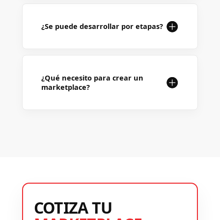
¿Se puede desarrollar por etapas?
¿Qué necesito para crear un
marketplace?
COTIZA TU