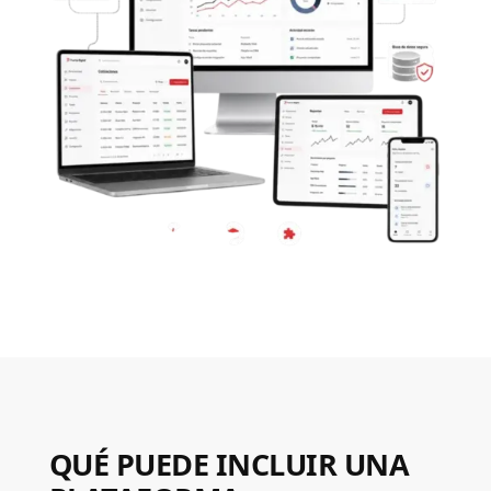
QUÉ PUEDE INCLUIR UNA