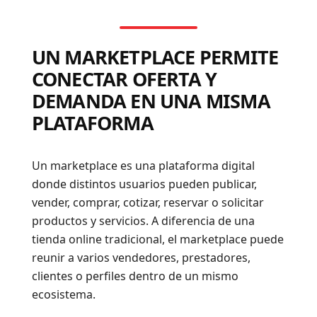
UN MARKETPLACE PERMITE
CONECTAR OFERTA Y
DEMANDA EN UNA MISMA
PLATAFORMA
Un marketplace es una plataforma digital
donde distintos usuarios pueden publicar,
vender, comprar, cotizar, reservar o solicitar
productos y servicios. A diferencia de una
tienda online tradicional, el marketplace puede
reunir a varios vendedores, prestadores,
clientes o perfiles dentro de un mismo
ecosistema.