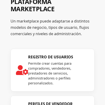
PLATAFORMA
MARKETPLACE
Un marketplace puede adaptarse a distintos
modelos de negocio, tipos de usuario, flujos
comerciales y niveles de administración.
REGISTRO DE USUARIOS
Permite crear cuentas para

compradores, vendedores,
prestadores de servicios,
administradores o perfiles
personalizados.
PERFILES DE VENDEDOR