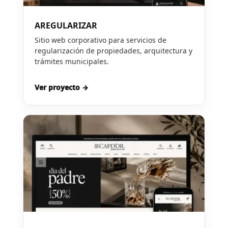
AREGULARIZAR
Sitio web corporativo para servicios de
regularización de propiedades, arquitectura y
trámites municipales.
Ver proyecto →