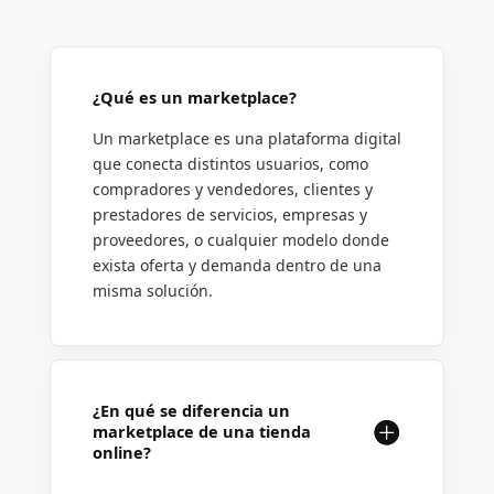
¿Qué es un marketplace?
Un marketplace es una plataforma digital
que conecta distintos usuarios, como
compradores y vendedores, clientes y
prestadores de servicios, empresas y
proveedores, o cualquier modelo donde
exista oferta y demanda dentro de una
misma solución.
¿En qué se diferencia un
marketplace de una tienda
online?