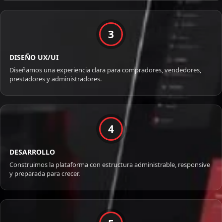
3
DISEÑO UX/UI
Diseñamos una experiencia clara para compradores, vendedores,
prestadores y administradores.
4
DESARROLLO
Construimos la plataforma con estructura administrable, responsive
y preparada para crecer.