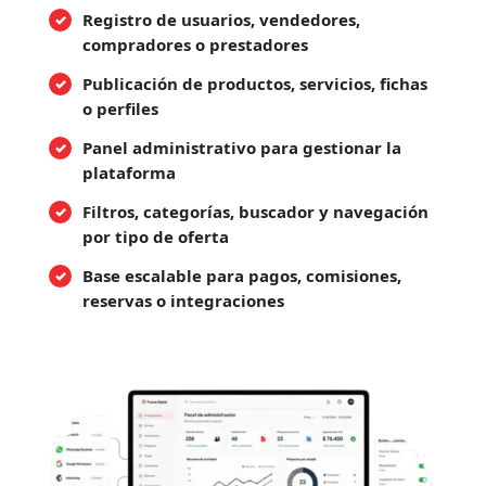
Registro de usuarios, vendedores,
compradores o prestadores
Publicación de productos, servicios, fichas
o perfiles
Panel administrativo para gestionar la
plataforma
Filtros, categorías, buscador y navegación
por tipo de oferta
Base escalable para pagos, comisiones,
reservas o integraciones