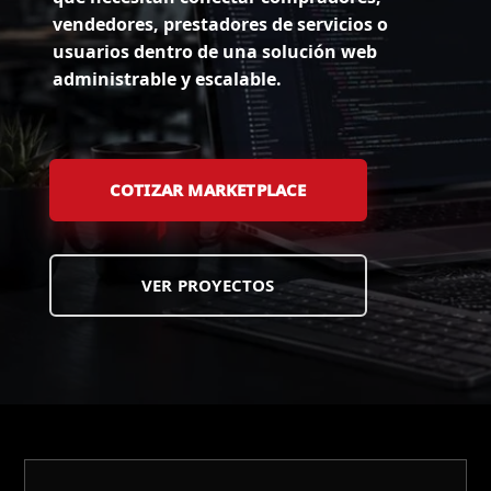
vendedores, prestadores de servicios o
usuarios dentro de una solución web
administrable y escalable.
COTIZAR MARKETPLACE
VER PROYECTOS