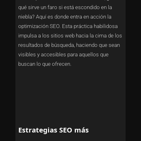
qué sirve un faro si está escondido en la
niebla? Aquí es donde entra en acción la
optimización SEO. Esta práctica habilidosa
impulsa a los sitios web hacia la cima de los
resultados de búsqueda, haciendo que sean
visibles y accesibles para aquellos que
buscan lo que ofrecen.
Estrategias SEO más