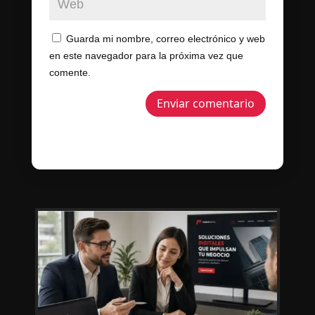
Guarda mi nombre, correo electrónico y web
en este navegador para la próxima vez que
comente.
Enviar comentario