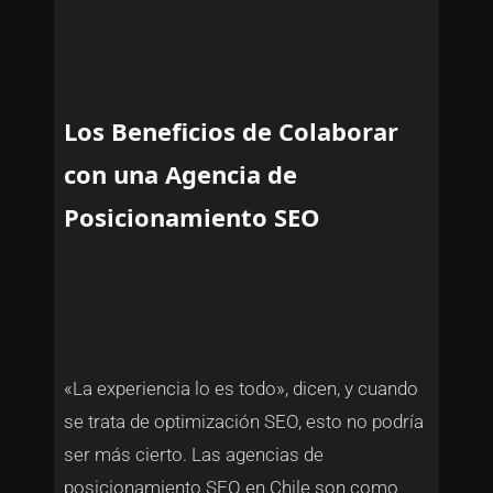
Los Beneficios de Colaborar
con una Agencia de
Posicionamiento SEO
«La experiencia lo es todo», dicen, y cuando
se trata de optimización SEO, esto no podría
ser más cierto. Las agencias de
posicionamiento SEO en Chile son como