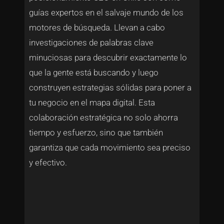
guías expertos en el salvaje mundo de los
motores de búsqueda. Llevan a cabo
investigaciones de palabras clave
minuciosas para descubrir exactamente lo
que la gente está buscando y luego
construyen estrategias sólidas para poner a
tu negocio en el mapa digital. Esta
colaboración estratégica no solo ahorra
tiempo y esfuerzo, sino que también
garantiza que cada movimiento sea preciso
y efectivo.