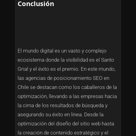
Conclusión
El mundo digital es un vasto y complejo
ecosistema donde la visibilidad es el Santo
Grial y el éxito es el premio. En este mundo,
las agencias de posicionamiento SEO en
Chile se destacan como los caballeros de la
optimización, llevando a las empresas hacia
la cima de los resultados de búsqueda y
asegurando su éxito en línea. Desde la
optimización del diseño del sitio web hasta
la creación de contenido estratégico y el