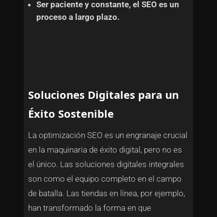
Ser paciente y constante, el SEO es un
proceso a largo plazo.
Soluciones Digitales para un
Éxito Sostenible
La optimización SEO es un engranaje crucial
en la maquinaria de éxito digital, pero no es
el único. Las soluciones digitales integrales
son como el equipo completo en el campo
de batalla. Las tiendas en línea, por ejemplo,
han transformado la forma en que