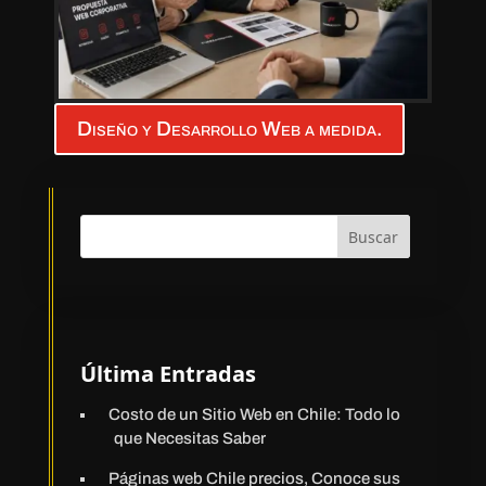
Diseño y Desarrollo Web a medida.
Buscar
Última Entradas
Costo de un Sitio Web en Chile: Todo lo
que Necesitas Saber
Páginas web Chile precios, Conoce sus