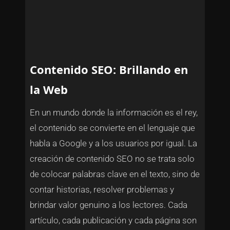
Contenido SEO: Brillando en
la Web
En un mundo donde la información es el rey,
el contenido se convierte en el lenguaje que
habla a Google y a los usuarios por igual. La
creación de contenido SEO no se trata solo
de colocar palabras clave en el texto, sino de
contar historias, resolver problemas y
brindar valor genuino a los lectores. Cada
artículo, cada publicación y cada página son