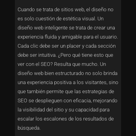
Cuando se trata de sitios web, el diseño no
es solo cuestión de estética visual. Un
diseño web inteligente se trata de crear una
experiencia fluida y amigable para el usuario.
Cada clic debe ser un placer y cada sección
debe ser intuitiva. ¿Pero qué tiene esto que
ver con el SEO? Resulta que mucho. Un
diseño web bien estructurado no solo brinda
una experiencia positiva a los visitantes, sino
que también permite que las estrategias de
SEO se desplieguen con eficacia, mejorando
la visibilidad del sitio y su capacidad para
escalar los escalones de los resultados de
búsqueda.