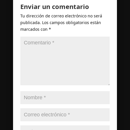
Enviar un comentario
Tu dirección de correo electrónico no será
publicada.
Los campos obligatorios están
marcados con
*