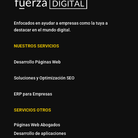
Enfocados en ayudar a empresas como la tuya a
destacar en el mundo digital.
NUESTROS SERVICIOS
Desarrollo Páginas Web
Soluciones y Optimización SEO
ERP para Empresas
SERVICIOS OTROS
Páginas Web Abogados
Desarrollo de aplicaciones