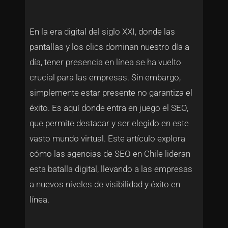
En la era digital del siglo XXI, donde las
pantallas y los clics dominan nuestro día a
día, tener presencia en línea se ha vuelto
crucial para las empresas. Sin embargo,
simplemente estar presente no garantiza el
éxito. Es aquí donde entra en juego el SEO,
que permite destacar y ser elegido en este
vasto mundo virtual. Este artículo explora
cómo las agencias de SEO en Chile lideran
esta batalla digital, llevando a las empresas
a nuevos niveles de visibilidad y éxito en
línea.