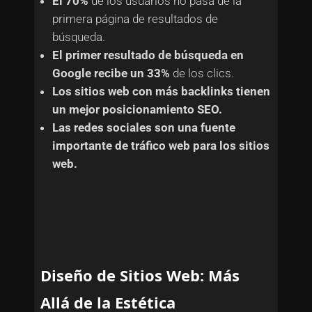
El 70%
de los usuarios no pasa de la
primera página de resultados de
búsqueda.
El primer resultado de búsqueda en
Google recibe un 33%
de los clics.
Los sitios web con más backlinks tienen
un mejor posicionamiento SEO.
Las redes sociales son una fuente
importante de tráfico web para los sitios
web.
Diseño de Sitios Web: Más
Allá de la Estética