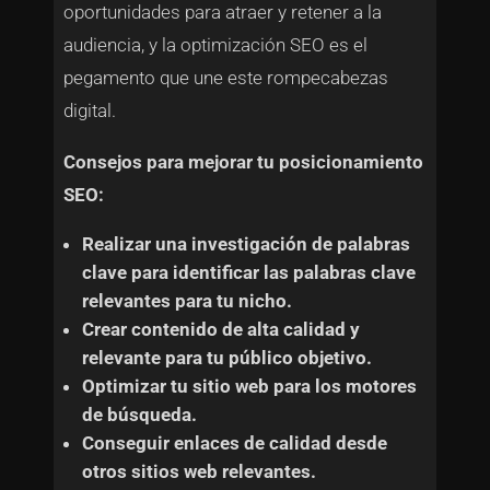
oportunidades para atraer y retener a la
audiencia, y la optimización SEO es el
pegamento que une este rompecabezas
digital.
Consejos para mejorar tu posicionamiento
SEO:
Realizar una investigación de palabras
clave para identificar las palabras clave
relevantes para tu nicho.
Crear contenido de alta calidad y
relevante para tu público objetivo.
Optimizar tu sitio web para los motores
de búsqueda.
Conseguir enlaces de calidad desde
otros sitios web relevantes.