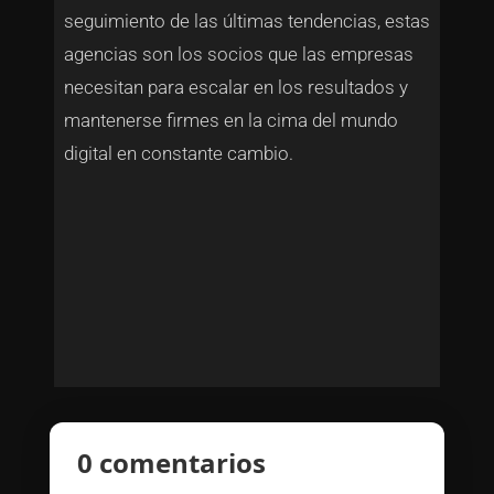
seguimiento de las últimas tendencias, estas
agencias son los socios que las empresas
necesitan para escalar en los resultados y
mantenerse firmes en la cima del mundo
digital en constante cambio.
0 comentarios