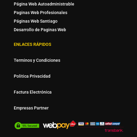
Página Web Autoadministrable
Paginas Web Profesionales
Páginas Web Santiago
Desarrollo de Paginas Web
ENLACES RÁPIDOS
Terminos y Condiciones
Politica Privacidad
Factura Electrónica
Empresas Partner