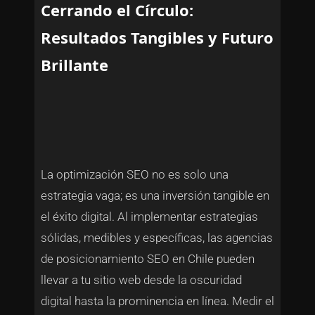
Cerrando el Círculo:
Resultados Tangibles y Futuro
Brillante
La optimización SEO no es solo una
estrategia vaga; es una inversión tangible en
el éxito digital. Al implementar estrategias
sólidas, medibles y específicas, las agencias
de posicionamiento SEO en Chile pueden
llevar a tu sitio web desde la oscuridad
digital hasta la prominencia en línea. Medir el