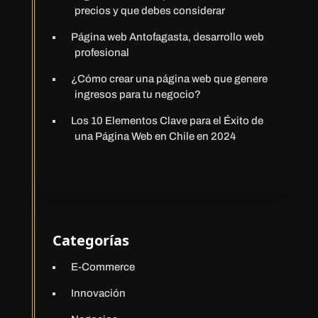
precios y que debes considerar
Página web Antofagasta, desarrollo web
profesional
¿Cómo crear una página web que genere
ingresos para tu negocio?
Los 10 Elementos Clave para el Éxito de
una Página Web en Chile en 2024
Categorías
E-Commerce
Innovación