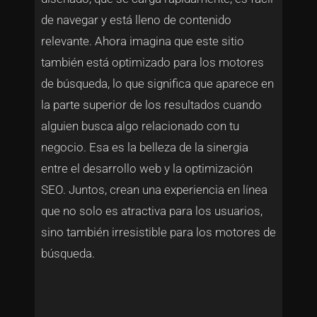
de navegar y está lleno de contenido
relevante. Ahora imagina que este sitio
también está optimizado para los motores
de búsqueda, lo que significa que aparece en
la parte superior de los resultados cuando
alguien busca algo relacionado con tu
negocio. Esa es la belleza de la sinergia
entre el desarrollo web y la optimización
SEO. Juntos, crean una experiencia en línea
que no solo es atractiva para los usuarios,
sino también irresistible para los motores de
búsqueda.