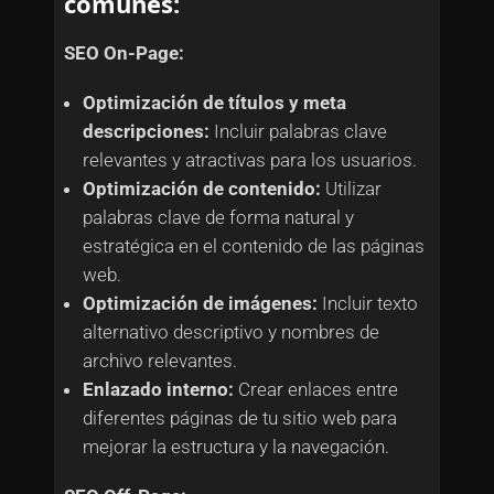
comunes:
SEO On-Page:
Optimización de títulos y meta
descripciones:
Incluir palabras clave
relevantes y atractivas para los usuarios.
Optimización de contenido:
Utilizar
palabras clave de forma natural y
estratégica en el contenido de las páginas
web.
Optimización de imágenes:
Incluir texto
alternativo descriptivo y nombres de
archivo relevantes.
Enlazado interno:
Crear enlaces entre
diferentes páginas de tu sitio web para
mejorar la estructura y la navegación.