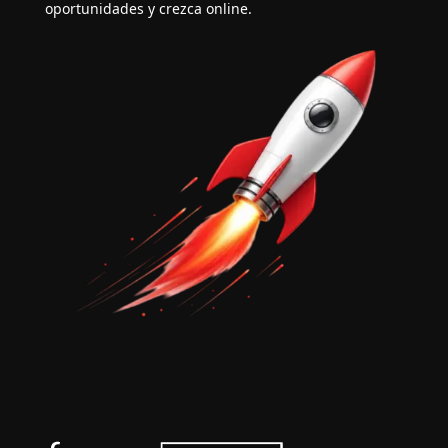
oportunidades y crezca online.