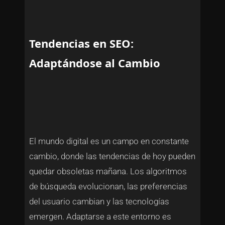
Tendencias en SEO:
Adaptándose al Cambio
El mundo digital es un campo en constante
cambio, donde las tendencias de hoy pueden
quedar obsoletas mañana. Los algoritmos
de búsqueda evolucionan, las preferencias
del usuario cambian y las tecnologías
emergen. Adaptarse a este entorno es