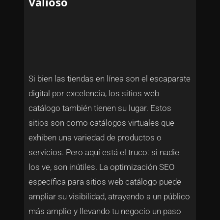
Valioso
Si bien las tiendas en línea son el escaparate
digital por excelencia, los sitios web
catálogo también tienen su lugar. Estos
sitios son como catálogos virtuales que
exhiben una variedad de productos o
servicios. Pero aquí está el truco: si nadie
los ve, son inútiles. La optimización SEO
específica para sitios web catálogo puede
ampliar su visibilidad, atrayendo a un público
más amplio y llevando tu negocio un paso