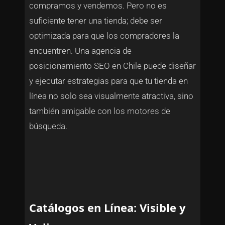
compramos y vendemos. Pero no es
suficiente tener una tienda; debe ser
optimizada para que los compradores la
encuentren. Una agencia de
posicionamiento SEO en Chile puede diseñar
y ejecutar estrategias para que tu tienda en
línea no solo sea visualmente atractiva, sino
también amigable con los motores de
búsqueda.
Catálogos en Línea: Visible y