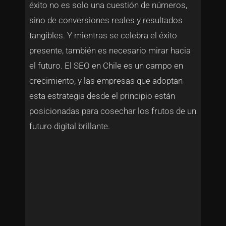
éxito no es solo una cuestión de números,
sino de conversiones reales y resultados
tangibles. Y mientras se celebra el éxito
presente, también es necesario mirar hacia
el futuro. El SEO en Chile es un campo en
crecimiento, y las empresas que adoptan
esta estrategia desde el principio están
posicionadas para cosechar los frutos de un
futuro digital brillante.