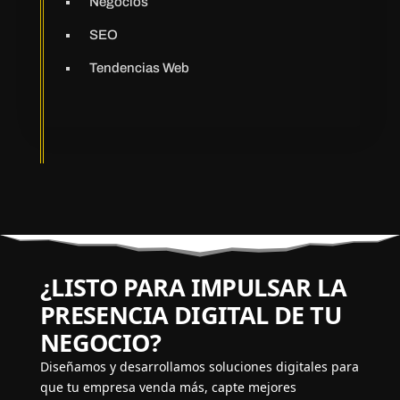
Negocios
SEO
Tendencias Web
¿LISTO PARA IMPULSAR LA
PRESENCIA DIGITAL DE TU
NEGOCIO?
Diseñamos y desarrollamos soluciones digitales para
que tu empresa venda más, capte mejores