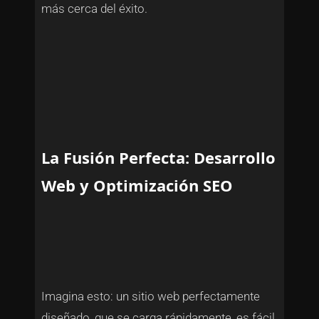
más cerca del éxito.
La Fusión Perfecta: Desarrollo
Web y Optimización SEO
Imagina esto: un sitio web perfectamente
diseñado, que se carga rápidamente, es fácil