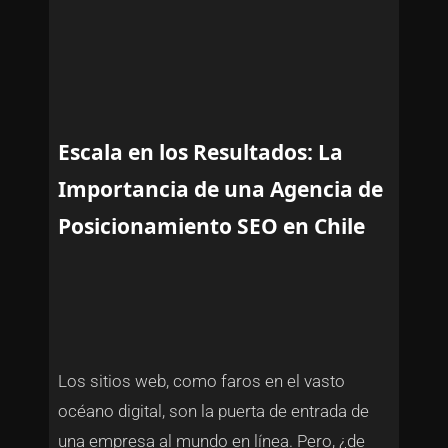
Escala en los Resultados: La
Importancia de una Agencia de
Posicionamiento SEO en Chile
Los sitios web, como faros en el vasto
océano digital, son la puerta de entrada de
una empresa al mundo en línea. Pero, ¿de