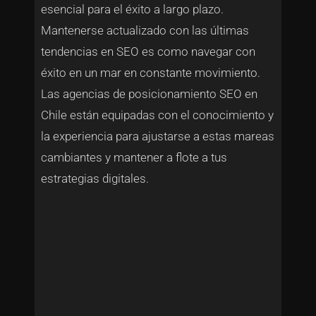
esencial para el éxito a largo plazo.
Mantenerse actualizado con las últimas
tendencias en SEO es como navegar con
éxito en un mar en constante movimiento.
Las agencias de posicionamiento SEO en
Chile están equipadas con el conocimiento y
la experiencia para ajustarse a estas mareas
cambiantes y mantener a flote a tus
estrategias digitales.