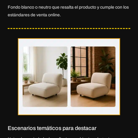
Fondo blanco o neutro que resalta el producto y cumple con los
estándares de venta online.
Escenarios temáticos para destacar