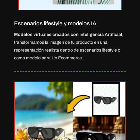
Escenarios lifestyle y modelos IA
Modelos virtuales creados con Inteligencia Artificial
,
transformamos la imagen de tu producto en una
representación realista dentro de escenarios lifestyle o
como modelo para Un Ecommerce.