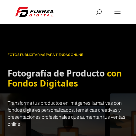
FOTOS PUBLICITARIAS PARA TIENDAS ONLINE
Fotografía de Producto
con
Fondos Digitales
Transforma tus productos en imágenes llamativas con
fondos digitales personalizados, temáticas creativas y
presentaciones profesionales que aumentan tus ventas
online.