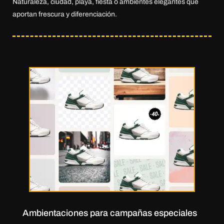
Naturaleza, ciudad, playa, fiesta o ambientes elegantes que
aportan frescura y diferenciación.
Ambientaciones para campañas especiales