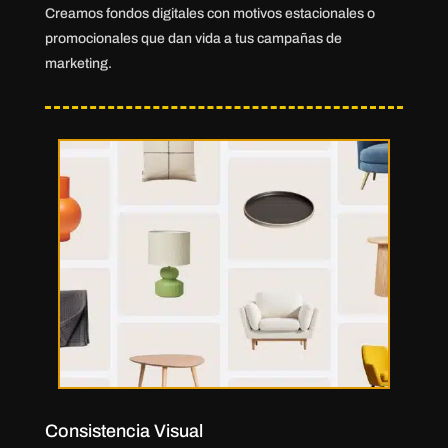
Creamos fondos digitales con motivos estacionales o
promocionales que dan vida a tus campañas de
marketing.
Consistencia Visual