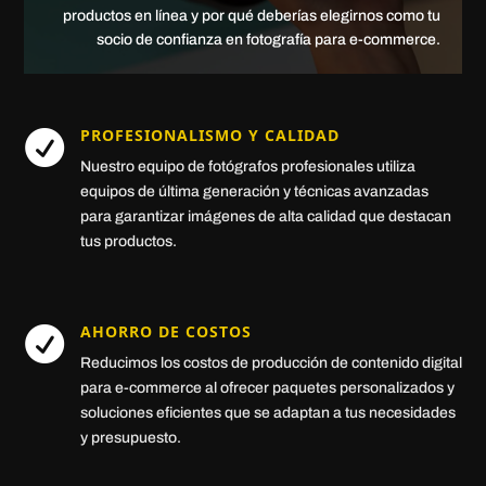
productos en línea y por qué deberías elegirnos como tu
socio de confianza en fotografía para e-commerce.
PROFESIONALISMO Y CALIDAD

Nuestro equipo de fotógrafos profesionales utiliza
equipos de última generación y técnicas avanzadas
para garantizar imágenes de alta calidad que destacan
tus productos.
AHORRO DE COSTOS

Reducimos los costos de producción de contenido digital
para e-commerce al ofrecer paquetes personalizados y
soluciones eficientes que se adaptan a tus necesidades
y presupuesto.