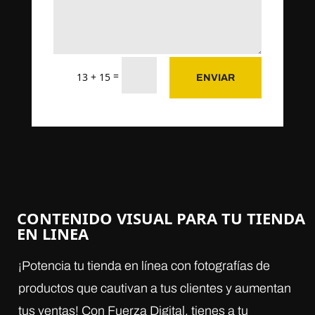
=
13 + 15
ENVIAR
CONTENIDO VISUAL
PARA TU TIENDA
EN LINEA
¡Potencia tu tienda en línea con fotografías de
productos que cautivan a tus clientes y aumentan
tus ventas! Con Fuerza Digital, tienes a tu