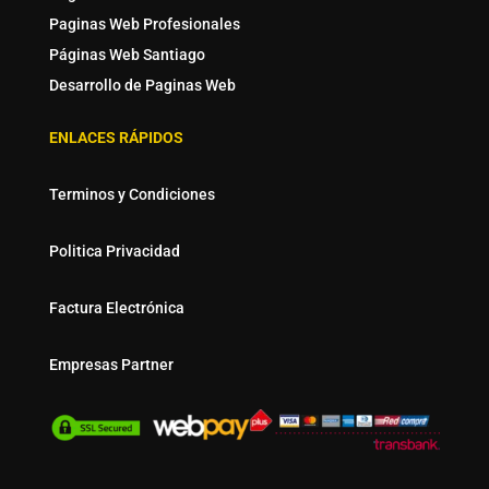
Paginas Web Profesionales
Páginas Web Santiago
Desarrollo de Paginas Web
ENLACES RÁPIDOS
Terminos y Condiciones
Politica Privacidad
Factura Electrónica
Empresas Partner