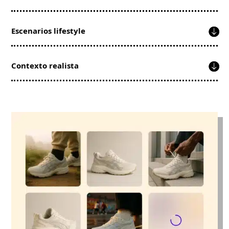
Escenarios lifestyle
Contexto realista