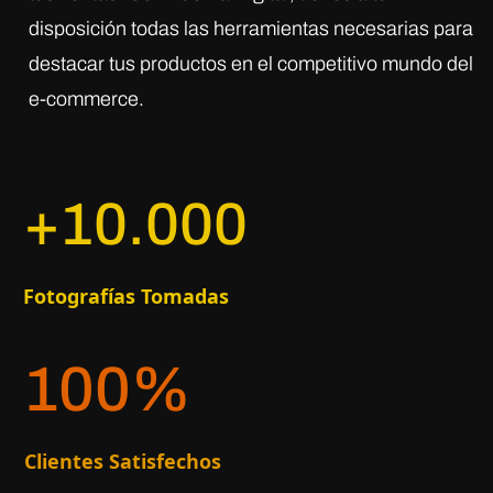
disposición todas las herramientas necesarias para
destacar tus productos en el competitivo mundo del
e-commerce.
+10.000
Fotografías Tomadas
100
%
Clientes Satisfechos