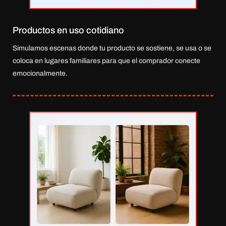
Productos en uso cotidiano
Simulamos escenas donde tu producto se sostiene, se usa o se
coloca en lugares familiares para que el comprador conecte
emocionalmente.