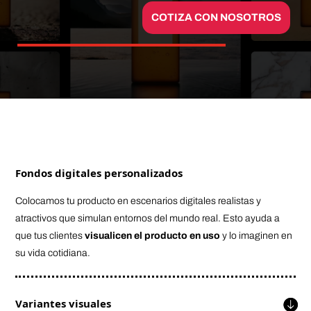
COTIZA CON NOSOTROS
Fondos digitales personalizados
Colocamos tu producto en escenarios digitales realistas y
atractivos que simulan entornos del mundo real. Esto ayuda a
que tus clientes
visualicen el producto en uso
y lo imaginen en
su vida cotidiana.
Variantes visuales