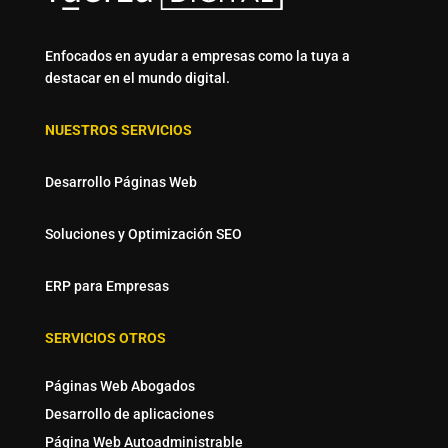
Enfocados en ayudar a empresas como la tuya a
destacar en el mundo digital.
NUESTROS SERVICIOS
Desarrollo Páginas Web
Soluciones y Optimización SEO
ERP para Empresas
SERVICIOS OTROS
Páginas Web Abogados
Desarrollo de aplicaciones
Página Web Autoadministrable