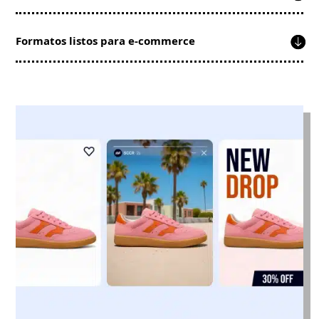
Formatos listos para e-commerce