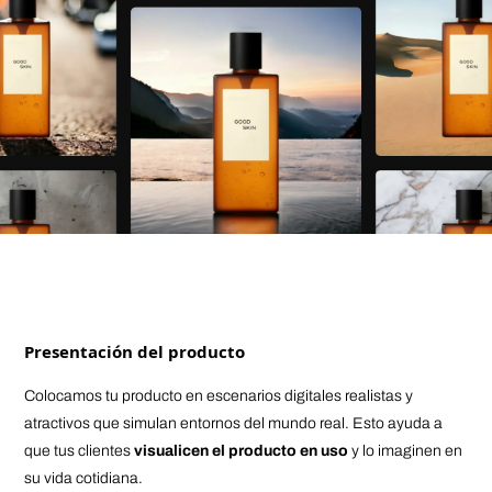
Presentación del producto
Colocamos tu producto en escenarios digitales realistas y
atractivos que simulan entornos del mundo real. Esto ayuda a
que tus clientes
visualicen el producto en uso
y lo imaginen en
su vida cotidiana.