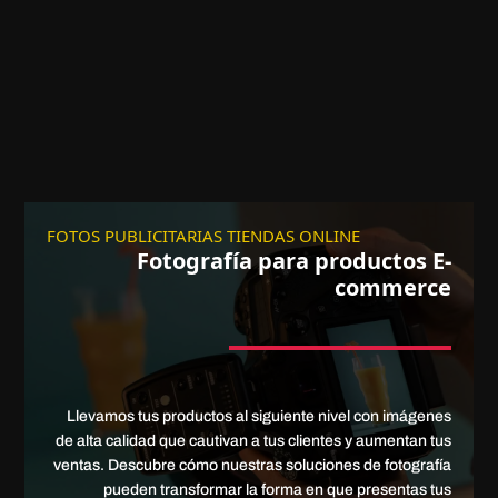
FOTOS PUBLICITARIAS TIENDAS ONLINE
Fotografía para productos E-
commerce
Llevamos tus productos al siguiente nivel con imágenes
de alta calidad que cautivan a tus clientes y aumentan tus
ventas. Descubre cómo nuestras soluciones de fotografía
pueden transformar la forma en que presentas tus