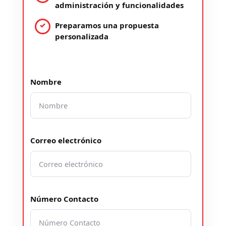
administración y funcionalidades
Preparamos una propuesta
personalizada
Nombre
Correo electrónico
Número Contacto