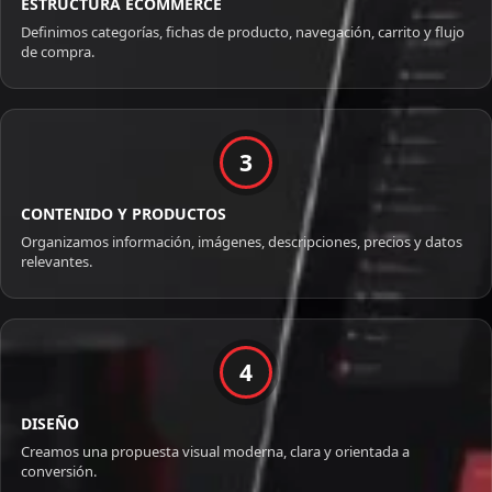
ESTRUCTURA ECOMMERCE
Definimos categorías, fichas de producto, navegación, carrito y flujo
de compra.
3
CONTENIDO Y PRODUCTOS
Organizamos información, imágenes, descripciones, precios y datos
relevantes.
4
DISEÑO
Creamos una propuesta visual moderna, clara y orientada a
conversión.