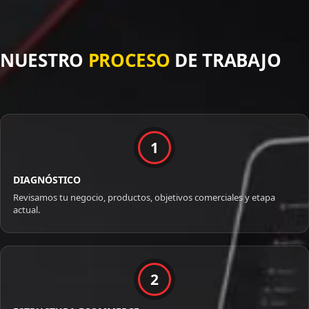
NUESTRO
PROCESO
DE TRABAJO
1
DIAGNÓSTICO
Revisamos tu negocio, productos, objetivos comerciales y etapa
actual.
2