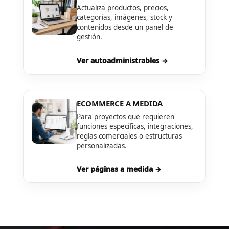
Actualiza productos, precios,
categorías, imágenes, stock y
contenidos desde un panel de
gestión.
Ver autoadministrables →
ECOMMERCE A MEDIDA
Para proyectos que requieren
funciones específicas, integraciones,
reglas comerciales o estructuras
personalizadas.
Ver páginas a medida →