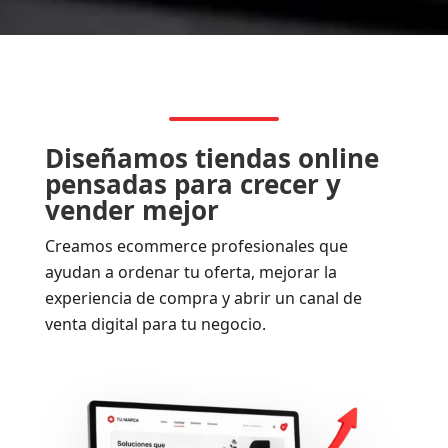
Diseñamos tiendas online
pensadas para crecer y
vender mejor
Creamos ecommerce profesionales que
ayudan a ordenar tu oferta, mejorar la
experiencia de compra y abrir un canal de
venta digital para tu negocio.