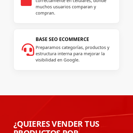
correctamente en celulares, donde
muchos usuarios comparan y
compran.
BASE SEO ECOMMERCE

Preparamos categorías, productos y
estructura interna para mejorar la
visibilidad en Google.
¿QUIERES VENDER TUS
PRODUCTOS POR