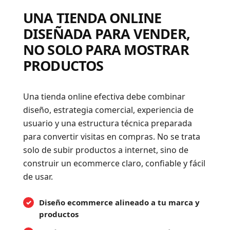
UNA TIENDA ONLINE
DISEÑADA PARA VENDER,
NO SOLO PARA MOSTRAR
PRODUCTOS
Una tienda online efectiva debe combinar
diseño, estrategia comercial, experiencia de
usuario y una estructura técnica preparada
para convertir visitas en compras. No se trata
solo de subir productos a internet, sino de
construir un ecommerce claro, confiable y fácil
de usar.
Diseño ecommerce alineado a tu marca y
productos