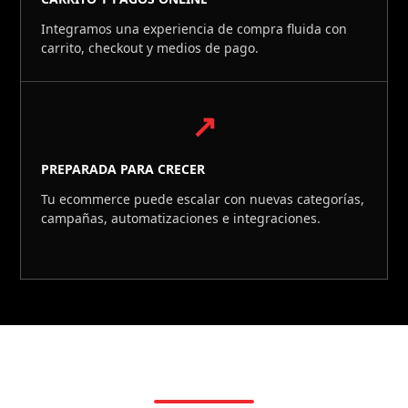
Integramos una experiencia de compra fluida con
carrito, checkout y medios de pago.
↗
PREPARADA PARA CRECER
Tu ecommerce puede escalar con nuevas categorías,
campañas, automatizaciones e integraciones.