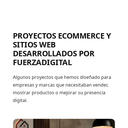
PROYECTOS ECOMMERCE Y
SITIOS WEB
DESARROLLADOS POR
FUERZADIGITAL
Algunos proyectos que hemos diseñado para
empresas y marcas que necesitaban vender,
mostrar productos o mejorar su presencia
digital.