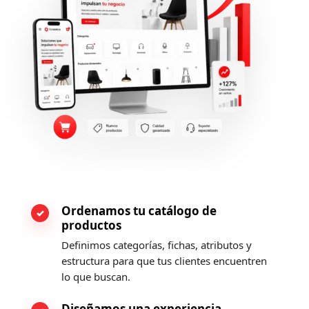
Ordenamos tu catálogo de
productos
Definimos categorías, fichas, atributos y
estructura para que tus clientes encuentren
lo que buscan.
Diseñamos una experiencia