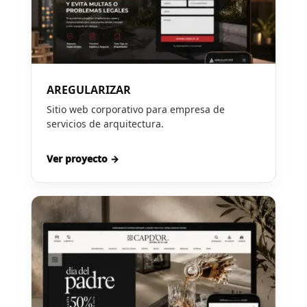
AREGULARIZAR
Sitio web corporativo para empresa de
servicios de arquitectura.
Ver proyecto →