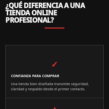
¿QUÉ DIFERENCIA A UNA
TIENDA ONLINE
PROFESIONAL?
✓
CONFIANZA PARA COMPRAR
Una tienda bien diseñada transmite seguridad,
claridad y respaldo desde el primer contacto.