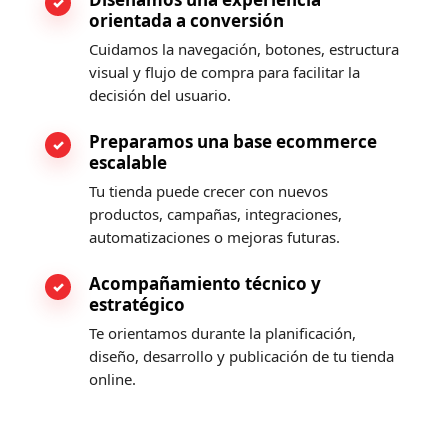
orientada a conversión
Cuidamos la navegación, botones, estructura
visual y flujo de compra para facilitar la
decisión del usuario.
Preparamos una base ecommerce
escalable
Tu tienda puede crecer con nuevos
productos, campañas, integraciones,
automatizaciones o mejoras futuras.
Acompañamiento técnico y
estratégico
Te orientamos durante la planificación,
diseño, desarrollo y publicación de tu tienda
online.