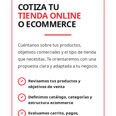
COTIZA TU
TIENDA ONLINE
O ECOMMERCE
Cuéntanos sobre tus productos,
objetivos comerciales y el tipo de tienda
que necesitas. Te orientaremos con una
propuesta clara y adaptada a tu negocio.
Revisamos tus productos y
objetivos de venta
Definimos catálogo, categorías y
estructura ecommerce
Evaluamos carrito, pagos,