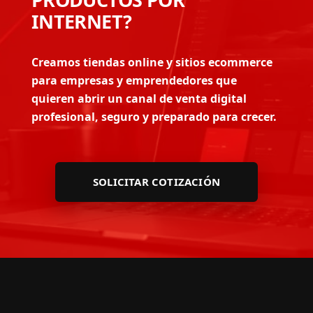
INTERNET?
Creamos tiendas online y sitios ecommerce
para empresas y emprendedores que
quieren abrir un canal de venta digital
profesional, seguro y preparado para crecer.
SOLICITAR COTIZACIÓN