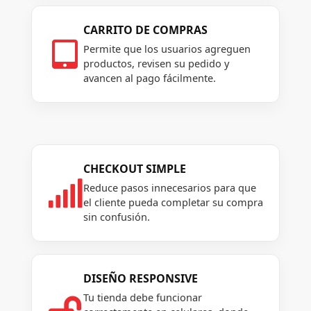
CARRITO DE COMPRAS

Permite que los usuarios agreguen
productos, revisen su pedido y
avancen al pago fácilmente.
CHECKOUT SIMPLE

Reduce pasos innecesarios para que
el cliente pueda completar su compra
sin confusión.
DISEÑO RESPONSIVE
Tu tienda debe funcionar
