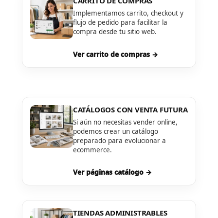
CARRITO DE COMPRAS
Implementamos carrito, checkout y
flujo de pedido para facilitar la
compra desde tu sitio web.
Ver carrito de compras →
CATÁLOGOS CON VENTA FUTURA
Si aún no necesitas vender online,
podemos crear un catálogo
preparado para evolucionar a
ecommerce.
Ver páginas catálogo →
TIENDAS ADMINISTRABLES