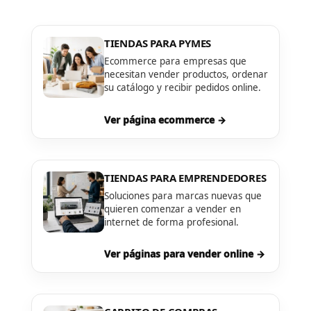
TIENDAS PARA PYMES
Ecommerce para empresas que
necesitan vender productos, ordenar
su catálogo y recibir pedidos online.
Ver página ecommerce →
TIENDAS PARA EMPRENDEDORES
Soluciones para marcas nuevas que
quieren comenzar a vender en
internet de forma profesional.
Ver páginas para vender online →