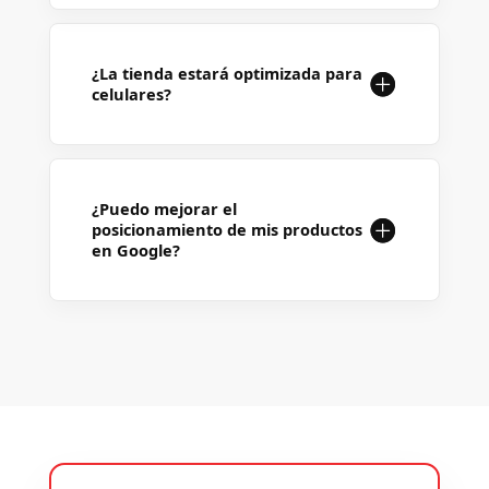
¿La tienda estará optimizada para
celulares?
¿Puedo mejorar el
posicionamiento de mis productos
en Google?