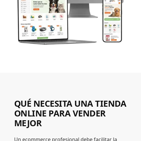
QUÉ NECESITA UNA TIENDA
ONLINE PARA VENDER
MEJOR
Un ecommerce profesional debe facilitar la