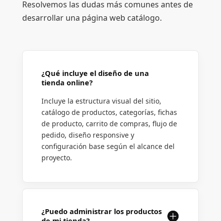
Resolvemos las dudas más comunes antes de
desarrollar una página web catálogo.
¿Qué incluye el diseño de una
tienda online?
Incluye la estructura visual del sitio,
catálogo de productos, categorías, fichas
de producto, carrito de compras, flujo de
pedido, diseño responsive y
configuración base según el alcance del
proyecto.
¿Puedo administrar los productos
de mi tienda?