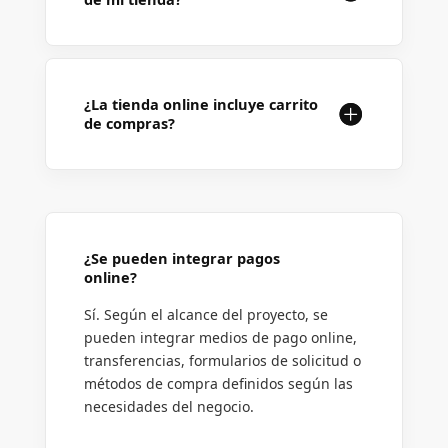
¿La tienda online incluye carrito
de compras?
¿Se pueden integrar pagos
online?
Sí. Según el alcance del proyecto, se
pueden integrar medios de pago online,
transferencias, formularios de solicitud o
métodos de compra definidos según las
necesidades del negocio.