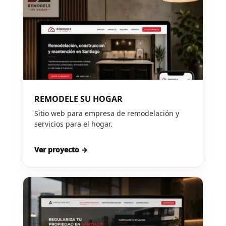
REMODELE SU HOGAR
Sitio web para empresa de remodelación y
servicios para el hogar.
Ver proyecto →