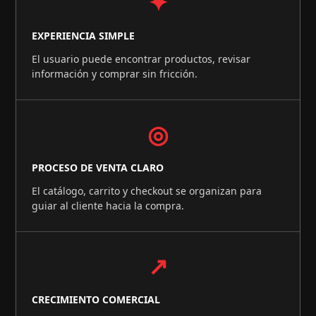
✦
EXPERIENCIA SIMPLE
El usuario puede encontrar productos, revisar
información y comprar sin fricción.
◎
PROCESO DE VENTA CLARO
El catálogo, carrito y checkout se organizan para
guiar al cliente hacia la compra.
↗
CRECIMIENTO COMERCIAL