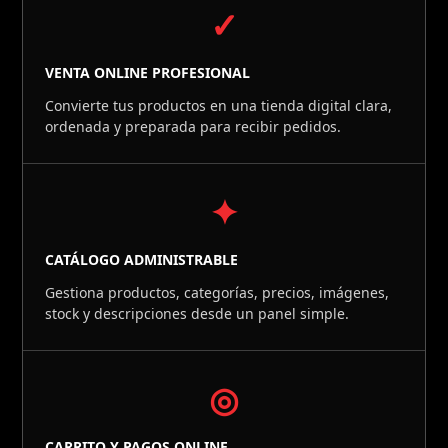
✓
VENTA ONLINE PROFESIONAL
Convierte tus productos en una tienda digital clara,
ordenada y preparada para recibir pedidos.
✦
CATÁLOGO ADMINISTRABLE
Gestiona productos, categorías, precios, imágenes,
stock y descripciones desde un panel simple.
◎
CARRITO Y PAGOS ONLINE