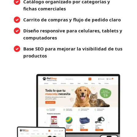
Catálogo organizado por categorías y
fichas comerciales
Carrito de compras y flujo de pedido claro
Diseño responsive para celulares, tablets y
computadores
Base SEO para mejorar la visibilidad de tus
productos