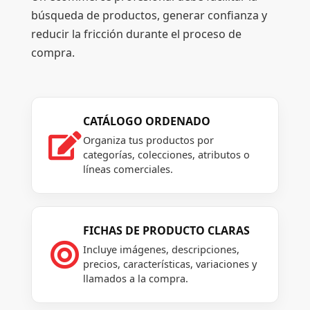
búsqueda de productos, generar confianza y
reducir la fricción durante el proceso de
compra.
CATÁLOGO ORDENADO

Organiza tus productos por
categorías, colecciones, atributos o
líneas comerciales.
FICHAS DE PRODUCTO CLARAS

Incluye imágenes, descripciones,
precios, características, variaciones y
llamados a la compra.