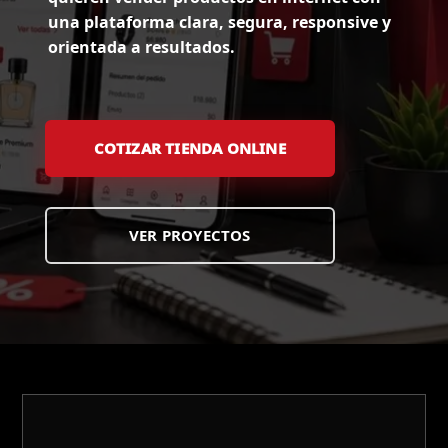
una plataforma clara, segura, responsive y
orientada a resultados.
COTIZAR TIENDA ONLINE
VER PROYECTOS