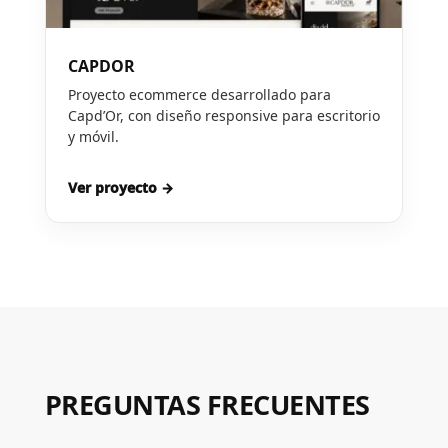
CAPDOR
Proyecto ecommerce desarrollado para
Capd’Or, con diseño responsive para escritorio
y móvil.
Ver proyecto →
PREGUNTAS FRECUENTES