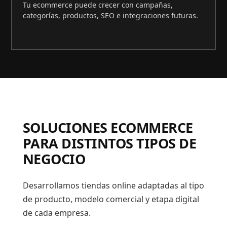
Tu ecommerce puede crecer con campañas,
categorías, productos, SEO e integraciones futuras.
SOLUCIONES ECOMMERCE
PARA DISTINTOS TIPOS DE
NEGOCIO
Desarrollamos tiendas online adaptadas al tipo
de producto, modelo comercial y etapa digital
de cada empresa.