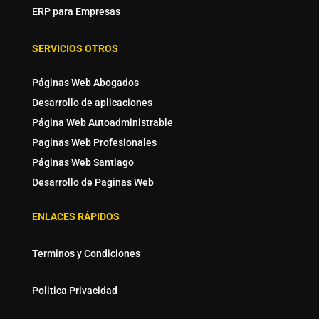
ERP para Empresas
SERVICIOS OTROS
Páginas Web Abogados
Desarrollo de aplicaciones
Página Web Autoadministrable
Paginas Web Profesionales
Páginas Web Santiago
Desarrollo de Paginas Web
ENLACES RÁPIDOS
Terminos y Condiciones
Politica Privacidad