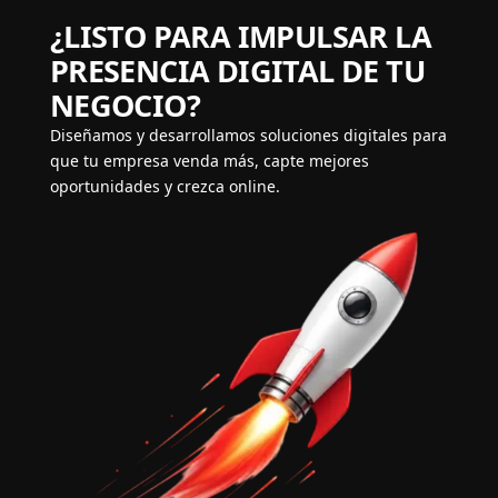
¿LISTO PARA IMPULSAR LA
PRESENCIA DIGITAL DE TU
NEGOCIO?
Diseñamos y desarrollamos soluciones digitales para
que tu empresa venda más, capte mejores
oportunidades y crezca online.