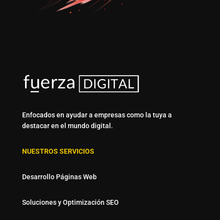
Enfocados en ayudar a empresas como la tuya a
destacar en el mundo digital.
NUESTROS SERVICIOS
Desarrollo Páginas Web
Soluciones y Optimización SEO