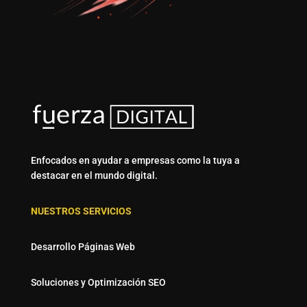
Enfocados en ayudar a empresas como la tuya a
destacar en el mundo digital.
NUESTROS SERVICIOS
Desarrollo Páginas Web
Soluciones y Optimización SEO