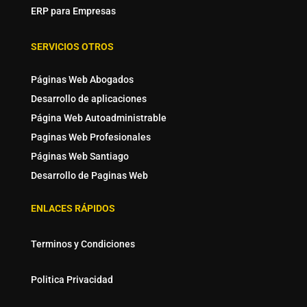
ERP para Empresas
SERVICIOS OTROS
Páginas Web Abogados
Desarrollo de aplicaciones
Página Web Autoadministrable
Paginas Web Profesionales
Páginas Web Santiago
Desarrollo de Paginas Web
ENLACES RÁPIDOS
Terminos y Condiciones
Politica Privacidad