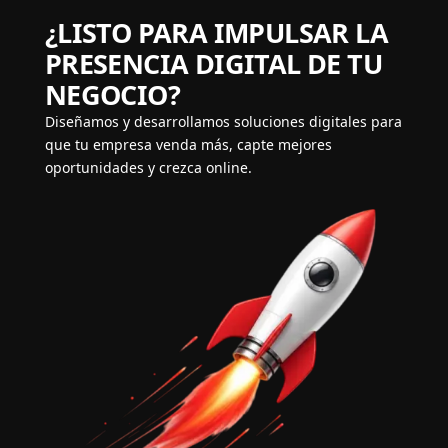
¿LISTO PARA IMPULSAR LA
PRESENCIA DIGITAL DE TU
NEGOCIO?
Diseñamos y desarrollamos soluciones digitales para
que tu empresa venda más, capte mejores
oportunidades y crezca online.