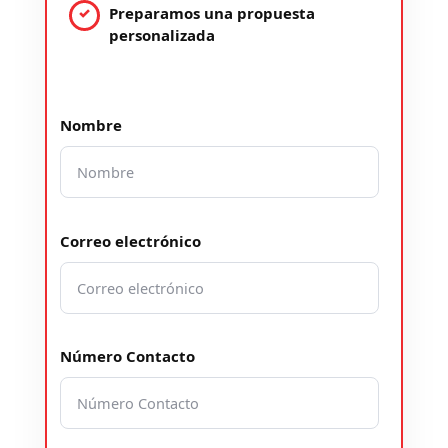
Preparamos una propuesta
personalizada
Nombre
Correo electrónico
Número Contacto