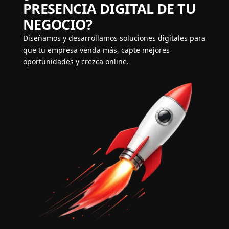
PRESENCIA DIGITAL DE TU
NEGOCIO?
Diseñamos y desarrollamos soluciones digitales para
que tu empresa venda más, capte mejores
oportunidades y crezca online.