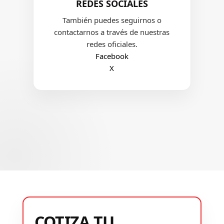
REDES SOCIALES
También puedes seguirnos o
contactarnos a través de nuestras
redes oficiales.
Facebook
X
COTIZA TU