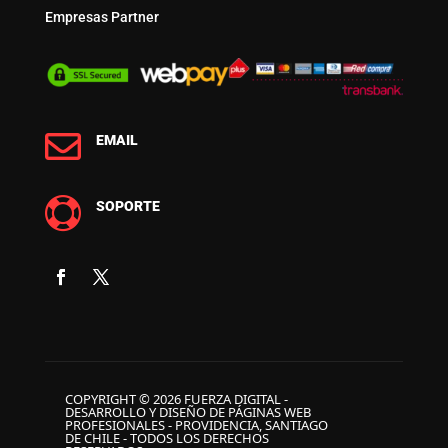
Empresas Partner

EMAIL

SOPORTE
COPYRIGHT © 2026 FUERZA DIGITAL -
DESARROLLO Y DISEÑO DE PÁGINAS WEB
PROFESIONALES - PROVIDENCIA, SANTIAGO
DE CHILE - TODOS LOS DERECHOS