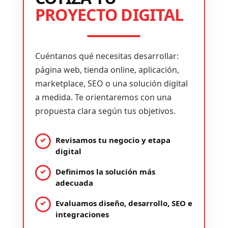
PROYECTO DIGITAL
Cuéntanos qué necesitas desarrollar:
página web, tienda online, aplicación,
marketplace, SEO o una solución digital
a medida. Te orientaremos con una
propuesta clara según tus objetivos.
Revisamos tu negocio y etapa
digital
Definimos la solución más
adecuada
Evaluamos diseño, desarrollo, SEO e
integraciones