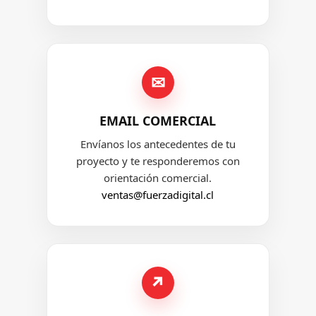
✉
EMAIL COMERCIAL
Envíanos los antecedentes de tu
proyecto y te responderemos con
orientación comercial.
ventas@fuerzadigital.cl
↗