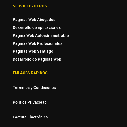
SERVICIOS OTROS
Páginas Web Abogados
Desarrollo de aplicaciones
Página Web Autoadministrable
Paginas Web Profesionales
Páginas Web Santiago
Desarrollo de Paginas Web
ENLACES RÁPIDOS
Terminos y Condiciones
Politica Privacidad
Factura Electrónica