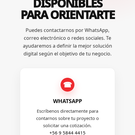
DISPONIBLES
PARA ORIENTARTE
Puedes contactarnos por WhatsApp,
correo electrónico o redes sociales. Te
ayudaremos a definir la mejor solución
digital según el objetivo de tu negocio.
☎
WHATSAPP
Escríbenos directamente para
contarnos sobre tu proyecto o
solicitar una cotización.
+56 9 5844 4415