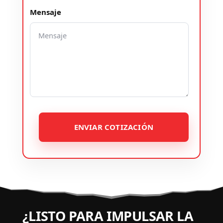
Mensaje
ENVIAR COTIZACIÓN
¿LISTO PARA IMPULSAR LA