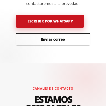
contactaremos a la brevedad.
ESCRIBIR POR WHATSAPP
Enviar correo
CANALES DE CONTACTO
ESTAMOS