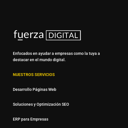
Enfocados en ayudar a empresas como la tuya a
destacar en el mundo digital.
NUESTROS SERVICIOS
Desarrollo Páginas Web
Soluciones y Optimización SEO
ERP para Empresas