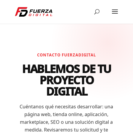
CONTACTO FUERZADIGITAL
HABLEMOS DE TU
PROYECTO
DIGITAL
Cuéntanos qué necesitas desarrollar: una
página web, tienda online, aplicación,
marketplace, SEO o una solución digital a
medida. Revisaremos tu solicitud y te