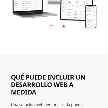
QUÉ PUEDE INCLUIR UN
DESARROLLO WEB A
MEDIDA
Una solución web personalizada puede