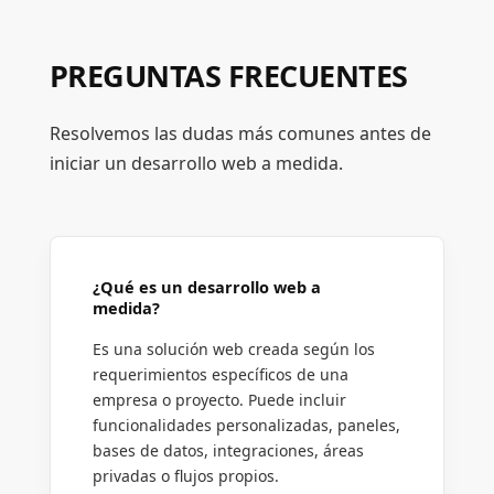
PREGUNTAS FRECUENTES
Resolvemos las dudas más comunes antes de
iniciar un desarrollo web a medida.
¿Qué es un desarrollo web a
medida?
Es una solución web creada según los
requerimientos específicos de una
empresa o proyecto. Puede incluir
funcionalidades personalizadas, paneles,
bases de datos, integraciones, áreas
privadas o flujos propios.