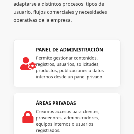
adaptarse a distintos procesos, tipos de
usuario, flujos comerciales y necesidades
operativas de la empresa.
PANEL DE ADMINISTRACIÓN
Permite gestionar contenidos,

registros, usuarios, solicitudes,
productos, publicaciones o datos
internos desde un panel privado.
ÁREAS PRIVADAS
Creamos accesos para clientes,

proveedores, administradores,
equipos internos o usuarios
registrados.