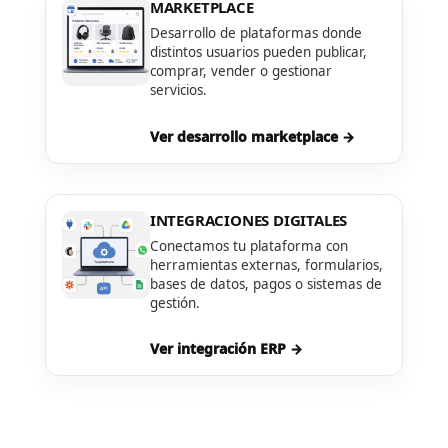
MARKETPLACE
Desarrollo de plataformas donde
distintos usuarios pueden publicar,
comprar, vender o gestionar
servicios.
Ver desarrollo marketplace →
INTEGRACIONES DIGITALES
Conectamos tu plataforma con
herramientas externas, formularios,
bases de datos, pagos o sistemas de
gestión.
Ver integración ERP →