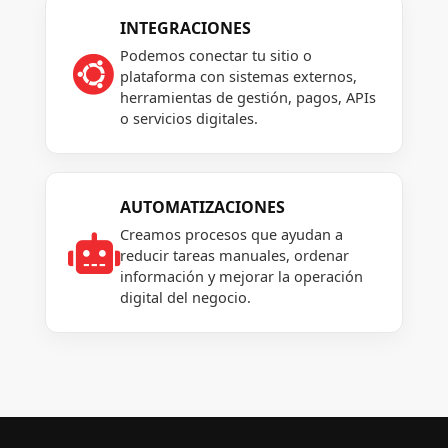
INTEGRACIONES
Podemos conectar tu sitio o

plataforma con sistemas externos,
herramientas de gestión, pagos, APIs
o servicios digitales.
AUTOMATIZACIONES
Creamos procesos que ayudan a

reducir tareas manuales, ordenar
información y mejorar la operación
digital del negocio.