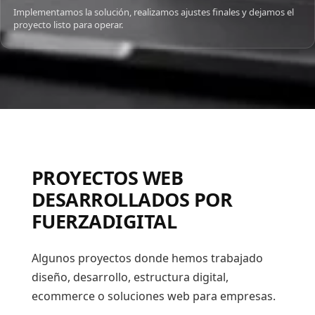
Implementamos la solución, realizamos ajustes finales y dejamos el
proyecto listo para operar.
PROYECTOS WEB
DESARROLLADOS POR
FUERZADIGITAL
Algunos proyectos donde hemos trabajado
diseño, desarrollo, estructura digital,
ecommerce o soluciones web para empresas.