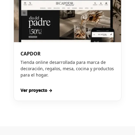
CAPDOR
Tienda online desarrollada para marca de
decoración, regalos, mesa, cocina y productos
para el hogar.
Ver proyecto →