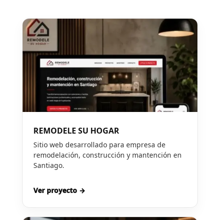
REMODELE SU HOGAR
Sitio web desarrollado para empresa de
remodelación, construcción y mantención en
Santiago.
Ver proyecto →