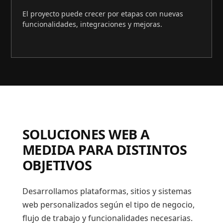
El proyecto puede crecer por etapas con nuevas
funcionalidades, integraciones y mejoras.
SOLUCIONES WEB A
MEDIDA PARA DISTINTOS
OBJETIVOS
Desarrollamos plataformas, sitios y sistemas
web personalizados según el tipo de negocio,
flujo de trabajo y funcionalidades necesarias.