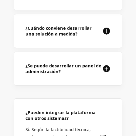
¿Cuándo conviene desarrollar
una solución a medida?
¿Se puede desarrollar un panel de
administración?
¿Pueden integrar la plataforma
con otros sistemas?
Sí. Según la factibilidad técnica,