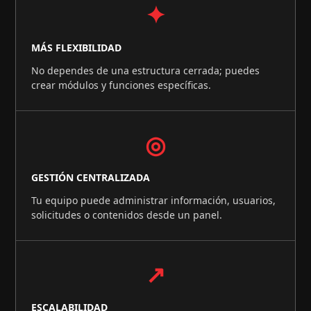
✦
MÁS FLEXIBILIDAD
No dependes de una estructura cerrada; puedes
crear módulos y funciones específicas.
◎
GESTIÓN CENTRALIZADA
Tu equipo puede administrar información, usuarios,
solicitudes o contenidos desde un panel.
↗
ESCALABILIDAD