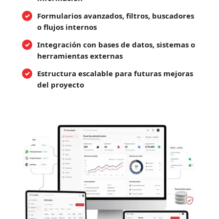
Formularios avanzados, filtros, buscadores
o flujos internos
Integración con bases de datos, sistemas o
herramientas externas
Estructura escalable para futuras mejoras
del proyecto