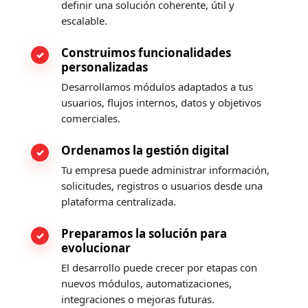
definir una solución coherente, útil y
escalable.
Construimos funcionalidades
personalizadas
Desarrollamos módulos adaptados a tus
usuarios, flujos internos, datos y objetivos
comerciales.
Ordenamos la gestión digital
Tu empresa puede administrar información,
solicitudes, registros o usuarios desde una
plataforma centralizada.
Preparamos la solución para
evolucionar
El desarrollo puede crecer por etapas con
nuevos módulos, automatizaciones,
integraciones o mejoras futuras.