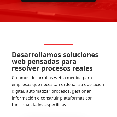
Desarrollamos soluciones
web pensadas para
resolver procesos reales
Creamos desarrollos web a medida para
empresas que necesitan ordenar su operación
digital, automatizar procesos, gestionar
información o construir plataformas con
funcionalidades específicas.