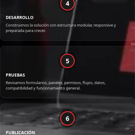
4
DESARROLLO
Construimos la solución con estructura modular, responsive y
preparada para crecer.
5
PRUEBAS
Revisamos formularios, paneles, permisos, flujos, datos,
compatibilidad y funcionamiento general.
6
PUBLICACIÓN