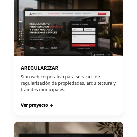
AREGULARIZAR
Sitio web corporativo para servicios de
regularización de propiedades, arquitectura y
trámites municipales.
Ver proyecto →