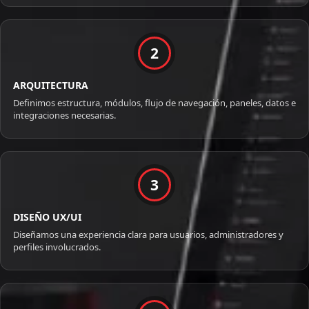
2
ARQUITECTURA
Definimos estructura, módulos, flujo de navegación, paneles, datos e
integraciones necesarias.
3
DISEÑO UX/UI
Diseñamos una experiencia clara para usuarios, administradores y
perfiles involucrados.