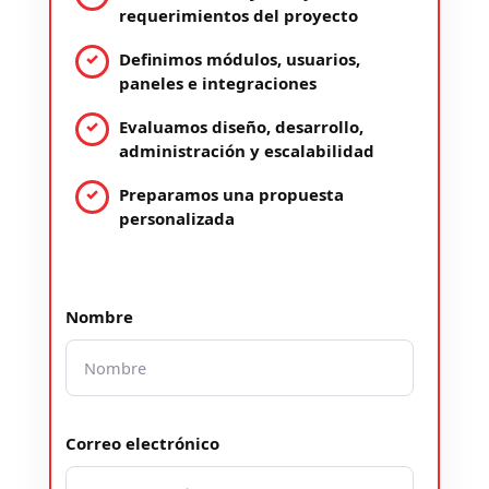
requerimientos del proyecto
Definimos módulos, usuarios,
paneles e integraciones
Evaluamos diseño, desarrollo,
administración y escalabilidad
Preparamos una propuesta
personalizada
Nombre
Correo electrónico