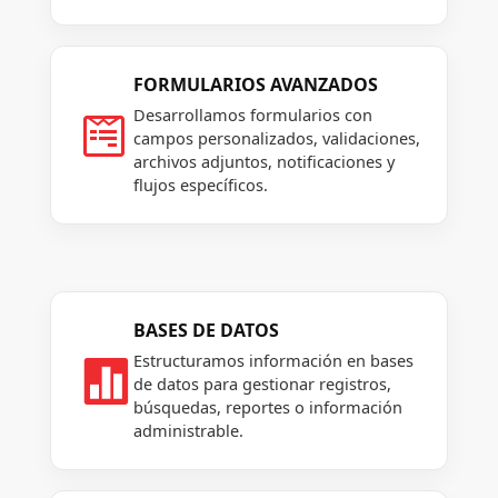
FORMULARIOS AVANZADOS
Desarrollamos formularios con

campos personalizados, validaciones,
archivos adjuntos, notificaciones y
flujos específicos.
BASES DE DATOS
Estructuramos información en bases

de datos para gestionar registros,
búsquedas, reportes o información
administrable.