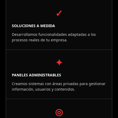
✓
SOLUCIONES A MEDIDA
Desarrollamos funcionalidades adaptadas a los
procesos reales de tu empresa.
✦
PANELES ADMINISTRABLES
Creamos sistemas con áreas privadas para gestionar
información, usuarios y contenidos.
◎