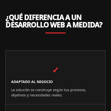
¿QUÉ DIFERENCIA A UN
DESARROLLO WEB A MEDIDA?
✓
ADAPTADO AL NEGOCIO
La solución se construye según tus procesos,
objetivos y necesidades reales.