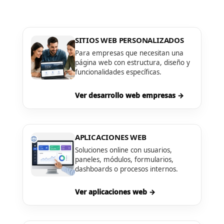
SITIOS WEB PERSONALIZADOS
Para empresas que necesitan una
página web con estructura, diseño y
funcionalidades específicas.
Ver desarrollo web empresas →
APLICACIONES WEB
Soluciones online con usuarios,
paneles, módulos, formularios,
dashboards o procesos internos.
Ver aplicaciones web →