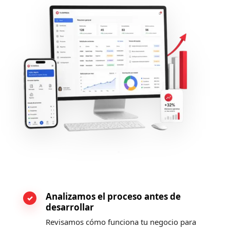
Analizamos el proceso antes de
desarrollar
Revisamos cómo funciona tu negocio para