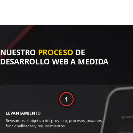
NUESTRO
PROCESO
DE
DESARROLLO WEB A MEDIDA
1
LEVANTAMIENTO
Revisamos el objetivo del proyecto, procesos, usuarios,
funcionalidades y requerimientos.