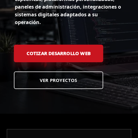
paneles de administración, integraciones o
sistemas digitales adaptados a su
operación.
COTIZAR DESARROLLO WEB
VER PROYECTOS