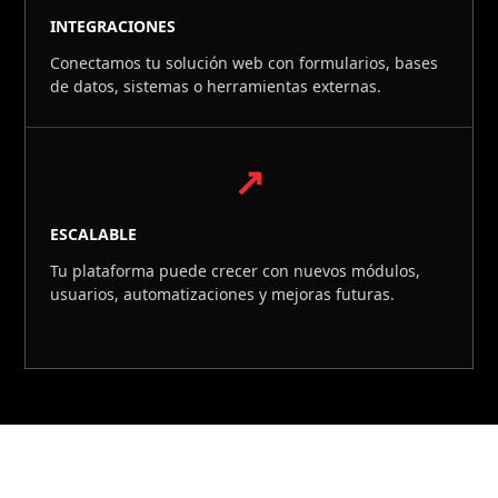
INTEGRACIONES
Conectamos tu solución web con formularios, bases
de datos, sistemas o herramientas externas.
↗
ESCALABLE
Tu plataforma puede crecer con nuevos módulos,
usuarios, automatizaciones y mejoras futuras.