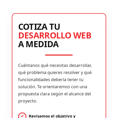
COTIZA TU
DESARROLLO WEB
A MEDIDA
Cuéntanos qué necesitas desarrollar,
qué problema quieres resolver y qué
funcionalidades debería tener tu
solución. Te orientaremos con una
propuesta clara según el alcance del
proyecto.
Revisamos el objetivo y