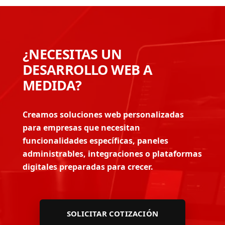
¿NECESITAS UN
DESARROLLO WEB A
MEDIDA?
Creamos soluciones web personalizadas
para empresas que necesitan
funcionalidades específicas, paneles
administrables, integraciones o plataformas
digitales preparadas para crecer.
SOLICITAR COTIZACIÓN