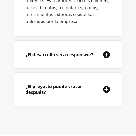
podemos evaluar integraciones con APIs,
bases de datos, formularios, pagos,
herramientas externas o sistemas
utilizados por la empresa.
¿El desarrollo será responsive?
¿El proyecto puede crecer
después?