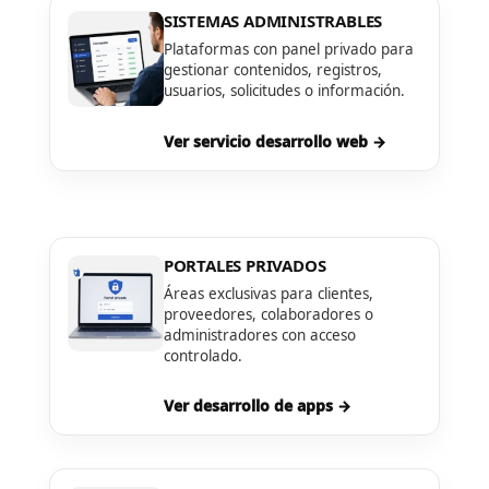
SISTEMAS ADMINISTRABLES
Plataformas con panel privado para
gestionar contenidos, registros,
usuarios, solicitudes o información.
Ver servicio desarrollo web →
PORTALES PRIVADOS
Áreas exclusivas para clientes,
proveedores, colaboradores o
administradores con acceso
controlado.
Ver desarrollo de apps →