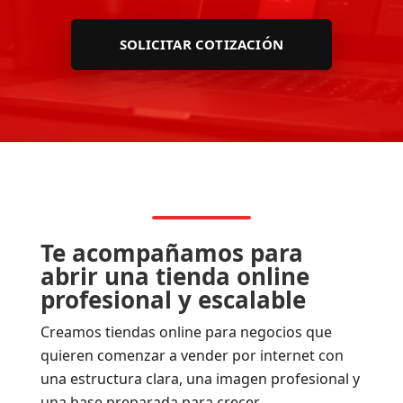
SOLICITAR COTIZACIÓN
Te acompañamos para
abrir una tienda online
profesional y escalable
Creamos tiendas online para negocios que
quieren comenzar a vender por internet con
una estructura clara, una imagen profesional y
una base preparada para crecer.