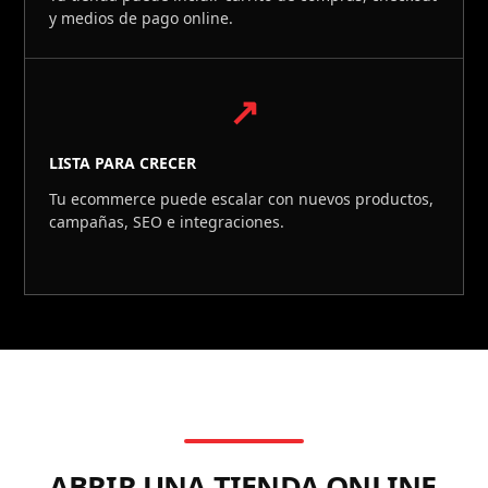
y medios de pago online.
↗
LISTA PARA CRECER
Tu ecommerce puede escalar con nuevos productos,
campañas, SEO e integraciones.
ABRIR UNA TIENDA ONLINE