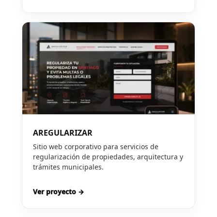
AREGULARIZAR
Sitio web corporativo para servicios de
regularización de propiedades, arquitectura y
trámites municipales.
Ver proyecto →