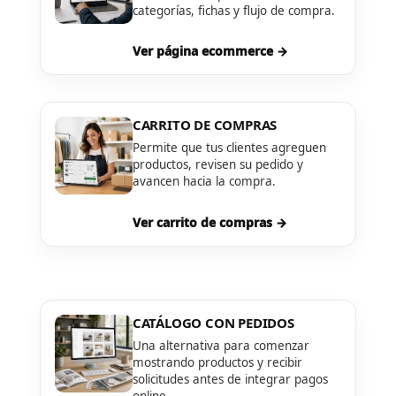
categorías, fichas y flujo de compra.
Ver página ecommerce →
CARRITO DE COMPRAS
Permite que tus clientes agreguen
productos, revisen su pedido y
avancen hacia la compra.
Ver carrito de compras →
CATÁLOGO CON PEDIDOS
Una alternativa para comenzar
mostrando productos y recibir
solicitudes antes de integrar pagos
online.