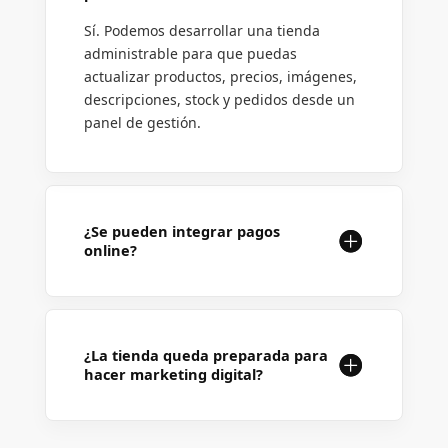
Sí. Podemos desarrollar una tienda
administrable para que puedas
actualizar productos, precios, imágenes,
descripciones, stock y pedidos desde un
panel de gestión.
¿Se pueden integrar pagos
online?
¿La tienda queda preparada para
hacer marketing digital?