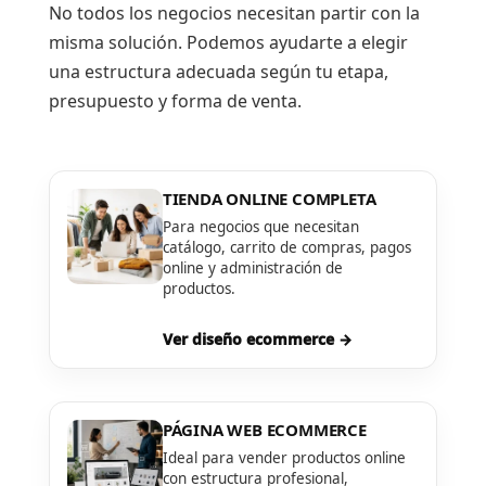
No todos los negocios necesitan partir con la
misma solución. Podemos ayudarte a elegir
una estructura adecuada según tu etapa,
presupuesto y forma de venta.
TIENDA ONLINE COMPLETA
Para negocios que necesitan
catálogo, carrito de compras, pagos
online y administración de
productos.
Ver diseño ecommerce →
PÁGINA WEB ECOMMERCE
Ideal para vender productos online
con estructura profesional,