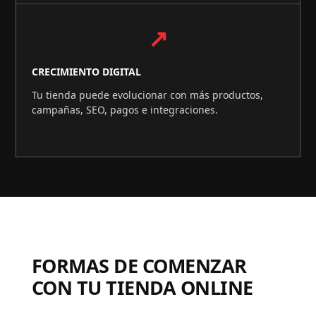
↗
CRECIMIENTO DIGITAL
Tu tienda puede evolucionar con más productos,
campañas, SEO, pagos e integraciones.
FORMAS DE COMENZAR
CON TU TIENDA ONLINE