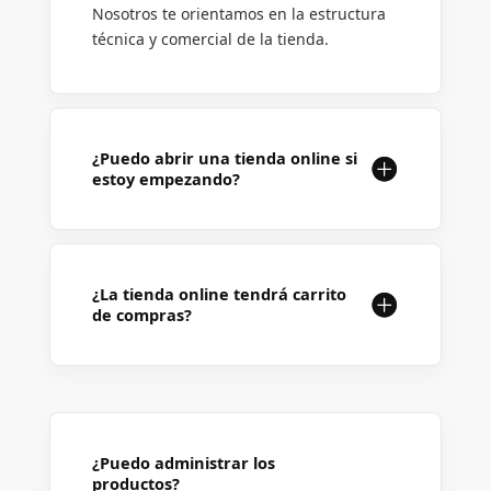
Nosotros te orientamos en la estructura
técnica y comercial de la tienda.
¿Puedo abrir una tienda online si
estoy empezando?
¿La tienda online tendrá carrito
de compras?
¿Puedo administrar los
productos?