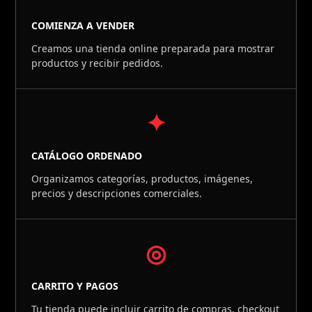
COMIENZA A VENDER
Creamos una tienda online preparada para mostrar
productos y recibir pedidos.
✦
CATÁLOGO ORDENADO
Organizamos categorías, productos, imágenes,
precios y descripciones comerciales.
◎
CARRITO Y PAGOS
Tu tienda puede incluir carrito de compras, checkout