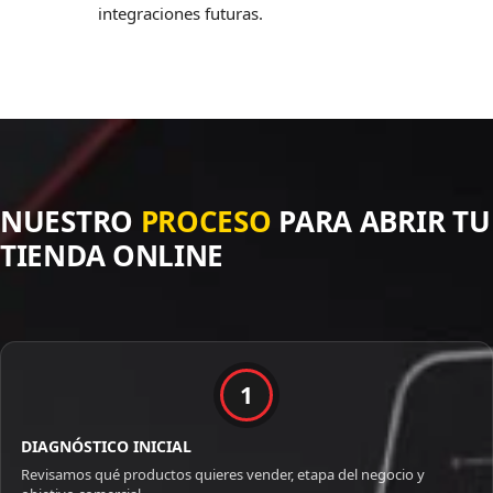
integraciones futuras.
NUESTRO
PROCESO
PARA ABRIR TU
TIENDA ONLINE
1
DIAGNÓSTICO INICIAL
Revisamos qué productos quieres vender, etapa del negocio y