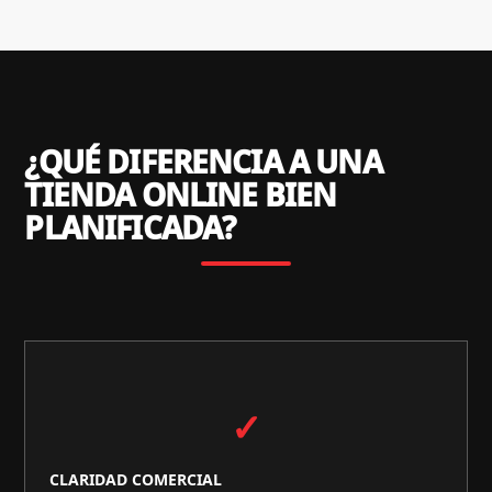
¿QUÉ DIFERENCIA A UNA
TIENDA ONLINE BIEN
PLANIFICADA?
✓
CLARIDAD COMERCIAL