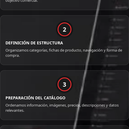
objetivo comercial.
2
DEFINICIÓN DE ESTRUCTURA
Organizamos categorías, fichas de producto, navegación y forma de
compra.
3
PREPARACIÓN DEL CATÁLOGO
Ordenamos información, imágenes, precios, descripciones y datos
relevantes.