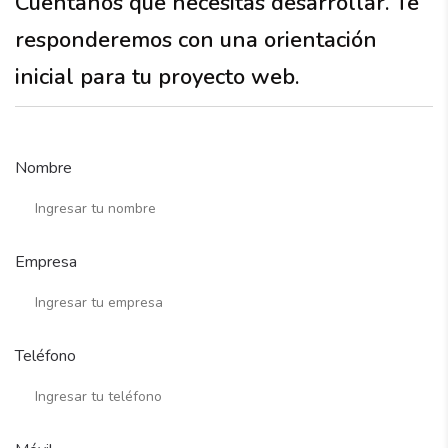
Cuéntanos qué necesitas desarrollar. Te
responderemos con una orientación
inicial para tu proyecto web.
Nombre
Empresa
Teléfono