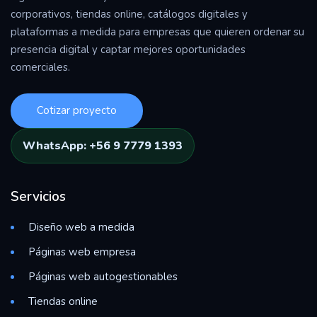
corporativos, tiendas online, catálogos digitales y
plataformas a medida para empresas que quieren ordenar su
presencia digital y captar mejores oportunidades
comerciales.
Cotizar proyecto
WhatsApp: +56 9 7779 1393
Servicios
Diseño web a medida
Páginas web empresa
Páginas web autogestionables
Tiendas online