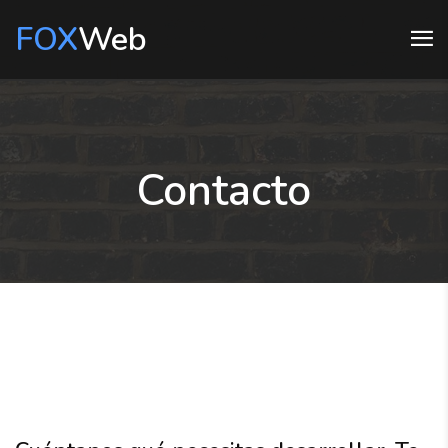
FOX
Web
Contacto