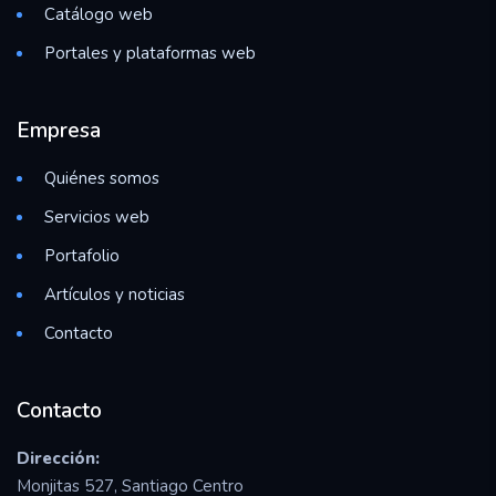
Catálogo web
Portales y plataformas web
Empresa
Quiénes somos
Servicios web
Portafolio
Artículos y noticias
Contacto
Contacto
Dirección:
Monjitas 527, Santiago Centro