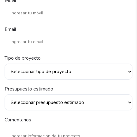
Móvil
Email
Tipo de proyecto
Presupuesto estimado
Comentarios