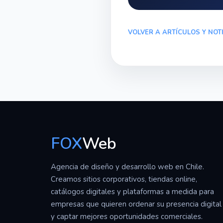
VOLVER A ARTÍCULOS Y NOT
FOX
Web
Agencia de diseño y desarrollo web en Chile.
Creamos sitios corporativos, tiendas online,
catálogos digitales y plataformas a medida para
empresas que quieren ordenar su presencia digital
y captar mejores oportunidades comerciales.