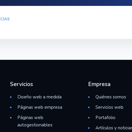
ICIAS
Servicios
Empresa
Diseño web a medida
Quiénes somos
Páginas web empresa
Servicios web
Páginas web
Portafolio
autogestionables
Artículos y noticia