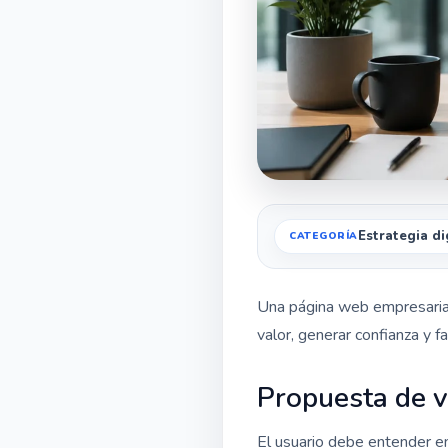
Estrategia di
Una página web empresarial
valor, generar confianza y fa
Propuesta de v
El usuario debe entender e