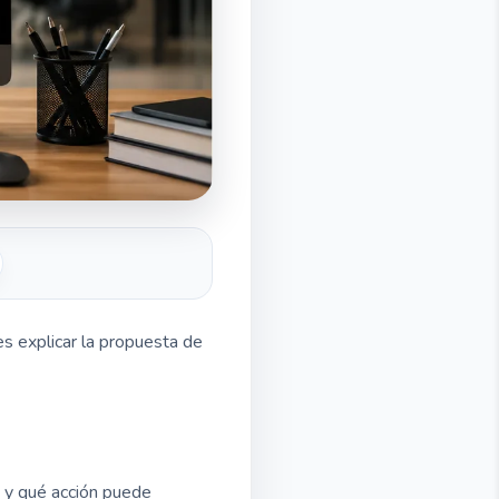
s explicar la propuesta de
 y qué acción puede