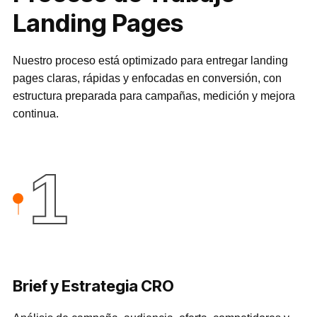
Landing Pages
Nuestro proceso está optimizado para entregar landing
pages claras, rápidas y enfocadas en conversión, con
estructura preparada para campañas, medición y mejora
continua.
1
Brief y Estrategia CRO