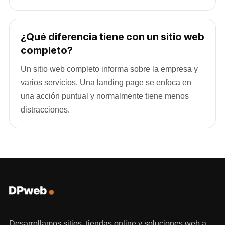
¿Qué diferencia tiene con un sitio web
completo?
Un sitio web completo informa sobre la empresa y
varios servicios. Una landing page se enfoca en
una acción puntual y normalmente tiene menos
distracciones.
Desarrollamos sitios, tiendas online y soluciones web a