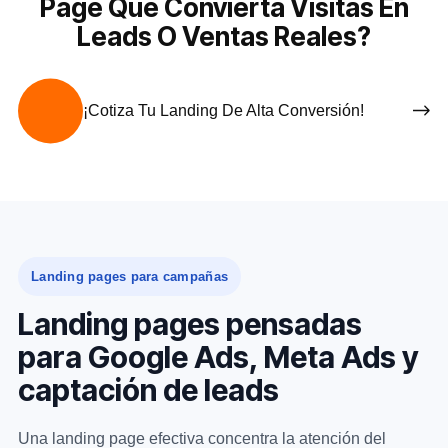
Page Que Convierta Visitas En
Leads O Ventas Reales?
¡Cotiza Tu Landing De Alta Conversión!
Landing pages para campañas
Landing pages pensadas
para Google Ads, Meta Ads y
captación de leads
Una landing page efectiva concentra la atención del