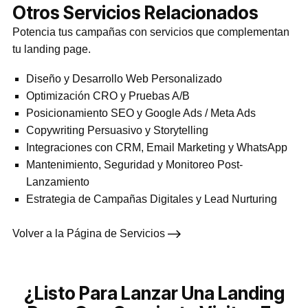
Otros Servicios Relacionados
Potencia tus campañas con servicios que complementan
tu landing page.
Diseño y Desarrollo Web Personalizado
Optimización CRO y Pruebas A/B
Posicionamiento SEO y Google Ads / Meta Ads
Copywriting Persuasivo y Storytelling
Integraciones con CRM, Email Marketing y WhatsApp
Mantenimiento, Seguridad y Monitoreo Post-
Lanzamiento
Estrategia de Campañas Digitales y Lead Nurturing
Volver a la Página de Servicios
¿Listo Para Lanzar Una Landing