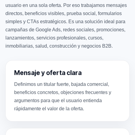
usuario en una sola oferta. Por eso trabajamos mensajes
directos, beneficios visibles, prueba social, formularios
simples y CTAs estratégicos. Es una solución ideal para
campañas de Google Ads, redes sociales, promociones,
lanzamientos, servicios profesionales, cursos,
inmobiliarias, salud, construcción y negocios B2B.
Mensaje y oferta clara
Definimos un titular fuerte, bajada comercial,
beneficios concretos, objeciones frecuentes y
argumentos para que el usuario entienda
rápidamente el valor de la oferta.