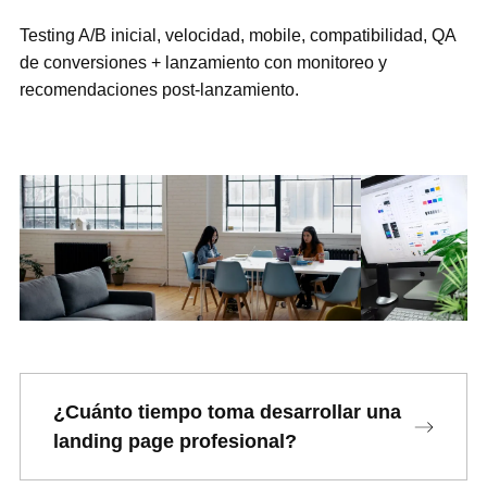
Testing A/B inicial, velocidad, mobile, compatibilidad, QA
de conversiones + lanzamiento con monitoreo y
recomendaciones post-lanzamiento.
¿Cuánto tiempo toma desarrollar una
landing page profesional?