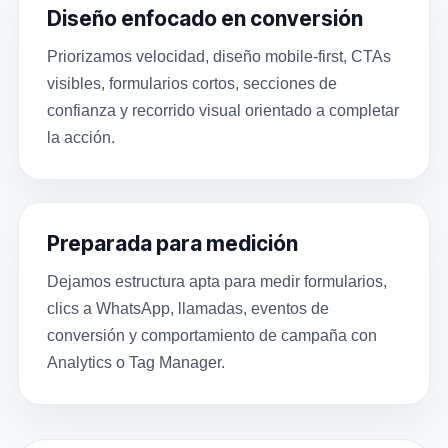
Diseño enfocado en conversión
Priorizamos velocidad, diseño mobile-first, CTAs
visibles, formularios cortos, secciones de
confianza y recorrido visual orientado a completar
la acción.
Preparada para medición
Dejamos estructura apta para medir formularios,
clics a WhatsApp, llamadas, eventos de
conversión y comportamiento de campaña con
Analytics o Tag Manager.