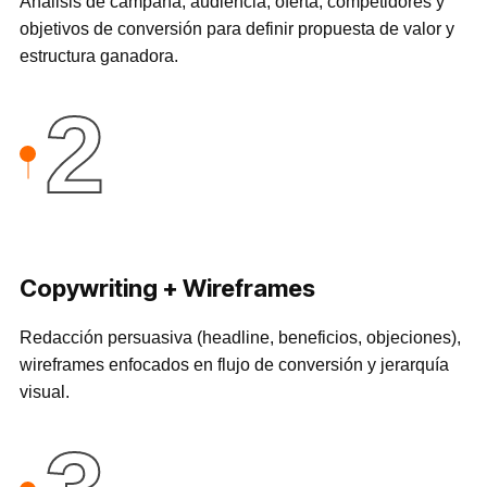
Análisis de campaña, audiencia, oferta, competidores y
objetivos de conversión para definir propuesta de valor y
estructura ganadora.
2
Copywriting + Wireframes
Redacción persuasiva (headline, beneficios, objeciones),
wireframes enfocados en flujo de conversión y jerarquía
visual.