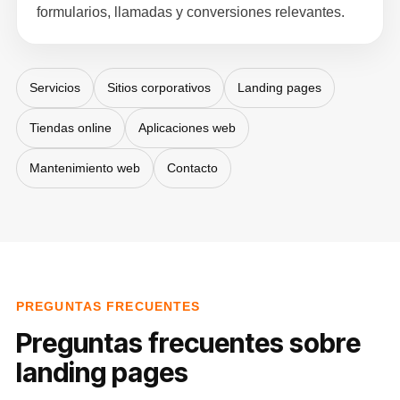
formularios, llamadas y conversiones relevantes.
Servicios
Sitios corporativos
Landing pages
Tiendas online
Aplicaciones web
Mantenimiento web
Contacto
PREGUNTAS FRECUENTES
Preguntas frecuentes sobre
landing pages