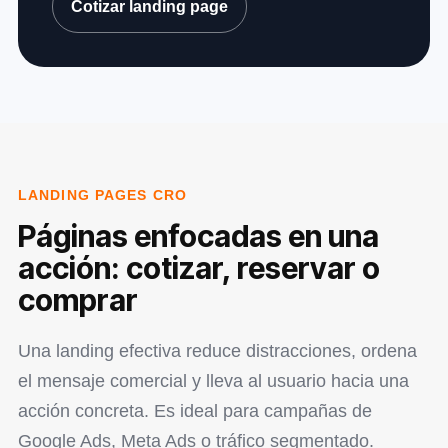
Cotizar landing page
LANDING PAGES CRO
Páginas enfocadas en una
acción: cotizar, reservar o
comprar
Una landing efectiva reduce distracciones, ordena
el mensaje comercial y lleva al usuario hacia una
acción concreta. Es ideal para campañas de
Google Ads, Meta Ads o tráfico segmentado.