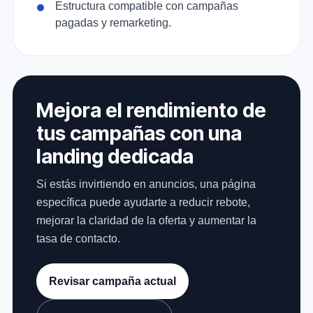
Estructura compatible con campañas
pagadas y remarketing.
Mejora el rendimiento de
tus campañas con una
landing dedicada
Si estás invirtiendo en anuncios, una página
específica puede ayudarte a reducir rebote,
mejorar la claridad de la oferta y aumentar la
tasa de contacto.
Revisar campaña actual