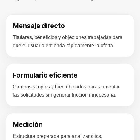
Mensaje directo
Titulares, beneficios y objeciones trabajadas para
que el usuario entienda rápidamente la oferta.
Formulario eficiente
Campos simples y bien ubicados para aumentar
las solicitudes sin generar fricción innecesaria.
Medición
Estructura preparada para analizar clics,