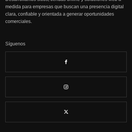
medida para empresas que buscan una presencia digital
clara, confiable y orientada a generar oportunidades
comerciales.
Síguenos