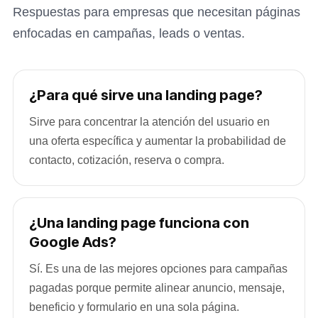
Respuestas para empresas que necesitan páginas
enfocadas en campañas, leads o ventas.
¿Para qué sirve una landing page?
Sirve para concentrar la atención del usuario en
una oferta específica y aumentar la probabilidad de
contacto, cotización, reserva o compra.
¿Una landing page funciona con
Google Ads?
Sí. Es una de las mejores opciones para campañas
pagadas porque permite alinear anuncio, mensaje,
beneficio y formulario en una sola página.