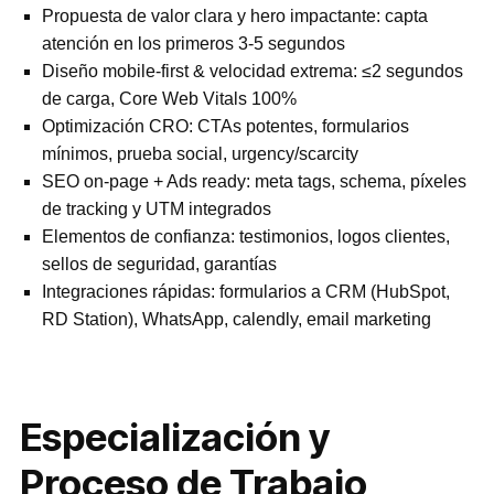
Propuesta de valor clara y hero impactante: capta
atención en los primeros 3-5 segundos
Diseño mobile-first & velocidad extrema: ≤2 segundos
de carga, Core Web Vitals 100%
Optimización CRO: CTAs potentes, formularios
mínimos, prueba social, urgency/scarcity
SEO on-page + Ads ready: meta tags, schema, píxeles
de tracking y UTM integrados
Elementos de confianza: testimonios, logos clientes,
sellos de seguridad, garantías
Integraciones rápidas: formularios a CRM (HubSpot,
RD Station), WhatsApp, calendly, email marketing
Especialización y
Proceso de Trabajo