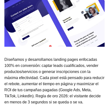
Diseñamos y desarrollamos landing pages enfocadas
100% en conversión: captar leads cualificados, vender
productos/servicios o generar inscripciones con la
máxima efectividad. Cada pixel está pensado para reducir
el rebote, aumentar el tiempo en página y maximizar el
ROI de tus campañas pagadas (Google Ads, Meta,
TikTok, LinkedIn). Regla de oro 2026: el visitante decide
en menos de 3 segundos si se queda o se va.