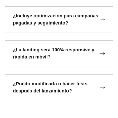
¿Incluye optimización para campañas
pagadas y seguimiento?
¿La landing será 100% responsive y
rápida en móvil?
¿Puedo modificarla o hacer tests
después del lanzamiento?