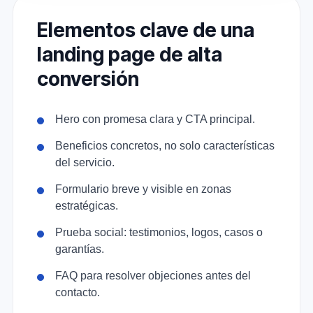
Elementos clave de una
landing page de alta
conversión
Hero con promesa clara y CTA principal.
Beneficios concretos, no solo características
del servicio.
Formulario breve y visible en zonas
estratégicas.
Prueba social: testimonios, logos, casos o
garantías.
FAQ para resolver objeciones antes del
contacto.