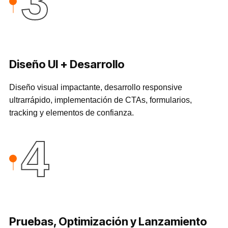
3
Diseño UI + Desarrollo
Diseño visual impactante, desarrollo responsive
ultrarrápido, implementación de CTAs, formularios,
tracking y elementos de confianza.
4
Pruebas, Optimización y Lanzamiento