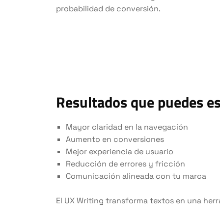
probabilidad de conversión.
Resultados que puedes e
Mayor claridad en la navegación
Aumento en conversiones
Mejor experiencia de usuario
Reducción de errores y fricción
Comunicación alineada con tu marca
El UX Writing transforma textos en una herr