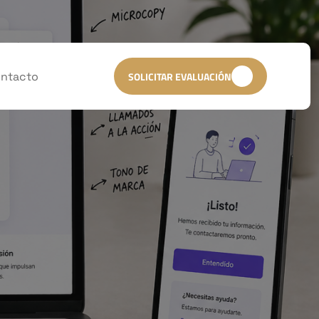
ntacto
SOLICITAR EVALUACIÓN