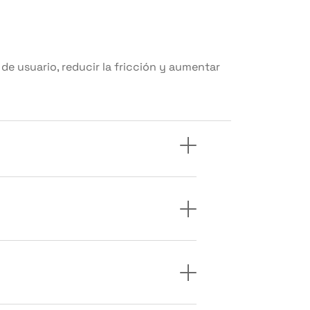
e usuario, reducir la fricción y aumentar