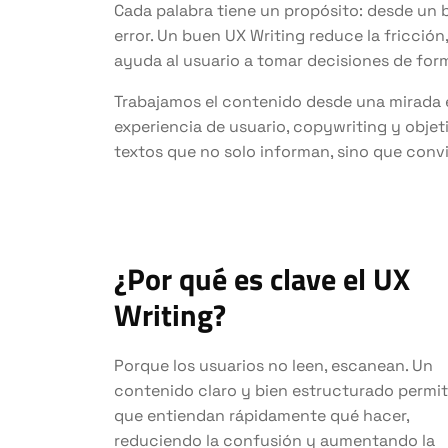
Cada palabra tiene un propósito: desde un
error. Un buen UX Writing reduce la fricció
ayuda al usuario a tomar decisiones de for
Trabajamos el contenido desde una mirada
experiencia de usuario, copywriting y objet
textos que no solo informan, sino que convi
¿Por qué es clave el UX
Writing?
Porque los usuarios no leen, escanean. Un
contenido claro y bien estructurado permi
que entiendan rápidamente qué hacer,
reduciendo la confusión y aumentando la