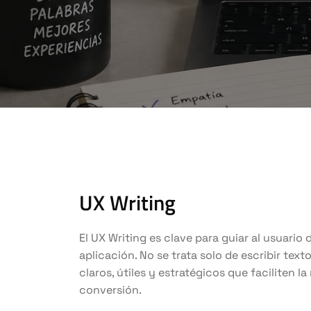
UX Writing
El UX Writing es clave para guiar al usuario 
aplicación. No se trata solo de escribir text
claros, útiles y estratégicos que faciliten 
conversión.