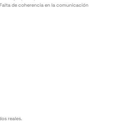
Falta de coherencia en la comunicación
dos reales.