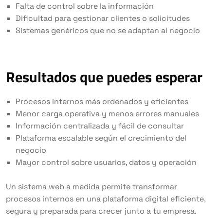
Falta de control sobre la información
Dificultad para gestionar clientes o solicitudes
Sistemas genéricos que no se adaptan al negocio
Resultados que puedes esperar
Procesos internos más ordenados y eficientes
Menor carga operativa y menos errores manuales
Información centralizada y fácil de consultar
Plataforma escalable según el crecimiento del
negocio
Mayor control sobre usuarios, datos y operación
Un sistema web a medida permite transformar
procesos internos en una plataforma digital eficiente,
segura y preparada para crecer junto a tu empresa.