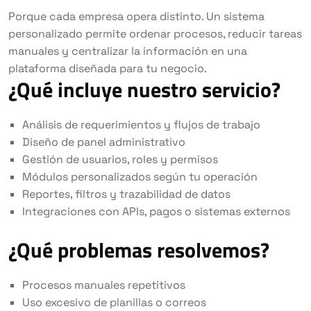
Porque cada empresa opera distinto. Un sistema
personalizado permite ordenar procesos, reducir tareas
manuales y centralizar la información en una
plataforma diseñada para tu negocio.
¿Qué incluye nuestro servicio?
Análisis de requerimientos y flujos de trabajo
Diseño de panel administrativo
Gestión de usuarios, roles y permisos
Módulos personalizados según tu operación
Reportes, filtros y trazabilidad de datos
Integraciones con APIs, pagos o sistemas externos
¿Qué problemas resolvemos?
Procesos manuales repetitivos
Uso excesivo de planillas o correos