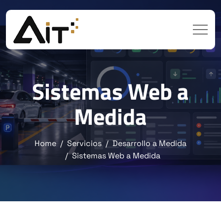
Sistemas Web a
Medida
Home
Servicios
Desarrollo a Medida
Sistemas Web a Medida