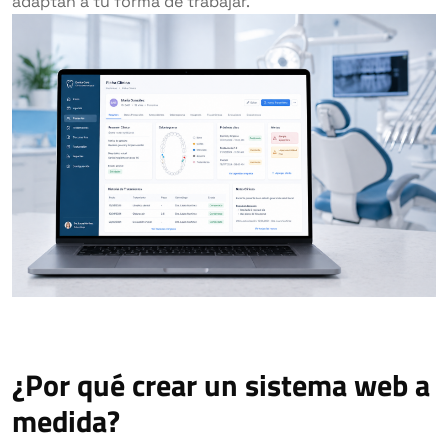
adaptan a tu forma de trabajar.
¿Por qué crear un sistema web a
medida?