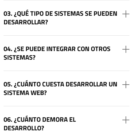
¿QUÉ TIPO DE SISTEMAS SE PUEDEN
DESARROLLAR?
¿SE PUEDE INTEGRAR CON OTROS
SISTEMAS?
¿CUÁNTO CUESTA DESARROLLAR UN
SISTEMA WEB?
¿CUÁNTO DEMORA EL
DESARROLLO?