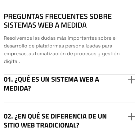
PREGUNTAS FRECUENTES SOBRE
SISTEMAS WEB A MEDIDA
Resolvemos las dudas más importantes sobre el
desarrollo de plataformas personalizadas para
empresas, automatización de procesos y gestión
digital.
¿QUÉ ES UN SISTEMA WEB A
MEDIDA?
¿EN QUÉ SE DIFERENCIA DE UN
SITIO WEB TRADICIONAL?