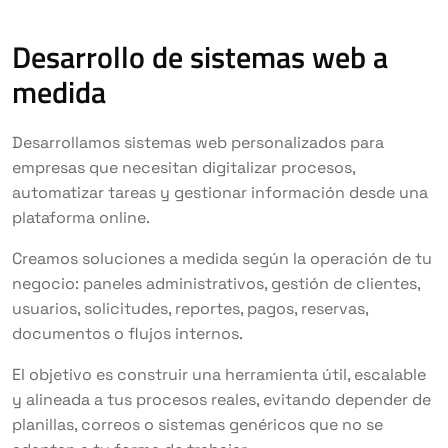
Desarrollo de sistemas web a
medida
Desarrollamos sistemas web personalizados para
empresas que necesitan digitalizar procesos,
automatizar tareas y gestionar información desde una
plataforma online.
Creamos soluciones a medida según la operación de tu
negocio: paneles administrativos, gestión de clientes,
usuarios, solicitudes, reportes, pagos, reservas,
documentos o flujos internos.
El objetivo es construir una herramienta útil, escalable
y alineada a tus procesos reales, evitando depender de
planillas, correos o sistemas genéricos que no se