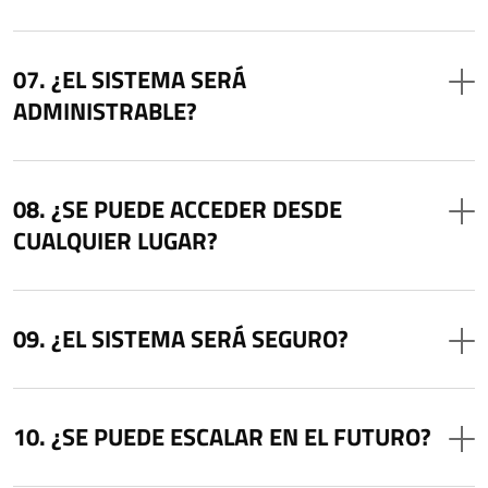
¿EL SISTEMA SERÁ
ADMINISTRABLE?
¿SE PUEDE ACCEDER DESDE
CUALQUIER LUGAR?
¿EL SISTEMA SERÁ SEGURO?
¿SE PUEDE ESCALAR EN EL FUTURO?