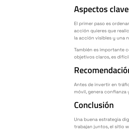
Aspectos clave
El primer paso es ordenar
acción quieres que realic
la acción visibles y una 
También es importante co
objetivos claros, es difí
Recomendación
Antes de invertir en tráfi
móvil, genera confianza 
Conclusión
Una buena estrategia dig
trabajan juntos, el sitio