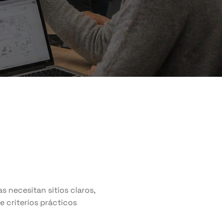
s necesitan sitios claros,
e criterios prácticos