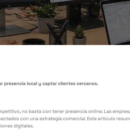
r presencia local y captar clientes cercanos.
petitivo, no basta con tener presencia online. Las empresa
nectados con una estrategia comercial. Este artículo resum
iones digitales.