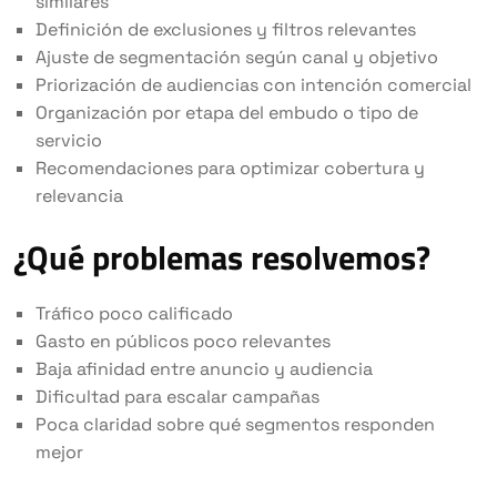
similares
Definición de exclusiones y filtros relevantes
Ajuste de segmentación según canal y objetivo
Priorización de audiencias con intención comercial
Organización por etapa del embudo o tipo de
servicio
Recomendaciones para optimizar cobertura y
relevancia
¿Qué problemas resolvemos?
Tráfico poco calificado
Gasto en públicos poco relevantes
Baja afinidad entre anuncio y audiencia
Dificultad para escalar campañas
Poca claridad sobre qué segmentos responden
mejor