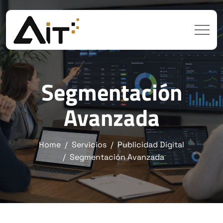
Segmentación
Avanzada
Home
Servicios
Publicidad Digital
Segmentación Avanzada