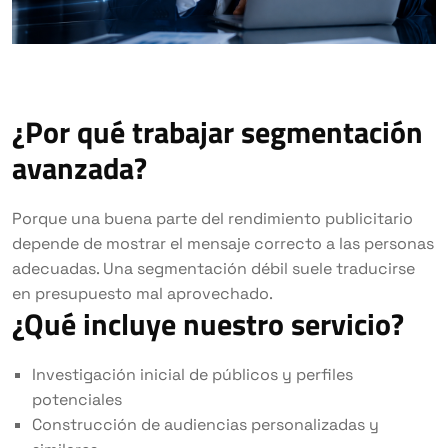
¿Por qué trabajar segmentación
avanzada?
Porque una buena parte del rendimiento publicitario
depende de mostrar el mensaje correcto a las personas
adecuadas. Una segmentación débil suele traducirse
en presupuesto mal aprovechado.
¿Qué incluye nuestro servicio?
Investigación inicial de públicos y perfiles
potenciales
Construcción de audiencias personalizadas y