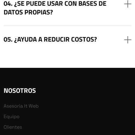
¿SE PUEDE USAR CON BASES DE
DATOS PROPIAS?
¿AYUDA A REDUCIR COSTOS?
NOSOTROS
Asesoria It Web
Equipo
Clientes