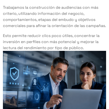
Trabajamos la construcción de audiencias con más
criterio, utilizando información del negocio,
comportamientos, etapas del embudo y objetivos
comerciales para afinar la orientación de las campañas.
Esto permite reducir clics poco útiles, concentrar la
inversión en perfiles con más potencial y mejorar la
lectura del rendimiento por tipo de público.