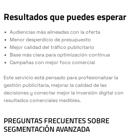
Resultados que puedes esperar
Audiencias más alineadas con la oferta
Menor desperdicio de presupuesto
Mejor calidad del tráfico publicitario
Base más clara para optimización continua
Campañas con mejor foco comercial
Este servicio está pensado para profesionalizar la
gestión publicitaria, mejorar la calidad de las
decisiones y conectar mejor la inversión digital con
resultados comerciales medibles.
PREGUNTAS FRECUENTES SOBRE
SEGMENTACIÓN AVANZADA