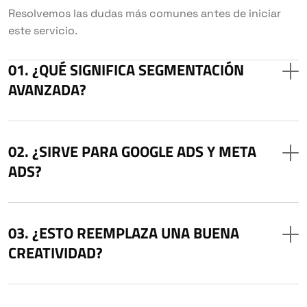
Resolvemos las dudas más comunes antes de iniciar
este servicio.
¿QUÉ SIGNIFICA SEGMENTACIÓN
AVANZADA?
¿SIRVE PARA GOOGLE ADS Y META
ADS?
¿ESTO REEMPLAZA UNA BUENA
CREATIVIDAD?