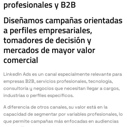
profesionales y B2B
Diseñamos campañas orientadas
a perfiles empresariales,
tomadores de decisión y
mercados de mayor valor
comercial
LinkedIn Ads es un canal especialmente relevante para
empresas B2B, servicios profesionales, tecnología,
consultoría y negocios que necesitan llegar a cargos,
industrias o perfiles específicos.
A diferencia de otros canales, su valor está en la
capacidad de segmentar por variables profesionales, lo
que permite campañas más enfocadas en audiencias