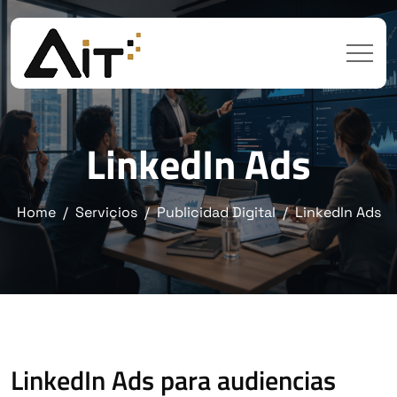
LinkedIn Ads
Home
Servicios
Publicidad Digital
LinkedIn Ads
LinkedIn Ads para audiencias