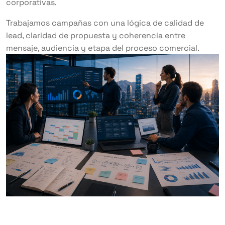
corporativas.
Trabajamos campañas con una lógica de calidad de
lead, claridad de propuesta y coherencia entre
mensaje, audiencia y etapa del proceso comercial.