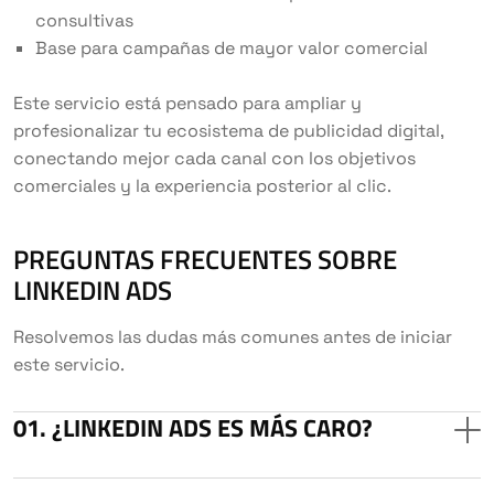
consultivas
Base para campañas de mayor valor comercial
Este servicio está pensado para ampliar y
profesionalizar tu ecosistema de publicidad digital,
conectando mejor cada canal con los objetivos
comerciales y la experiencia posterior al clic.
PREGUNTAS FRECUENTES SOBRE
LINKEDIN ADS
Resolvemos las dudas más comunes antes de iniciar
este servicio.
¿LINKEDIN ADS ES MÁS CARO?