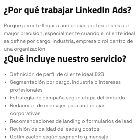
¿Por qué trabajar LinkedIn Ads?
Porque permite llegar a audiencias profesionales con
mayor precisión, especialmente cuando el cliente ideal
se define por cargo, industria, empresa o rol dentro de
una organización.
¿Qué incluye nuestro servicio?
Definición de perfil de cliente ideal B2B
Segmentación por cargo, industria o intereses
profesionales
Estrategia de campaña según etapa del embudo
Redacción de mensajes para audiencias
corporativas
Recomendaciones de landing o formularios de lead
Revisión de calidad de leads y costos
Optimización según segmento y mensaje