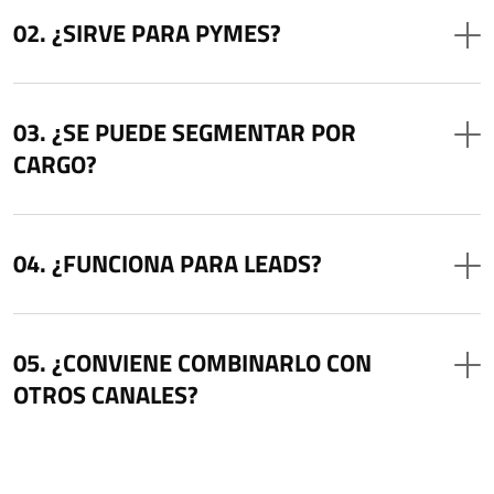
¿SIRVE PARA PYMES?
¿SE PUEDE SEGMENTAR POR
CARGO?
¿FUNCIONA PARA LEADS?
¿CONVIENE COMBINARLO CON
OTROS CANALES?