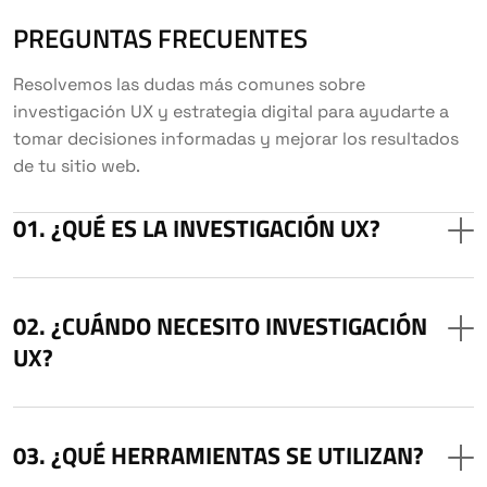
PREGUNTAS FRECUENTES
Resolvemos las dudas más comunes sobre
investigación UX y estrategia digital para ayudarte a
tomar decisiones informadas y mejorar los resultados
de tu sitio web.
¿QUÉ ES LA INVESTIGACIÓN UX?
¿CUÁNDO NECESITO INVESTIGACIÓN
UX?
¿QUÉ HERRAMIENTAS SE UTILIZAN?