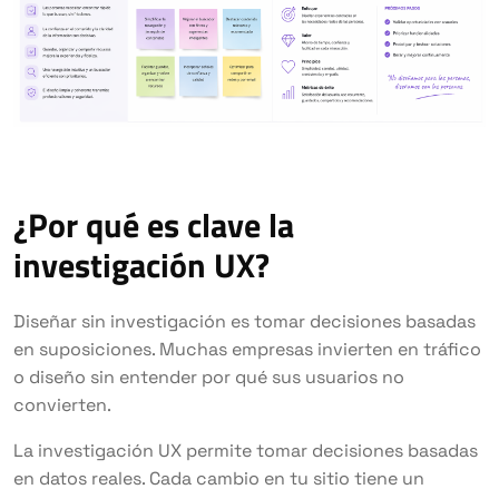
¿Por qué es clave la
investigación UX?
Diseñar sin investigación es tomar decisiones basadas
en suposiciones. Muchas empresas invierten en tráfico
o diseño sin entender por qué sus usuarios no
convierten.
La investigación UX permite tomar decisiones basadas
en datos reales. Cada cambio en tu sitio tiene un