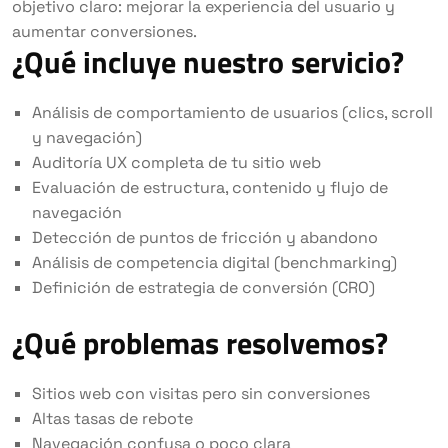
objetivo claro: mejorar la experiencia del usuario y
aumentar conversiones.
¿Qué incluye nuestro servicio?
Análisis de comportamiento de usuarios (clics, scroll
y navegación)
Auditoría UX completa de tu sitio web
Evaluación de estructura, contenido y flujo de
navegación
Detección de puntos de fricción y abandono
Análisis de competencia digital (benchmarking)
Definición de estrategia de conversión (CRO)
¿Qué problemas resolvemos?
Sitios web con visitas pero sin conversiones
Altas tasas de rebote
Navegación confusa o poco clara