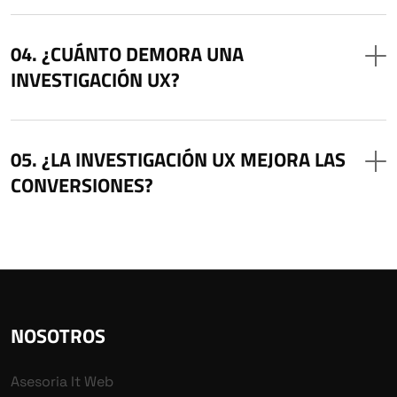
¿CUÁNTO DEMORA UNA
INVESTIGACIÓN UX?
¿LA INVESTIGACIÓN UX MEJORA LAS
CONVERSIONES?
NOSOTROS
Asesoria It Web