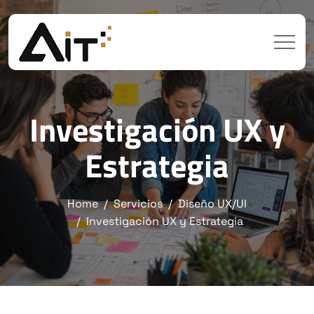
Investigación UX y
Estrategia
Home
Servicios
Diseño UX/UI
Investigación UX y Estrategia