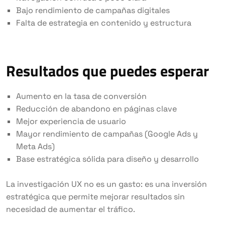
Bajo rendimiento de campañas digitales
Falta de estrategia en contenido y estructura
Resultados que puedes esperar
Aumento en la tasa de conversión
Reducción de abandono en páginas clave
Mejor experiencia de usuario
Mayor rendimiento de campañas (Google Ads y
Meta Ads)
Base estratégica sólida para diseño y desarrollo
La investigación UX no es un gasto: es una inversión
estratégica que permite mejorar resultados sin
necesidad de aumentar el tráfico.