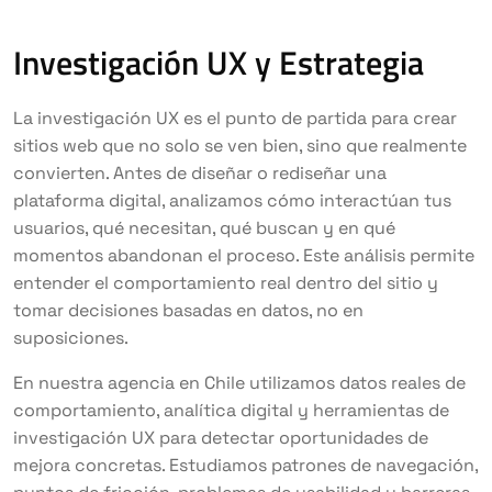
Investigación UX y Estrategia
La investigación UX es el punto de partida para crear
sitios web que no solo se ven bien, sino que realmente
convierten. Antes de diseñar o rediseñar una
plataforma digital, analizamos cómo interactúan tus
usuarios, qué necesitan, qué buscan y en qué
momentos abandonan el proceso. Este análisis permite
entender el comportamiento real dentro del sitio y
tomar decisiones basadas en datos, no en
suposiciones.
En nuestra agencia en Chile utilizamos datos reales de
comportamiento, analítica digital y herramientas de
investigación UX para detectar oportunidades de
mejora concretas. Estudiamos patrones de navegación,