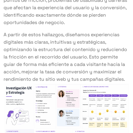
puntos de fricción, problemas de usabilidad y barreras
que afectan la experiencia del usuario y la conversión,
identificando exactamente dónde se pierden
oportunidades de negocio.
A partir de estos hallazgos, diseñamos experiencias
digitales más claras, intuitivas y estratégicas,
optimizando la estructura del contenido y reduciendo
la fricción en el recorrido del usuario. Esto permite
guiar de forma más eficiente a cada visitante hacia la
acción, mejorar la tasa de conversión y maximizar el
rendimiento de tu sitio web y tus campañas digitales.