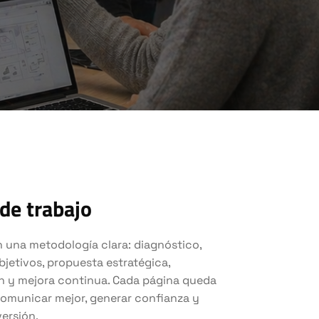
de trabajo
 una metodología clara: diagnóstico,
bjetivos, propuesta estratégica,
 y mejora continua. Cada página queda
omunicar mejor, generar confianza y
versión.