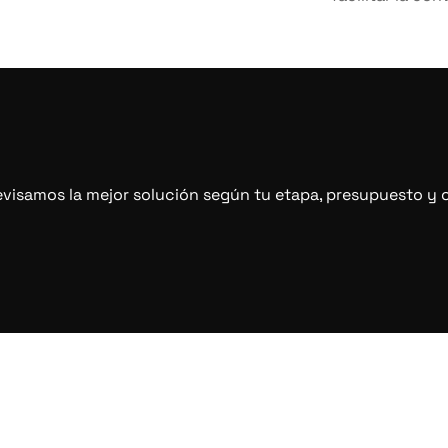
visamos la mejor solución según tu etapa, presupuesto y o