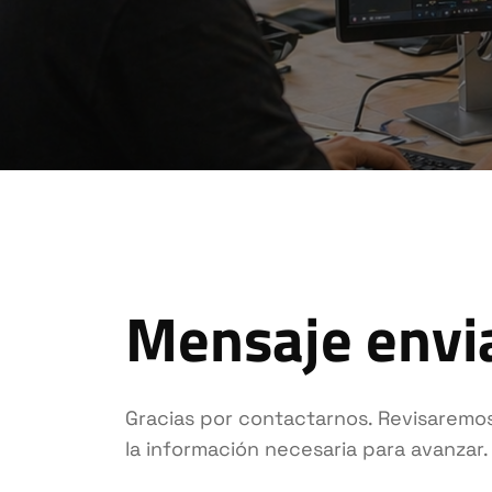
Mensaje envi
Gracias por contactarnos. Revisaremo
la información necesaria para avanzar.