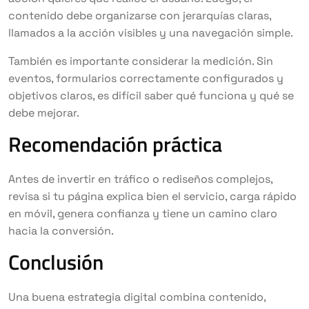
contenido debe organizarse con jerarquías claras,
llamados a la acción visibles y una navegación simple.
También es importante considerar la medición. Sin
eventos, formularios correctamente configurados y
objetivos claros, es difícil saber qué funciona y qué se
debe mejorar.
Recomendación práctica
Antes de invertir en tráfico o rediseños complejos,
revisa si tu página explica bien el servicio, carga rápido
en móvil, genera confianza y tiene un camino claro
hacia la conversión.
Conclusión
Una buena estrategia digital combina contenido,