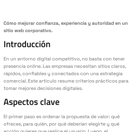
Cómo mejorar confianza, experiencia y autoridad en un
sitio web corporativo.
Introducción
En un entorno digital competitivo, no basta con tener
presencia online. Las empresas necesitan sitios claros,
rápidos, confiables y conectados con una estrategia
comercial. Este artículo resume criterios prácticos para
tomar mejores decisiones digitales.
Aspectos clave
El primer paso es ordenar la propuesta de valor: qué
ofreces, para quién, por qué deberían elegirte y qué
acción quieres que realice el usuario. Luego, el