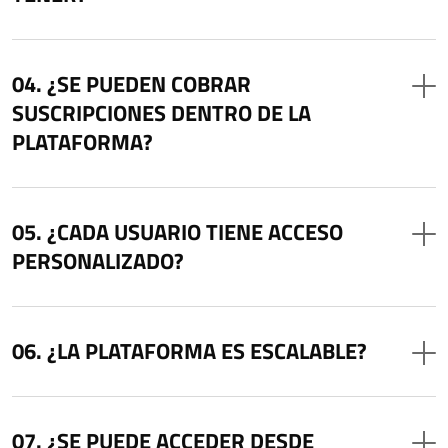
¿SE PUEDEN COBRAR
SUSCRIPCIONES DENTRO DE LA
PLATAFORMA?
¿CADA USUARIO TIENE ACCESO
PERSONALIZADO?
¿LA PLATAFORMA ES ESCALABLE?
¿SE PUEDE ACCEDER DESDE