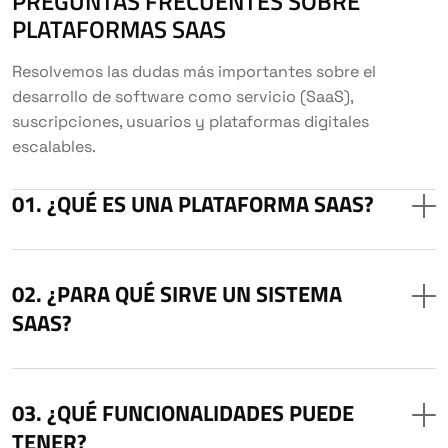
PREGUNTAS FRECUENTES SOBRE
PLATAFORMAS SAAS
Resolvemos las dudas más importantes sobre el
desarrollo de software como servicio (SaaS),
suscripciones, usuarios y plataformas digitales
escalables.
¿QUÉ ES UNA PLATAFORMA SAAS?
¿PARA QUÉ SIRVE UN SISTEMA
SAAS?
¿QUÉ FUNCIONALIDADES PUEDE
TENER?