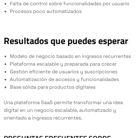
Falta de control sobre funcionalidades por usuario
Procesos poco automatizados
Resultados que puedes esperar
Modelo de negocio basado en ingresos recurrentes
Plataforma escalable y preparada para crecer
Gestión eficiente de usuarios y suscripciones
Automatización de accesos y funcionalidades
Base sólida para productos digitales
Una plataforma SaaS permite transformar una idea
digital en un negocio escalable, automatizado y
orientado a ingresos recurrentes.