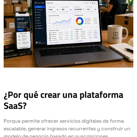
¿Por qué crear una plataforma
SaaS?
Porque permite ofrecer servicios digitales de forma
escalable, generar ingresos recurrentes y construir un
modelo de negocio basado en suscripciones.