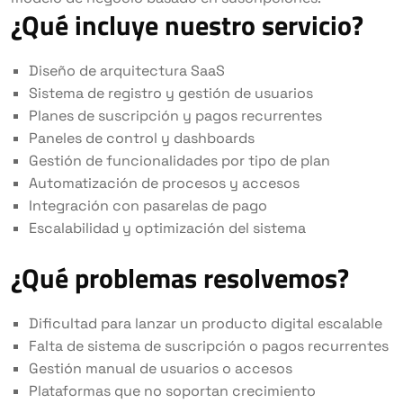
¿Qué incluye nuestro servicio?
Diseño de arquitectura SaaS
Sistema de registro y gestión de usuarios
Planes de suscripción y pagos recurrentes
Paneles de control y dashboards
Gestión de funcionalidades por tipo de plan
Automatización de procesos y accesos
Integración con pasarelas de pago
Escalabilidad y optimización del sistema
¿Qué problemas resolvemos?
Dificultad para lanzar un producto digital escalable
Falta de sistema de suscripción o pagos recurrentes
Gestión manual de usuarios o accesos
Plataformas que no soportan crecimiento