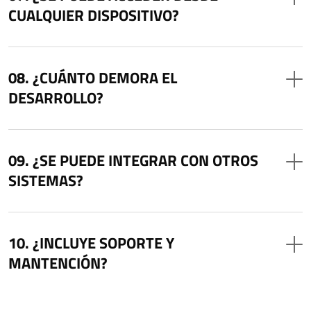
CUALQUIER DISPOSITIVO?
¿CUÁNTO DEMORA EL
DESARROLLO?
¿SE PUEDE INTEGRAR CON OTROS
SISTEMAS?
¿INCLUYE SOPORTE Y
MANTENCIÓN?