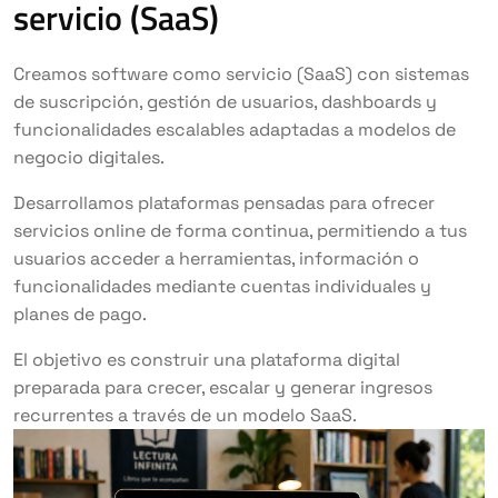
servicio (SaaS)
Creamos software como servicio (SaaS) con sistemas
de suscripción, gestión de usuarios, dashboards y
funcionalidades escalables adaptadas a modelos de
negocio digitales.
Desarrollamos plataformas pensadas para ofrecer
servicios online de forma continua, permitiendo a tus
usuarios acceder a herramientas, información o
funcionalidades mediante cuentas individuales y
planes de pago.
El objetivo es construir una plataforma digital
preparada para crecer, escalar y generar ingresos
recurrentes a través de un modelo SaaS.