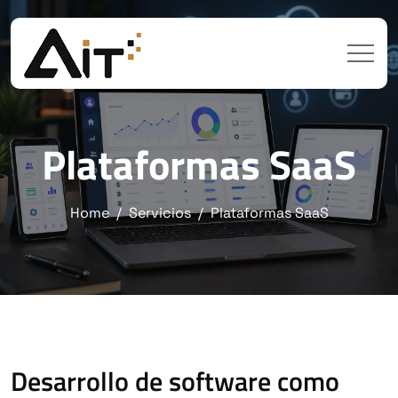
Plataformas SaaS
Home
Servicios
Plataformas SaaS
Desarrollo de software como