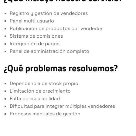
Registro y gestión de vendedores
Panel multi usuario
Publicación de productos por vendedor
Sistema de comisiones
Integración de pagos
Panel de administración completo
¿Qué problemas resolvemos?
Dependencia de stock propio
Limitación de crecimiento
Falta de escalabilidad
Dificultad para integrar múltiples vendedores
Procesos manuales de gestión