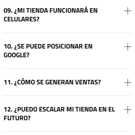
¿MI TIENDA FUNCIONARÁ EN
CELULARES?
¿SE PUEDE POSICIONAR EN
GOOGLE?
¿CÓMO SE GENERAN VENTAS?
¿PUEDO ESCALAR MI TIENDA EN EL
FUTURO?