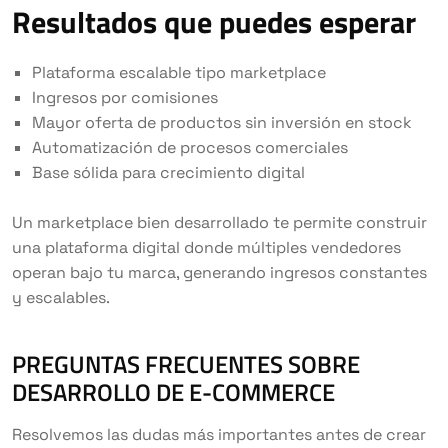
Resultados que puedes esperar
Plataforma escalable tipo marketplace
Ingresos por comisiones
Mayor oferta de productos sin inversión en stock
Automatización de procesos comerciales
Base sólida para crecimiento digital
Un marketplace bien desarrollado te permite construir
una plataforma digital donde múltiples vendedores
operan bajo tu marca, generando ingresos constantes
y escalables.
PREGUNTAS FRECUENTES SOBRE
DESARROLLO DE E-COMMERCE
Resolvemos las dudas más importantes antes de crear