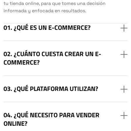
tu tienda online, para que tomes una decisión
informada y enfocada en resultados.
¿QUÉ ES UN E-COMMERCE?
¿CUÁNTO CUESTA CREAR UN E-
COMMERCE?
¿QUÉ PLATAFORMA UTILIZAN?
¿QUÉ NECESITO PARA VENDER
ONLINE?