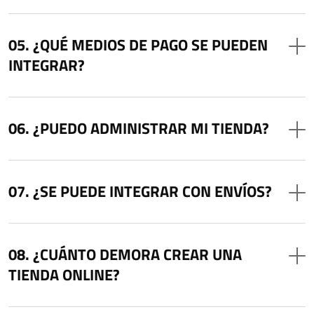
¿QUÉ MEDIOS DE PAGO SE PUEDEN
INTEGRAR?
¿PUEDO ADMINISTRAR MI TIENDA?
¿SE PUEDE INTEGRAR CON ENVÍOS?
¿CUÁNTO DEMORA CREAR UNA
TIENDA ONLINE?