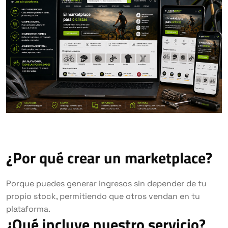
¿Por qué crear un marketplace?
Porque puedes generar ingresos sin depender de tu
propio stock, permitiendo que otros vendan en tu
plataforma.
¿Qué incluye nuestro servicio?