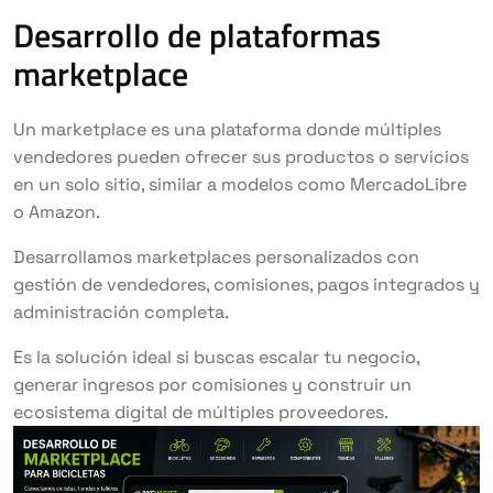
Desarrollo de plataformas
marketplace
Un marketplace es una plataforma donde múltiples
vendedores pueden ofrecer sus productos o servicios
en un solo sitio, similar a modelos como MercadoLibre
o Amazon.
Desarrollamos marketplaces personalizados con
gestión de vendedores, comisiones, pagos integrados y
administración completa.
Es la solución ideal si buscas escalar tu negocio,
generar ingresos por comisiones y construir un
ecosistema digital de múltiples proveedores.