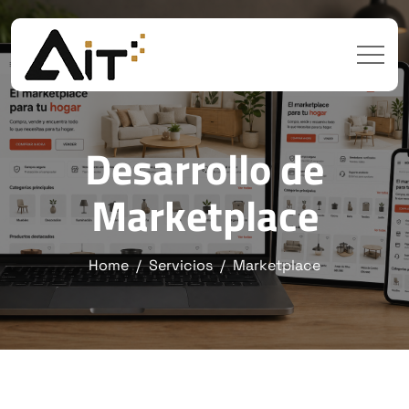
Desarrollo de
Marketplace
Home
Servicios
Marketplace