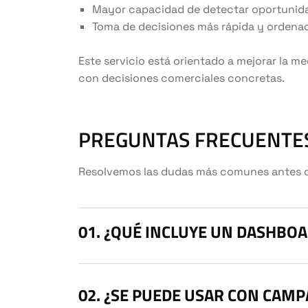
Mayor capacidad de detectar oportunid
Toma de decisiones más rápida y ordena
Este servicio está orientado a mejorar la m
con decisiones comerciales concretas.
PREGUNTAS FRECUENTE
Resolvemos las dudas más comunes antes de 
¿QUÉ INCLUYE UN DASHBOA
¿SE PUEDE USAR CON CAMP