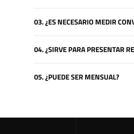
¿ES NECESARIO MEDIR CON
¿SIRVE PARA PRESENTAR R
¿PUEDE SER MENSUAL?