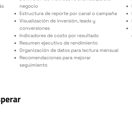
ás
negocio
Estructura de reporte por canal o campaña
Visualización de inversión, leads y
conversiones
Indicadores de costo por resultado
Resumen ejecutivo de rendimiento
Organización de datos para lectura mensual
Recomendaciones para mejorar
seguimiento
sperar