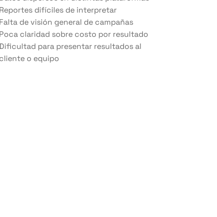
Reportes difíciles de interpretar
Falta de visión general de campañas
Poca claridad sobre costo por resultado
Dificultad para presentar resultados al
cliente o equipo