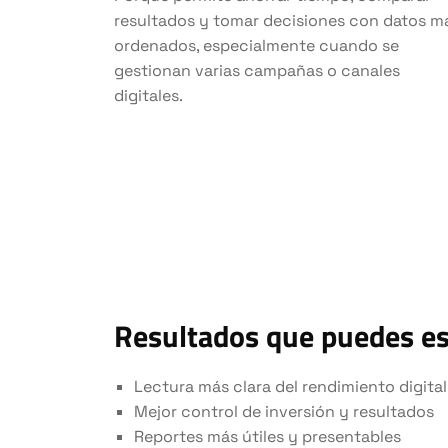
resultados y tomar decisiones con datos m
ordenados, especialmente cuando se
gestionan varias campañas o canales
digitales.
Resultados que puedes e
Lectura más clara del rendimiento digital
Mejor control de inversión y resultados
Reportes más útiles y presentables