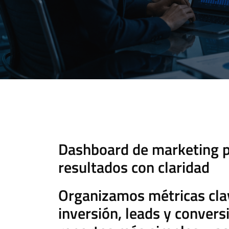
Dashboard de marketing pa
resultados con claridad
Organizamos métricas cla
inversión, leads y convers