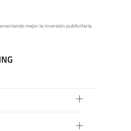
conectando mejor la inversión publicitaria
ING