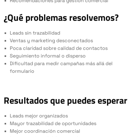
Recomendaciones para gestión comercial
¿Qué problemas resolvemos?
Leads sin trazabilidad
Ventas y marketing desconectados
Poca claridad sobre calidad de contactos
Seguimiento informal o disperso
Dificultad para medir campañas más allá del
formulario
Resultados que puedes esperar
Leads mejor organizados
Mayor trazabilidad de oportunidades
Mejor coordinación comercial