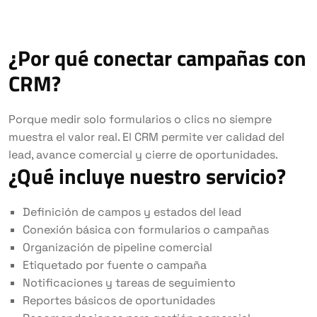
¿Por qué conectar campañas con
CRM?
Porque medir solo formularios o clics no siempre
muestra el valor real. El CRM permite ver calidad del
lead, avance comercial y cierre de oportunidades.
¿Qué incluye nuestro servicio?
Definición de campos y estados del lead
Conexión básica con formularios o campañas
Organización de pipeline comercial
Etiquetado por fuente o campaña
Notificaciones y tareas de seguimiento
Reportes básicos de oportunidades