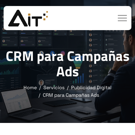
CRM para Campañas
Ads
Home
Servicios
Publicidad Digital
CRM para Campañas Ads