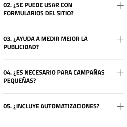
¿SE PUEDE USAR CON
FORMULARIOS DEL SITIO?
¿AYUDA A MEDIR MEJOR LA
PUBLICIDAD?
¿ES NECESARIO PARA CAMPAÑAS
PEQUEÑAS?
¿INCLUYE AUTOMATIZACIONES?