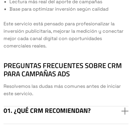
Lectura más real del aporte de campañas
Base para optimizar inversión según calidad
Este servicio está pensado para profesionalizar la
inversión publicitaria, mejorar la medición y conectar
mejor cada canal digital con oportunidades
comerciales reales.
PREGUNTAS FRECUENTES SOBRE CRM
PARA CAMPAÑAS ADS
Resolvemos las dudas más comunes antes de iniciar
este servicio.
¿QUÉ CRM RECOMIENDAN?