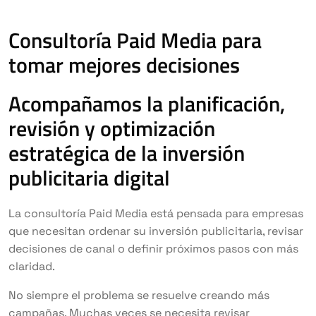
Consultoría Paid Media para
tomar mejores decisiones
Acompañamos la planificación,
revisión y optimización
estratégica de la inversión
publicitaria digital
La consultoría Paid Media está pensada para empresas
que necesitan ordenar su inversión publicitaria, revisar
decisiones de canal o definir próximos pasos con más
claridad.
No siempre el problema se resuelve creando más
campañas. Muchas veces se necesita revisar