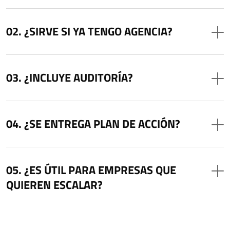
¿SIRVE SI YA TENGO AGENCIA?
¿INCLUYE AUDITORÍA?
¿SE ENTREGA PLAN DE ACCIÓN?
¿ES ÚTIL PARA EMPRESAS QUE
QUIEREN ESCALAR?