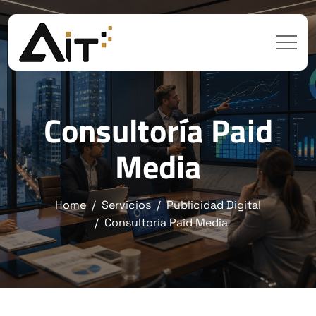
Consultoría Paid
Media
Home
Servicios
Publicidad Digital
Consultoría Paid Media