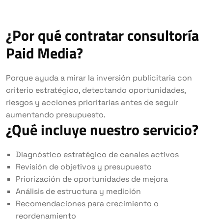
¿Por qué contratar consultoría
Paid Media?
Porque ayuda a mirar la inversión publicitaria con
criterio estratégico, detectando oportunidades,
riesgos y acciones prioritarias antes de seguir
aumentando presupuesto.
¿Qué incluye nuestro servicio?
Diagnóstico estratégico de canales activos
Revisión de objetivos y presupuesto
Priorización de oportunidades de mejora
Análisis de estructura y medición
Recomendaciones para crecimiento o
reordenamiento