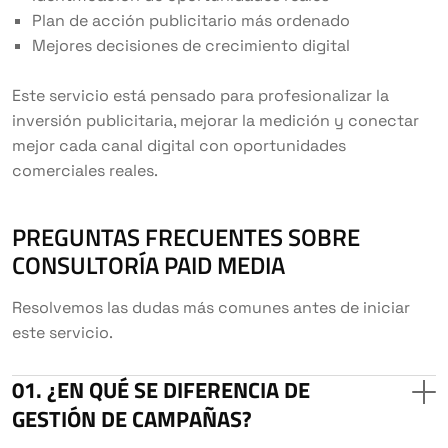
Plan de acción publicitario más ordenado
Mejores decisiones de crecimiento digital
Este servicio está pensado para profesionalizar la
inversión publicitaria, mejorar la medición y conectar
mejor cada canal digital con oportunidades
comerciales reales.
PREGUNTAS FRECUENTES SOBRE
CONSULTORÍA PAID MEDIA
Resolvemos las dudas más comunes antes de iniciar
este servicio.
¿EN QUÉ SE DIFERENCIA DE
GESTIÓN DE CAMPAÑAS?