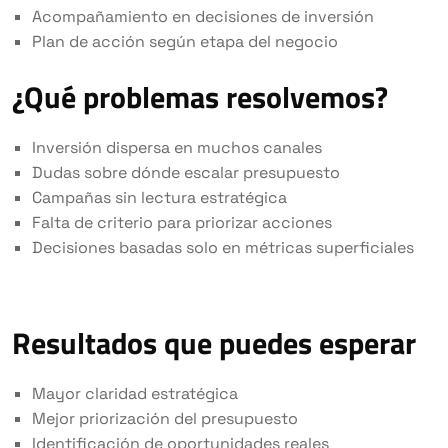
Acompañamiento en decisiones de inversión
Plan de acción según etapa del negocio
¿Qué problemas resolvemos?
Inversión dispersa en muchos canales
Dudas sobre dónde escalar presupuesto
Campañas sin lectura estratégica
Falta de criterio para priorizar acciones
Decisiones basadas solo en métricas superficiales
Resultados que puedes esperar
Mayor claridad estratégica
Mejor priorización del presupuesto
Identificación de oportunidades reales