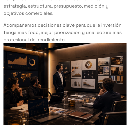
estrategia, estructura, presupuesto, medición y
objetivos comerciales.
Acompañamos decisiones clave para que la inversión
tenga más foco, mejor priorización y una lectura más
profesional del rendimiento.