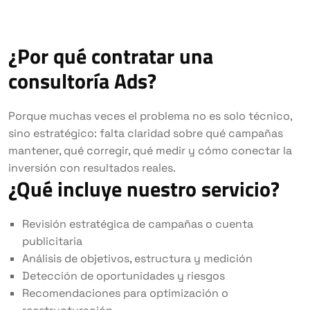
¿Por qué contratar una
consultoría Ads?
Porque muchas veces el problema no es solo técnico,
sino estratégico: falta claridad sobre qué campañas
mantener, qué corregir, qué medir y cómo conectar la
inversión con resultados reales.
¿Qué incluye nuestro servicio?
Revisión estratégica de campañas o cuenta
publicitaria
Análisis de objetivos, estructura y medición
Detección de oportunidades y riesgos
Recomendaciones para optimización o