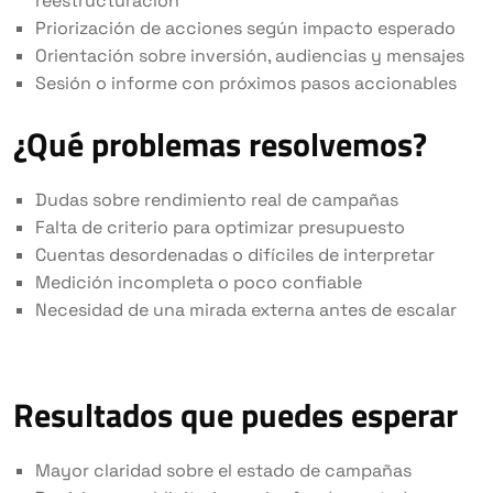
reestructuración
Priorización de acciones según impacto esperado
Orientación sobre inversión, audiencias y mensajes
Sesión o informe con próximos pasos accionables
¿Qué problemas resolvemos?
Dudas sobre rendimiento real de campañas
Falta de criterio para optimizar presupuesto
Cuentas desordenadas o difíciles de interpretar
Medición incompleta o poco confiable
Necesidad de una mirada externa antes de escalar
Resultados que puedes esperar
Mayor claridad sobre el estado de campañas