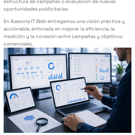
estructura de campañas o evaluación de nuevas
oportunidades publicitarias.
En Asesoria IT Web entregamos una visión práctica y
accionable, enfocada en mejorar la eficiencia, la
medición y la conexión entre campañas y objetivos
comerciales.