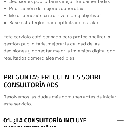
Decisiones publicitarias mejor fundamentadas
Priorización de mejoras concretas
Mejor conexión entre inversión y objetivos
Base estratégica para optimizar o escalar
Este servicio está pensado para profesionalizar la
gestión publicitaria, mejorar la calidad de las
decisiones y conectar mejor la inversión digital con
resultados comerciales medibles.
PREGUNTAS FRECUENTES SOBRE
CONSULTORÍA ADS
Resolvemos las dudas más comunes antes de iniciar
este servicio.
¿LA CONSULTORÍA INCLUYE