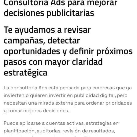
Consultoría Ads para mejorar
decisiones publicitarias
Te ayudamos a revisar
campañas, detectar
oportunidades y definir próximos
pasos con mayor claridad
estratégica
La consultoría Ads está pensada para empresas que ya
invierten o quieren invertir en publicidad digital, pero
necesitan una mirada externa para ordenar prioridades
y tomar mejores decisiones.
Puede aplicarse a cuentas activas, estrategias en
planificación, auditorías, revisión de resultados,