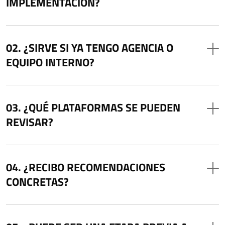
IMPLEMENTACIÓN?
¿SIRVE SI YA TENGO AGENCIA O
EQUIPO INTERNO?
¿QUÉ PLATAFORMAS SE PUEDEN
REVISAR?
¿RECIBO RECOMENDACIONES
CONCRETAS?