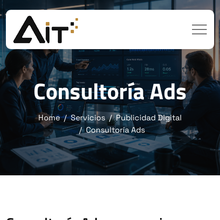
Consultoría Ads
Home
Servicios
Publicidad Digital
Consultoría Ads