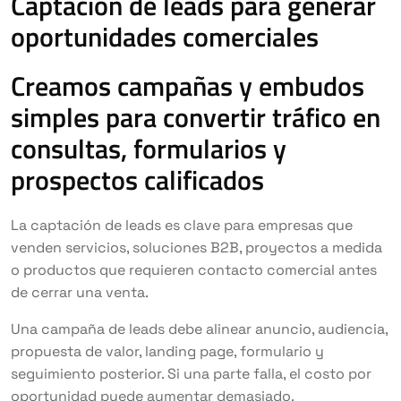
Captación de leads para generar
oportunidades comerciales
Creamos campañas y embudos
simples para convertir tráfico en
consultas, formularios y
prospectos calificados
La captación de leads es clave para empresas que
venden servicios, soluciones B2B, proyectos a medida
o productos que requieren contacto comercial antes
de cerrar una venta.
Una campaña de leads debe alinear anuncio, audiencia,
propuesta de valor, landing page, formulario y
seguimiento posterior. Si una parte falla, el costo por
oportunidad puede aumentar demasiado.