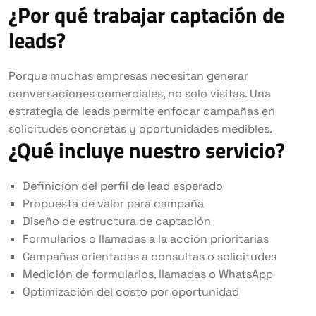
¿Por qué trabajar captación de
leads?
Porque muchas empresas necesitan generar
conversaciones comerciales, no solo visitas. Una
estrategia de leads permite enfocar campañas en
solicitudes concretas y oportunidades medibles.
¿Qué incluye nuestro servicio?
Definición del perfil de lead esperado
Propuesta de valor para campaña
Diseño de estructura de captación
Formularios o llamadas a la acción prioritarias
Campañas orientadas a consultas o solicitudes
Medición de formularios, llamadas o WhatsApp
Optimización del costo por oportunidad