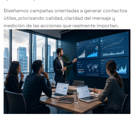
Diseñamos campañas orientadas a generar contactos
útiles, priorizando calidad, claridad del mensaje y
medición de las acciones que realmente importan.