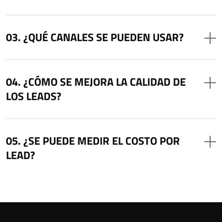
¿QUÉ CANALES SE PUEDEN USAR?
¿CÓMO SE MEJORA LA CALIDAD DE
LOS LEADS?
¿SE PUEDE MEDIR EL COSTO POR
LEAD?