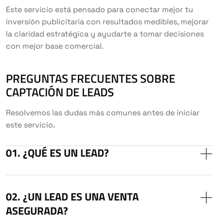
Este servicio está pensado para conectar mejor tu
inversión publicitaria con resultados medibles, mejorar
la claridad estratégica y ayudarte a tomar decisiones
con mejor base comercial.
PREGUNTAS FRECUENTES SOBRE
CAPTACIÓN DE LEADS
Resolvemos las dudas más comunes antes de iniciar
este servicio.
¿QUÉ ES UN LEAD?
¿UN LEAD ES UNA VENTA
ASEGURADA?