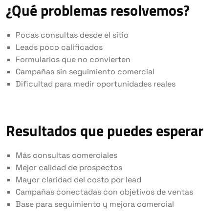
¿Qué problemas resolvemos?
Pocas consultas desde el sitio
Leads poco calificados
Formularios que no convierten
Campañas sin seguimiento comercial
Dificultad para medir oportunidades reales
Resultados que puedes esperar
Más consultas comerciales
Mejor calidad de prospectos
Mayor claridad del costo por lead
Campañas conectadas con objetivos de ventas
Base para seguimiento y mejora comercial