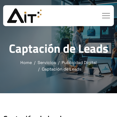
Captación de Leads
Home
Servicios
Publicidad Digital
Captación de Leads