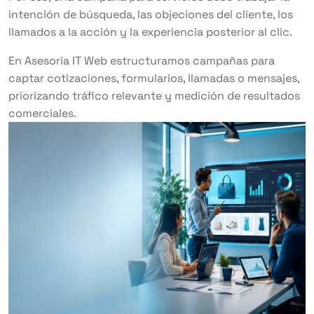
intención de búsqueda, las objeciones del cliente, los
llamados a la acción y la experiencia posterior al clic.
En Asesoria IT Web estructuramos campañas para
captar cotizaciones, formularios, llamadas o mensajes,
priorizando tráfico relevante y medición de resultados
comerciales.