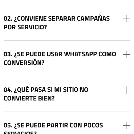
¿CONVIENE SEPARAR CAMPAÑAS
POR SERVICIO?
¿SE PUEDE USAR WHATSAPP COMO
CONVERSIÓN?
¿QUÉ PASA SI MI SITIO NO
CONVIERTE BIEN?
¿SE PUEDE PARTIR CON POCOS
SERVICIOS?