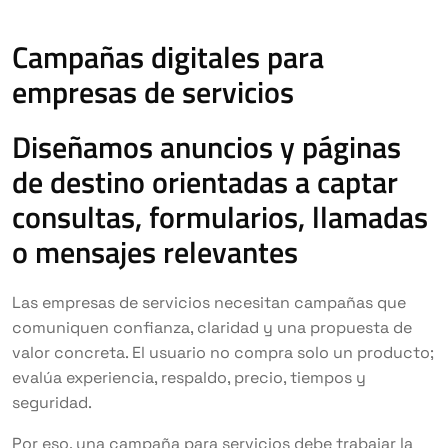
Campañas digitales para
empresas de servicios
Diseñamos anuncios y páginas
de destino orientadas a captar
consultas, formularios, llamadas
o mensajes relevantes
Las empresas de servicios necesitan campañas que
comuniquen confianza, claridad y una propuesta de
valor concreta. El usuario no compra solo un producto;
evalúa experiencia, respaldo, precio, tiempos y
seguridad.
Por eso, una campaña para servicios debe trabajar la