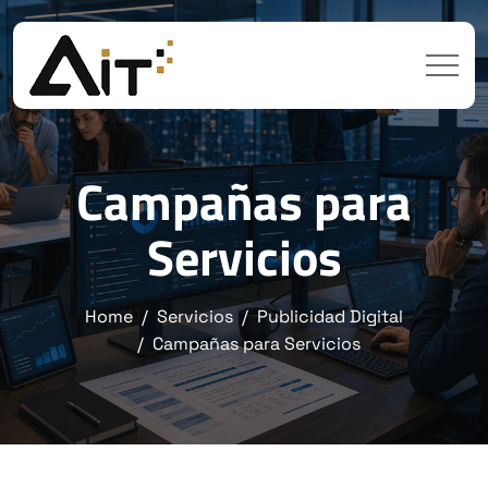
Campañas para
Servicios
Home
Servicios
Publicidad Digital
Campañas para Servicios