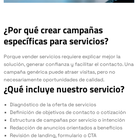
¿Por qué crear campañas
específicas para servicios?
Porque vender servicios requiere explicar mejor la
solución, generar confianza y facilitar el contacto. Una
campaña genérica puede atraer visitas, pero no
necesariamente oportunidades de calidad.
¿Qué incluye nuestro servicio?
Diagnóstico de la oferta de servicios
Definición de objetivos de contacto o cotización
Estructura de campañas por servicio o intención
Redacción de anuncios orientados a beneficios
Revisión de landing, formulario o CTA