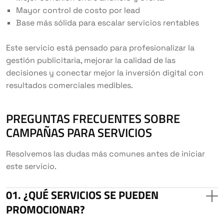
Mayor control de costo por lead
Base más sólida para escalar servicios rentables
Este servicio está pensado para profesionalizar la
gestión publicitaria, mejorar la calidad de las
decisiones y conectar mejor la inversión digital con
resultados comerciales medibles.
PREGUNTAS FRECUENTES SOBRE
CAMPAÑAS PARA SERVICIOS
Resolvemos las dudas más comunes antes de iniciar
este servicio.
¿QUÉ SERVICIOS SE PUEDEN
PROMOCIONAR?