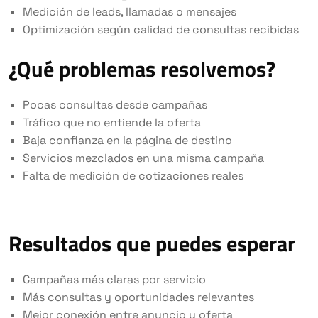
Medición de leads, llamadas o mensajes
Optimización según calidad de consultas recibidas
¿Qué problemas resolvemos?
Pocas consultas desde campañas
Tráfico que no entiende la oferta
Baja confianza en la página de destino
Servicios mezclados en una misma campaña
Falta de medición de cotizaciones reales
Resultados que puedes esperar
Campañas más claras por servicio
Más consultas y oportunidades relevantes
Mejor conexión entre anuncio y oferta