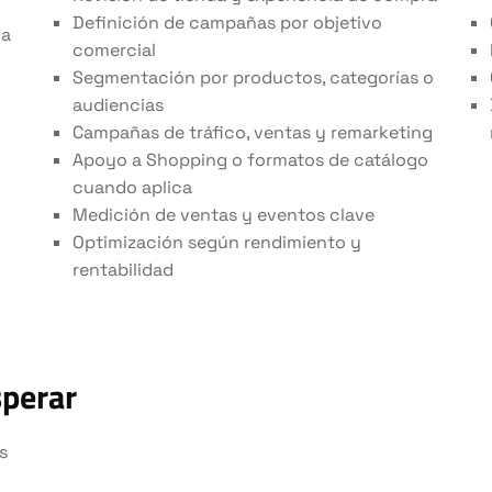
Definición de campañas por objetivo
ia
comercial
Segmentación por productos, categorías o
audiencias
Campañas de tráfico, ventas y remarketing
Apoyo a Shopping o formatos de catálogo
cuando aplica
Medición de ventas y eventos clave
Optimización según rendimiento y
rentabilidad
sperar
s