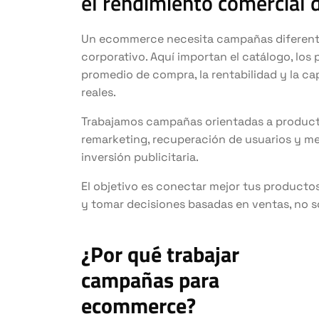
el rendimiento comercial
Un ecommerce necesita campañas diferentes
corporativo. Aquí importan el catálogo, los p
promedio de compra, la rentabilidad y la c
reales.
Trabajamos campañas orientadas a productos
remarketing, recuperación de usuarios y me
inversión publicitaria.
El objetivo es conectar mejor tus producto
y tomar decisiones basadas en ventas, no sol
¿Por qué trabajar
campañas para
ecommerce?