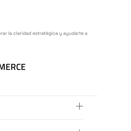
rar la claridad estratégica y ayudarte a
MMERCE