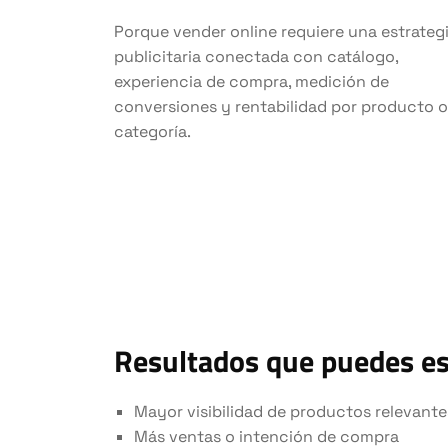
Porque vender online requiere una estrateg
publicitaria conectada con catálogo,
experiencia de compra, medición de
conversiones y rentabilidad por producto o
categoría.
Resultados que puedes e
Mayor visibilidad de productos relevante
Más ventas o intención de compra