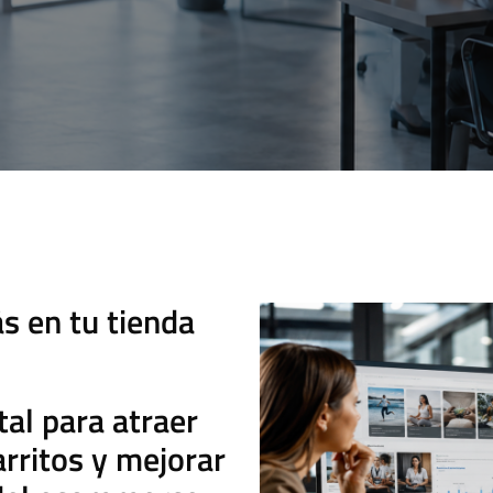
 en tu tienda
tal para atraer
rritos y mejorar