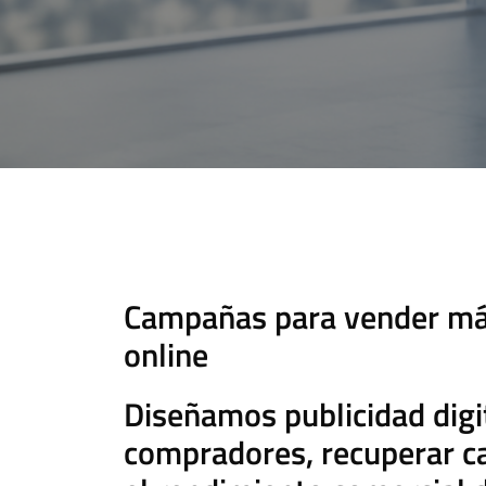
Campañas para vender más
online
Diseñamos publicidad digi
compradores, recuperar ca