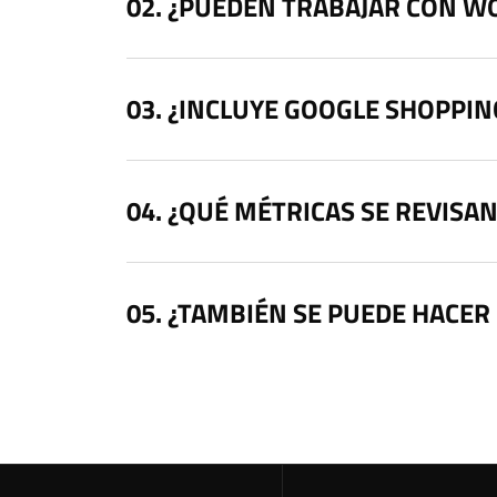
¿PUEDEN TRABAJAR CON 
¿INCLUYE GOOGLE SHOPPIN
¿QUÉ MÉTRICAS SE REVISAN
¿TAMBIÉN SE PUEDE HACER