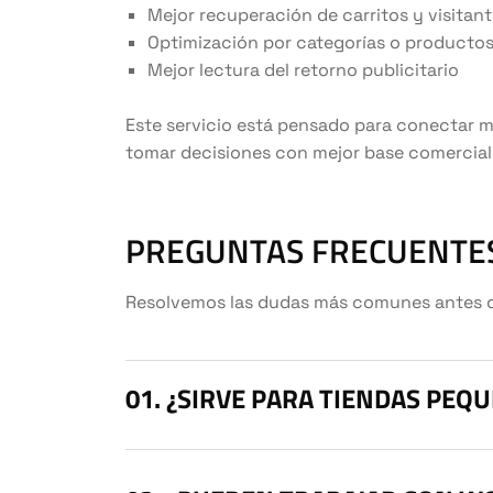
Mejor recuperación de carritos y visitan
Optimización por categorías o producto
Mejor lectura del retorno publicitario
Este servicio está pensado para conectar me
tomar decisiones con mejor base comercial
PREGUNTAS FRECUENTE
Resolvemos las dudas más comunes antes de 
¿SIRVE PARA TIENDAS PEQ