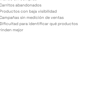
Carritos abandonados
Productos con baja visibilidad
Campañas sin medición de ventas
Dificultad para identificar qué productos
rinden mejor