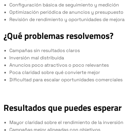
Configuración básica de seguimiento y medición
Optimización periódica de anuncios y presupuesto
Revisión de rendimiento y oportunidades de mejora
¿Qué problemas resolvemos?
Campañas sin resultados claros
Inversión mal distribuida
Anuncios poco atractivos o poco relevantes
Poca claridad sobre qué convierte mejor
Dificultad para escalar oportunidades comerciales
Resultados que puedes esperar
Mayor claridad sobre el rendimiento de la inversión
Campañas mejor alineadas con objetivos