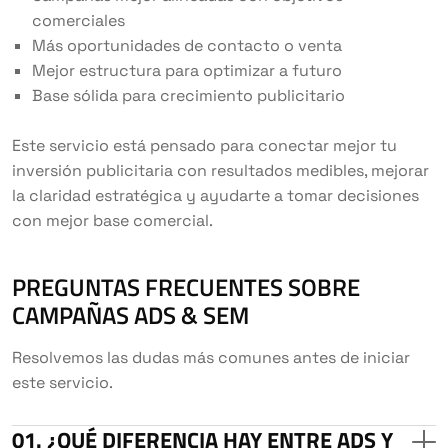
comerciales
Más oportunidades de contacto o venta
Mejor estructura para optimizar a futuro
Base sólida para crecimiento publicitario
Este servicio está pensado para conectar mejor tu
inversión publicitaria con resultados medibles, mejorar
la claridad estratégica y ayudarte a tomar decisiones
con mejor base comercial.
PREGUNTAS FRECUENTES SOBRE
CAMPAÑAS ADS & SEM
Resolvemos las dudas más comunes antes de iniciar
este servicio.
¿QUÉ DIFERENCIA HAY ENTRE ADS Y