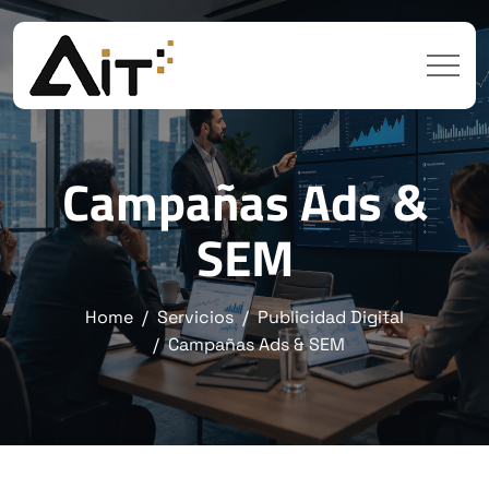
Campañas Ads &
SEM
Home
Servicios
Publicidad Digital
Campañas Ads & SEM