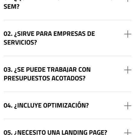
SEM?
¿SIRVE PARA EMPRESAS DE
SERVICIOS?
¿SE PUEDE TRABAJAR CON
PRESUPUESTOS ACOTADOS?
¿INCLUYE OPTIMIZACIÓN?
¿NECESITO UNA LANDING PAGE?