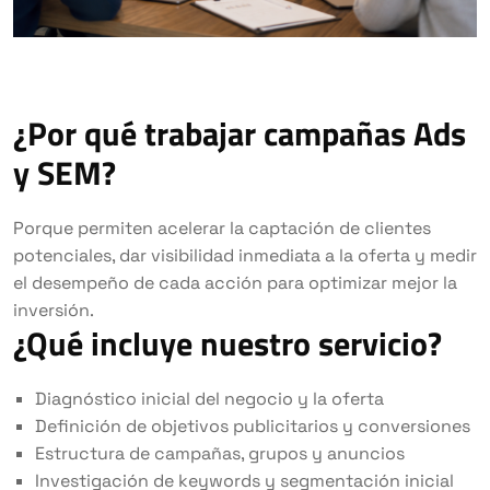
¿Por qué trabajar campañas Ads
y SEM?
Porque permiten acelerar la captación de clientes
potenciales, dar visibilidad inmediata a la oferta y medir
el desempeño de cada acción para optimizar mejor la
inversión.
¿Qué incluye nuestro servicio?
Diagnóstico inicial del negocio y la oferta
Definición de objetivos publicitarios y conversiones
Estructura de campañas, grupos y anuncios
Investigación de keywords y segmentación inicial