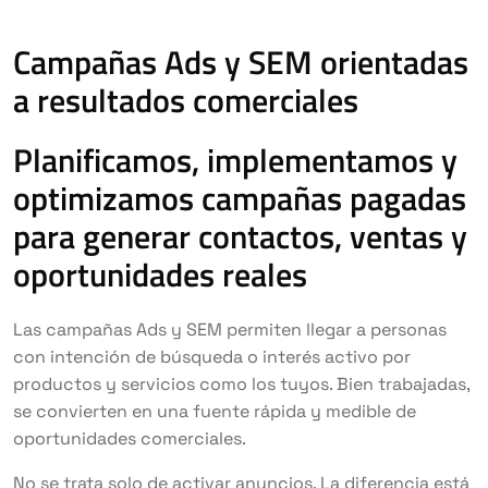
Campañas Ads y SEM orientadas
a resultados comerciales
Planificamos, implementamos y
optimizamos campañas pagadas
para generar contactos, ventas y
oportunidades reales
Las campañas Ads y SEM permiten llegar a personas
con intención de búsqueda o interés activo por
productos y servicios como los tuyos. Bien trabajadas,
se convierten en una fuente rápida y medible de
oportunidades comerciales.
No se trata solo de activar anuncios. La diferencia está