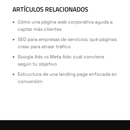
ARTÍCULOS RELACIONADOS
Cómo una página web corporativa ayuda a
captar más clientes
SEO para empresas de servicios: qué páginas
crear para atraer tráfico
Google Ads vs Meta Ads: cuál conviene
según tu objetivo
Estructura de una landing page enfocada en
conversión