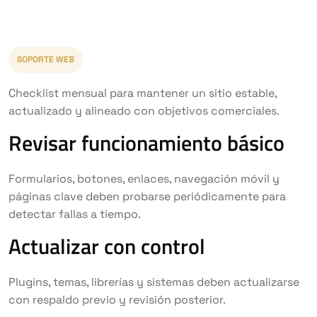
SOPORTE WEB
Checklist mensual para mantener un sitio estable,
actualizado y alineado con objetivos comerciales.
Revisar funcionamiento básico
Formularios, botones, enlaces, navegación móvil y
páginas clave deben probarse periódicamente para
detectar fallas a tiempo.
Actualizar con control
Plugins, temas, librerías y sistemas deben actualizarse
con respaldo previo y revisión posterior.