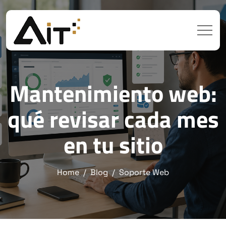
Mantenimiento web:
qué revisar cada mes
en tu sitio
Home
Blog
Soporte Web