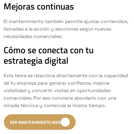
Mejoras continuas
El mantenimiento también permite ajustar contenidos,
llamadas a la acción y secciones según nuevas
necesidades comerciales.
Cómo se conecta con tu
estrategia digital
Este tema se relaciona directamente con la capacidad
de tu empresa para generar confianza, mejorar
visibilidad y convertir visitas en oportunidades
comerciales. Por eso conviene abordarlo con una
mirada técnica y comercial al mismo tiempo.
VER MANTENIMIENTO WEB