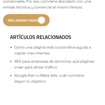
comerciales. Por eso conviene abordarlo con una
mirada técnica y comercial al mismo tiempo.
VER LANDING PAGES
ARTÍCULOS RELACIONADOS
Cómo una página web corporativa ayuda a
captar más clientes
SEO para empresas de servicios: qué páginas
crear para atraer tráfico
Google Ads vs Meta Ads: cuál conviene
según tu objetivo