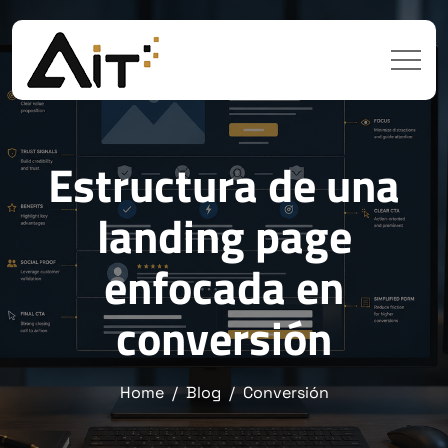
Estructura de una
landing page
enfocada en
conversión
Home
Blog
Conversión