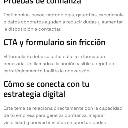
Pruebas de confianza
Testimonios, casos, metodología, garantías, experiencia
o datos concretos ayudan a reducir dudas y aumentar
la disposición a contactar.
CTA y formulario sin fricción
El formulario debe solicitar solo la información
necesaria. Un llamado a la acción visible y repetido
estratégicamente facilita la conversión.
Cómo se conecta con tu
estrategia digital
Este tema se relaciona directamente con la capacidad
de tu empresa para generar confianza, mejorar
visibilidad y convertir visitas en oportunidades