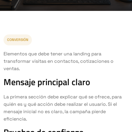
CONVERSIÓN
Elementos que debe tener una landing para
transformar visitas en contactos, cotizaciones o
ventas.
Mensaje principal claro
La primera sección debe explicar qué se ofrece, para
quién es y qué acción debe realizar el usuario. Si el
mensaje inicial no es claro, la campaña pierde
eficiencia.