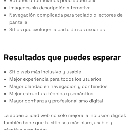
Botones o formularios poco accesibles
Imágenes sin descripción alternativa
Navegación complicada para teclado o lectores de
pantalla
Sitios que excluyen a parte de sus usuarios
Resultados que puedes esperar
Sitio web más inclusivo y usable
Mejor experiencia para todos los usuarios
Mayor claridad en navegación y contenidos
Mejor estructura técnica y semántica
Mayor confianza y profesionalismo digital
La accesibilidad web no solo mejora la inclusión digital:
también hace que tu sitio sea más claro, usable y
efectivo para todos.