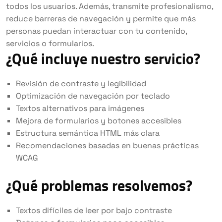
todos los usuarios. Además, transmite profesionalismo,
reduce barreras de navegación y permite que más
personas puedan interactuar con tu contenido,
servicios o formularios.
¿Qué incluye nuestro servicio?
Revisión de contraste y legibilidad
Optimización de navegación por teclado
Textos alternativos para imágenes
Mejora de formularios y botones accesibles
Estructura semántica HTML más clara
Recomendaciones basadas en buenas prácticas
WCAG
¿Qué problemas resolvemos?
Textos difíciles de leer por bajo contraste