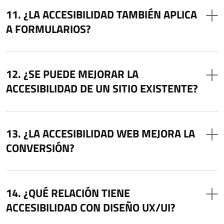
¿LA ACCESIBILIDAD TAMBIÉN APLICA
A FORMULARIOS?
¿SE PUEDE MEJORAR LA
ACCESIBILIDAD DE UN SITIO EXISTENTE?
¿LA ACCESIBILIDAD WEB MEJORA LA
CONVERSIÓN?
¿QUÉ RELACIÓN TIENE
ACCESIBILIDAD CON DISEÑO UX/UI?