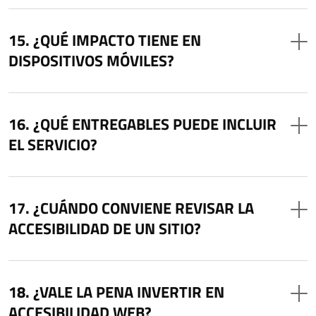
¿QUÉ IMPACTO TIENE EN
DISPOSITIVOS MÓVILES?
¿QUÉ ENTREGABLES PUEDE INCLUIR
EL SERVICIO?
¿CUÁNDO CONVIENE REVISAR LA
ACCESIBILIDAD DE UN SITIO?
¿VALE LA PENA INVERTIR EN
ACCESIBILIDAD WEB?