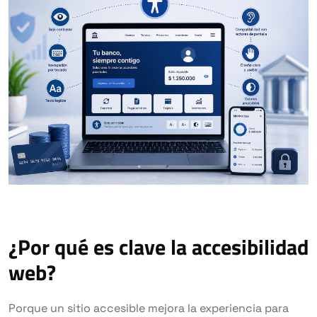
¿Por qué es clave la accesibilidad
web?
Porque un sitio accesible mejora la experiencia para