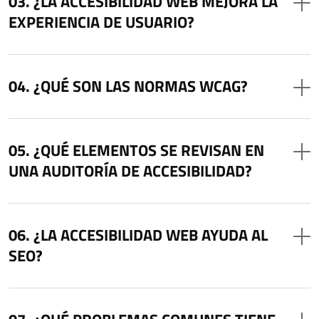
¿LA ACCESIBILIDAD WEB MEJORA LA
EXPERIENCIA DE USUARIO?
¿QUÉ SON LAS NORMAS WCAG?
¿QUÉ ELEMENTOS SE REVISAN EN
UNA AUDITORÍA DE ACCESIBILIDAD?
¿LA ACCESIBILIDAD WEB AYUDA AL
SEO?