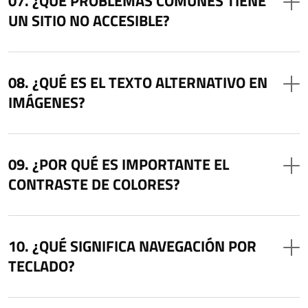
¿QUÉ PROBLEMAS COMUNES TIENE
UN SITIO NO ACCESIBLE?
¿QUÉ ES EL TEXTO ALTERNATIVO EN
IMÁGENES?
¿POR QUÉ ES IMPORTANTE EL
CONTRASTE DE COLORES?
¿QUÉ SIGNIFICA NAVEGACIÓN POR
TECLADO?