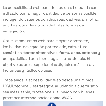
La accesibilidad web permite que un sitio pueda ser
utilizado por la mayor cantidad de personas posible,
incluyendo usuarios con discapacidad visual, motriz,
auditiva, cognitiva o con distintas formas de
navegación.
Optimizamos sitios web para mejorar contraste,
legibilidad, navegación por teclado, estructura
semántica, textos alternativos, formularios, botones y
compatibilidad con tecnologías de asistencia. El
objetivo es crear experiencias digitales más claras,
inclusivas y fáciles de usar.
Trabajamos la accesibilidad web desde una mirada
UX/UI, técnica y estratégica, ayudando a que tu sitio
sea más usable, profesional y alineado con buenas
prácticas internacionales como WCAG.