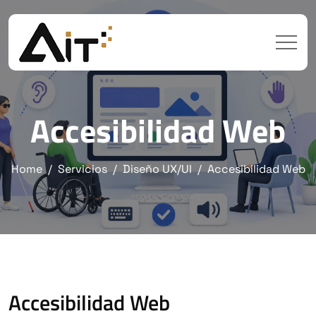
Accesibilidad Web
Home
Servicios
Diseño UX/UI
Accesibilidad Web
Accesibilidad Web