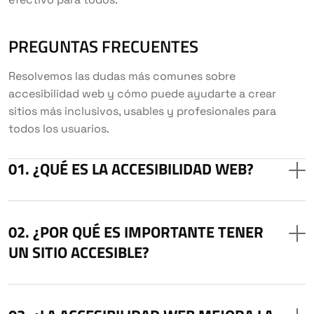
PREGUNTAS FRECUENTES
Resolvemos las dudas más comunes sobre
accesibilidad web y cómo puede ayudarte a crear
sitios más inclusivos, usables y profesionales para
todos los usuarios.
¿QUÉ ES LA ACCESIBILIDAD WEB?
¿POR QUÉ ES IMPORTANTE TENER
UN SITIO ACCESIBLE?