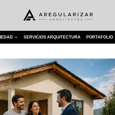
IEDAD
SERVICIOS ARQUITECTURA
PORTAFOLIO