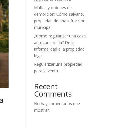
Multas y órdenes de
demolición: Cómo salvar tu
propiedad de una infracción
municipal
¿Cómo regularizar una casa
autoconstruida? De la
informalidad a la propiedad
legal
Regularizar una propiedad
para la venta
Recent
Comments
 a
No hay comentarios que
mostrar.