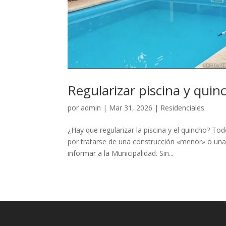
Regularizar piscina y quin
por
admin
|
Mar 31, 2026
|
Residenciales
¿Hay que regularizar la piscina y el quincho? 
por tratarse de una construcción «menor» o una
informar a la Municipalidad. Sin...