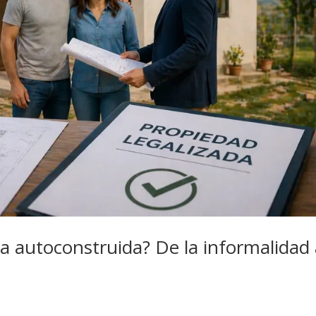
a autoconstruida? De la informalidad