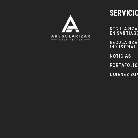
SERVICI
REGULARIZA
EN SANTIAG
REGULARIZA
INDUSTRIAL
NOTICIAS
PORTAFOLIO
QUIENES S