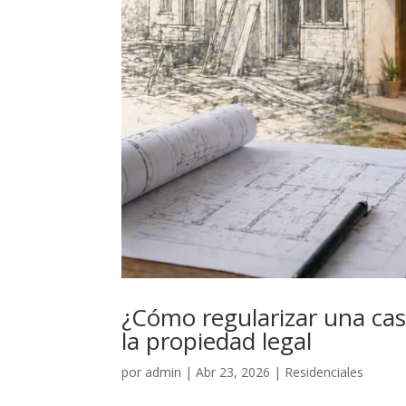
¿Cómo regularizar una cas
la propiedad legal
por
admin
|
Abr 23, 2026
|
Residenciales