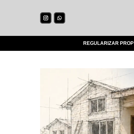
REGULARIZAR PROP