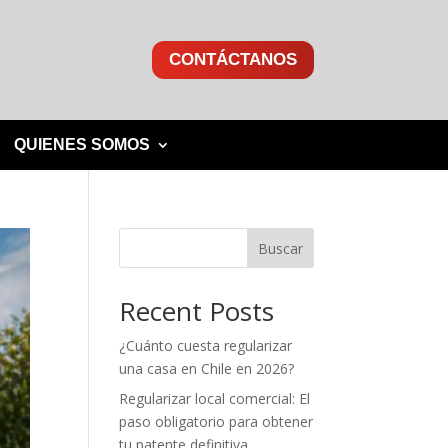
CONTÁCTANOS
QUIENES SOMOS
Buscar
Recent Posts
¿Cuánto cuesta regularizar
una casa en Chile en 2026?
Regularizar local comercial: El
paso obligatorio para obtener
tu patente definitiva