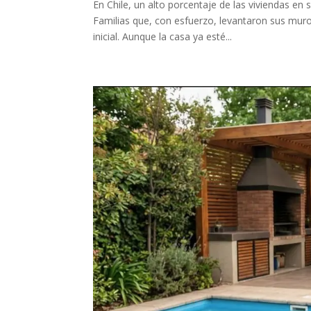
En Chile, un alto porcentaje de las viviendas en 
Familias que, con esfuerzo, levantaron sus mur
inicial. Aunque la casa ya esté...