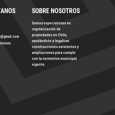
TANOS
SOBRE NOSOTROS
Somos especialistas en
regularización de
propiedades en Chile,
le@gmail.com
ayudándote a legalizar
iciones
construcciones existentes y
ampliaciones para cumplir
con la normativa municipal
vigente.